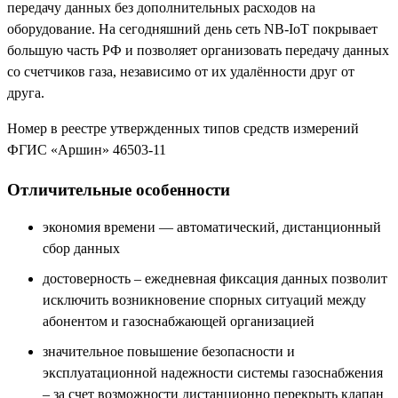
передачу данных без дополнительных расходов на
оборудование. На сегодняшний день сеть NB-IoT покрывает
большую часть РФ и позволяет организовать передачу данных
со счетчиков газа, независимо от их удалённости друг от
друга.
Номер в реестре утвержденных типов средств измерений
ФГИС «Аршин» 46503-11
Отличительные особенности
экономия времени — автоматический, дистанционный
сбор данных
достоверность – ежедневная фиксация данных позволит
исключить возникновение спорных ситуаций между
абонентом и газоснабжающей организацией
значительное повышение безопасности и
эксплуатационной надежности системы газоснабжения
– за счет возможности дистанционно перекрыть клапан