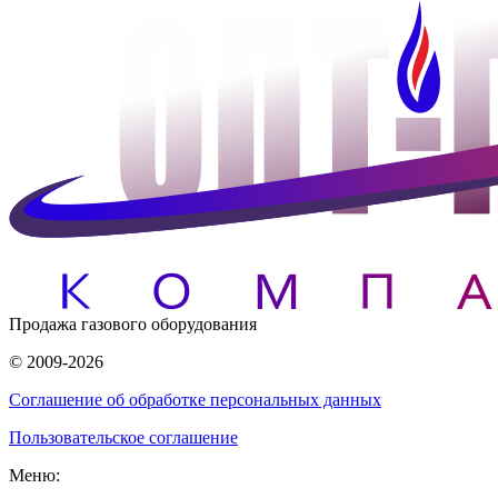
Продажа газового оборудования
© 2009-2026
Соглашение об обработке персональных данных
Пользовательское соглашение
Меню: