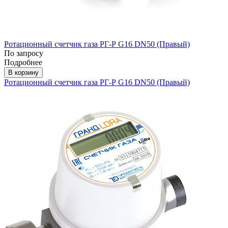
Ротационный счетчик газа РГ-Р G16 DN50 (Правый)
По запросу
Подробнее
В корзину
Ротационный счетчик газа РГ-Р G16 DN50 (Правый)