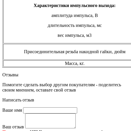
Характеристики импульсного выхода:
амплитуда импульса, В
длительность импульса, мс
вес импульса, м3
Присоединительная резьба накидной гайки, дюйм
Масса, кг.
Отзывы
Помогите сделать выбор другим покупателям - поделитесь
своим мнением, оставьте свой отзыв
Написать отзыв
Ваше имя
Ваш отзыв