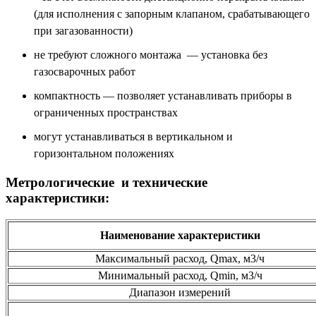
(для исполнения с запорным клапаном, срабатывающего
при загазованности)
не требуют сложного монтажа — установка без
газосварочных работ
компактность — позволяет устанавливать приборы в
ограниченных пространствах
могут устанавливаться в вертикальном и
горизонтальном положениях
Метрологические и технические
характеристики:
Наименование характеристики
Максимальный расход, Qmax, м3/ч
Минимальный расход, Qmin, м3/ч
Диапазон измерений