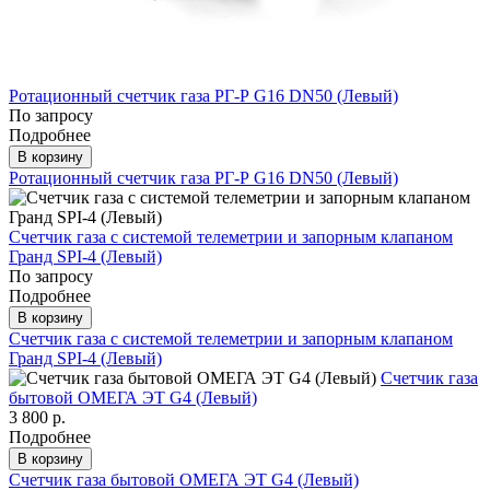
Ротационный счетчик газа РГ-Р G16 DN50 (Левый)
По запросу
Подробнее
В корзину
Ротационный счетчик газа РГ-Р G16 DN50 (Левый)
Счетчик газа с системой телеметрии и запорным клапаном
Гранд SPI-4 (Левый)
По запросу
Подробнее
В корзину
Счетчик газа с системой телеметрии и запорным клапаном
Гранд SPI-4 (Левый)
Счетчик газа
бытовой ОМЕГА ЭТ G4 (Левый)
3 800 р.
Подробнее
В корзину
Счетчик газа бытовой ОМЕГА ЭТ G4 (Левый)