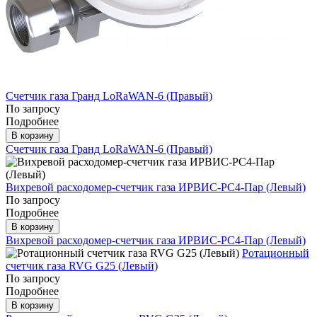
Счетчик газа Гранд LoRaWAN-6 (Правый)
По запросу
Подробнее
В корзину
Счетчик газа Гранд LoRaWAN-6 (Правый)
Вихревой расходомер-счетчик газа ИРВИС-РС4-Пар (Левый)
По запросу
Подробнее
В корзину
Вихревой расходомер-счетчик газа ИРВИС-РС4-Пар (Левый)
Ротационный
счетчик газа RVG G25 (Левый)
По запросу
Подробнее
В корзину