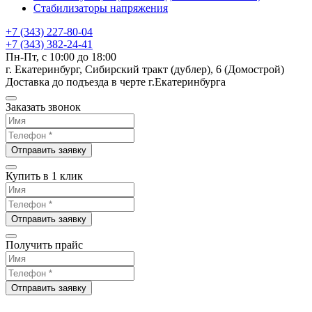
Стабилизаторы напряжения
+7 (343) 227-80-04
+7 (343) 382-24-41
Пн-Пт, с 10:00 до 18:00
г. Екатеринбург, Сибирский тракт (дублер), 6 (Домострой)
Доставка до подъезда в черте г.Екатеринбурга
Заказать звонок
Отправить заявку
Купить в 1 клик
Отправить заявку
Получить прайс
Отправить заявку