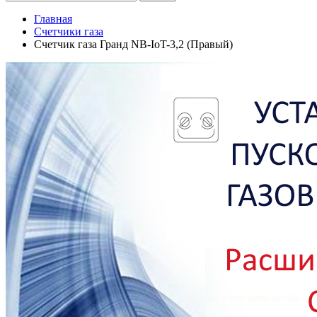
Главная
Счетчики газа
Счетчик газа Гранд NB-IoT-3,2 (Правый)