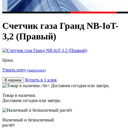
Счетчик газа Гранд NB-IoT-
3,2 (Правый)
Цена:
Узнать цену
(запросить)
Купить в 1 клик
В корзину
Товар в наличии.
Доставим сегодня или завтра.
Наличный и безналичный
расчёт