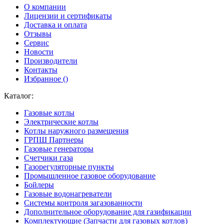
О компании
Лицензии и сертификаты
Доставка и оплата
Отзывы
Сервис
Новости
Производители
Контакты
Избранное (
)
Каталог:
Газовые котлы
Электрические котлы
Котлы наружного размещения
ГРПШ Партнеры
Газовые генераторы
Счетчики газа
Газорегуляторные пункты
Промышленное газовое оборудование
Бойлеры
Газовые водонагреватели
Системы контроля загазованности
Дополнительное оборудование для газификации
Комплектующие (Запчасти для газовых котлов)