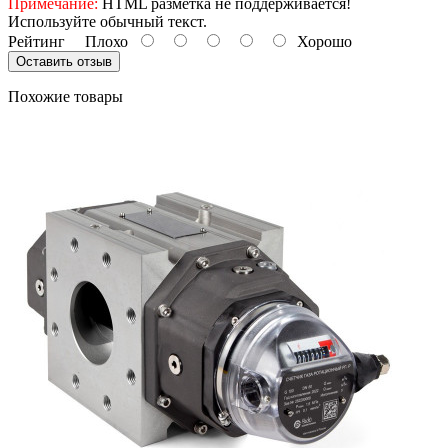
Примечание:
HTML разметка не поддерживается!
Используйте обычный текст.
Рейтинг
Плохо
Хорошо
Оставить отзыв
Похожие товары