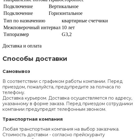
Подключение
Вертикальное
Подключение
Горизонтальное
Тип по назначению
квартирные счетчики
Межповерочный интервал
10 лет
Типоразмер
G3,2
Доставка и оплата
Способы доставки
Самовывоз
В соответствии с графиком работы компании. Перед
приездом, пожалуйста, предупредите за полчаса по
телефону.
Доставка курьером. Доставка осуществляется по адресу,
указанному в форме заказа. Перед приездом сотрудники
компании предупредят телефонным звонком.
Транспортная компания
Любая транспортная компания на выбор заказчика.
Стоимость доставки - согласно прейскуранту