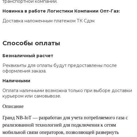
транспортной компании.
Новинка в работе Логистики Компании Опт-Газ:
Доставка наложенным платежом ТК Сдэк
Способы оплаты
Безналичный расчет
Реквизиты для оплаты будут предоставлены после
оформления заказа.
Наличными
Оплата наличными возможна только при выборе доставки
курьером или самовывозе.
Описание
Гранд NB-IoT — разработан для учета потребляемого газа с
реализованной технологией для подключения к сетям
мобильной связи операторов, позволяющей развернуть