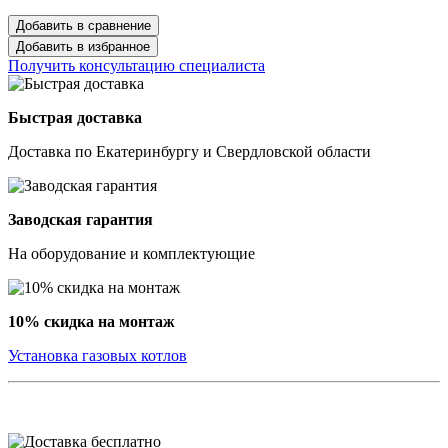
Добавить в сравнение
Добавить в избранное
Получить консультацию специалиста
Быстрая доставка
Доставка по Екатеринбургу и Свердловской области
Заводская гарантия
На оборудование и комплектующие
10% скидка на монтаж
Установка газовых котлов