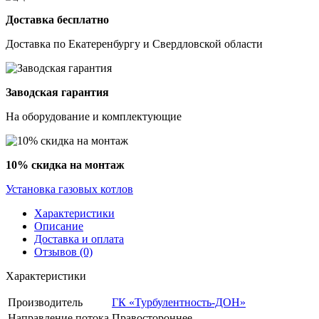
Доставка бесплатно
Доставка по Екатеренбургу и Свердловской области
Заводская гарантия
На оборудование и комплектующие
10% скидка на монтаж
Установка газовых котлов
Характеристики
Описание
Доставка и оплата
Отзывов (0)
Характеристики
Производитель
ГК «Турбулентность-ДОН»
Направление потока
Правостороннее