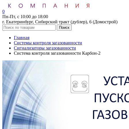
0
Пн-Пт, с 10:00 до 18:00
г. Екатеринбург, Сибирский тракт (дублер), 6 (Домострой)
Поиск
Главная
Системы контроля загазованности
Сигнализаторы загазованности
Система контроля загазованности Карбон-2