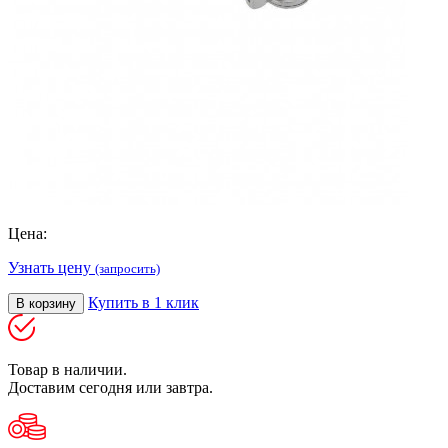
Цена:
Узнать цену
(запросить)
Купить в 1 клик
В корзину
Товар в наличии.
Доставим сегодня или завтра.