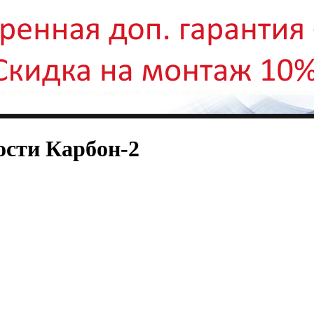
ости Карбон-2