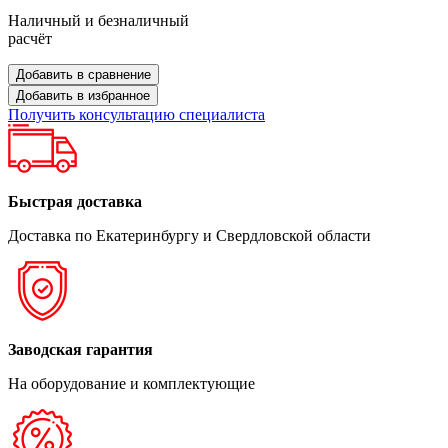
Наличный и безналичный
расчёт
Добавить в сравнение
Добавить в избранное
Получить консультацию специалиста
Быстрая доставка
Доставка по Екатеринбургу и Свердловской области
Заводская гарантия
На оборудование и комплектующие