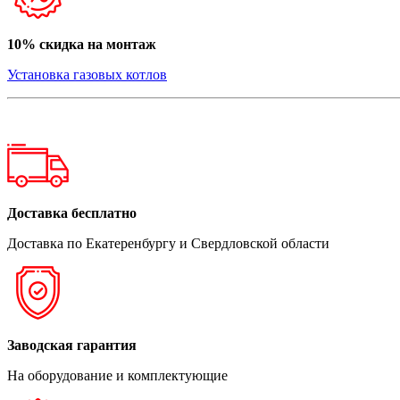
10% скидка на монтаж
Установка газовых котлов
Доставка бесплатно
Доставка по Екатеренбургу и Свердловской области
Заводская гарантия
На оборудование и комплектующие