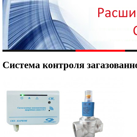
Система контроля загазованн