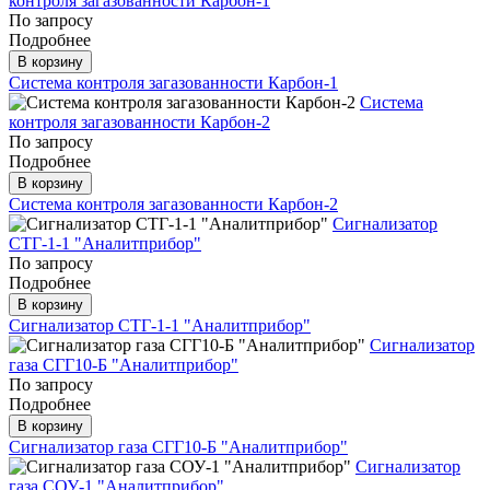
контроля загазованности Карбон-1
По запросу
Подробнее
В корзину
Система контроля загазованности Карбон-1
Система
контроля загазованности Карбон-2
По запросу
Подробнее
В корзину
Система контроля загазованности Карбон-2
Сигнализатор
СТГ-1-1 "Аналитприбор"
По запросу
Подробнее
В корзину
Сигнализатор СТГ-1-1 "Аналитприбор"
Сигнализатор
газа СГГ10-Б "Аналитприбор"
По запросу
Подробнее
В корзину
Сигнализатор газа СГГ10-Б "Аналитприбор"
Сигнализатор
газа СОУ-1 "Аналитприбор"