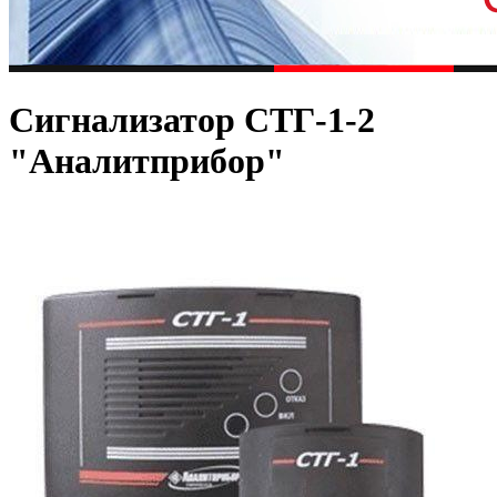
Сигнализатор СТГ-1-2
"Аналитприбор"