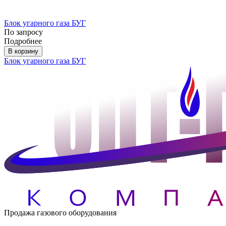
Блок угарного газа БУГ
По запросу
Подробнее
В корзину
Блок угарного газа БУГ
Продажа газового оборудования