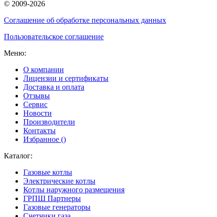
© 2009-2026
Соглашение об обработке персональных данных
Пользовательское соглашение
Меню:
О компании
Лицензии и сертификаты
Доставка и оплата
Отзывы
Сервис
Новости
Производители
Контакты
Избранное (
)
Каталог:
Газовые котлы
Электрические котлы
Котлы наружного размещения
ГРПШ Партнеры
Газовые генераторы
Счетчики газа