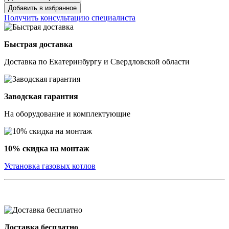
Добавить в избранное
Получить консультацию специалиста
Быстрая доставка
Доставка по Екатеринбургу и Свердловской области
Заводская гарантия
На оборудование и комплектующие
10% скидка на монтаж
Установка газовых котлов
Доставка бесплатно