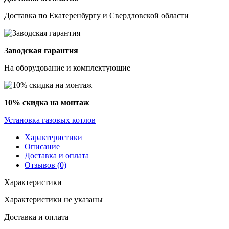
Доставка по Екатеренбургу и Свердловской области
Заводская гарантия
На оборудование и комплектующие
10% скидка на монтаж
Установка газовых котлов
Характеристики
Описание
Доставка и оплата
Отзывов (0)
Характеристики
Характеристики не указаны
Доставка и оплата