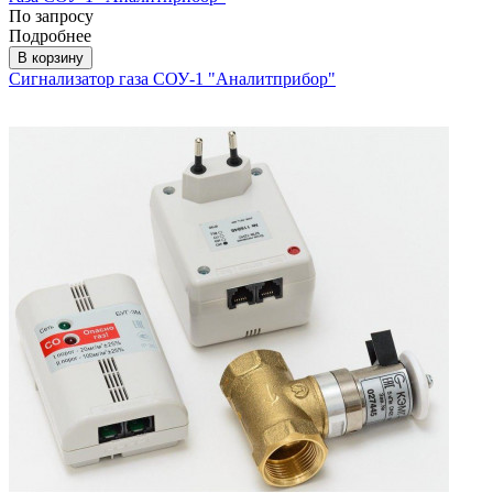
По запросу
Подробнее
В корзину
Сигнализатор газа СОУ-1 "Аналитприбор"