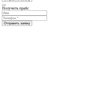
Получить прайс
Отправить заявку