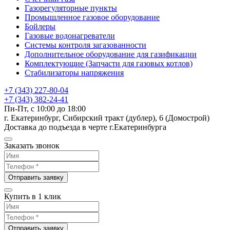
Газорегуляторные пункты
Промышленное газовое оборудование
Бойлеры
Газовые водонагреватели
Системы контроля загазованности
Дополнительное оборудование для газификации
Комплектующие (Запчасти для газовых котлов)
Стабилизаторы напряжения
+7 (343) 227-80-04
+7 (343) 382-24-41
Пн-Пт, с 10:00 до 18:00
г. Екатеринбург, Сибирский тракт (дублер), 6 (Домострой)
Доставка до подъезда в черте г.Екатеринбурга
Заказать звонок
Отправить заявку
Купить в 1 клик
Отправить заявку