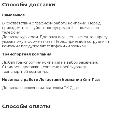
Способы доставки
Самовывоз
В соответствии с графиком работы компании. Перед
приездом, пожалуйста, предупредите за полчаса по
телефону.
Доставка курьером. Доставка осуществляется по адресу,
указанному в форме заказа. Перед приездом сотрудники
компании предупредят телефонным звонком.
Транспортная компания
Любая транспортная компания на выбор заказчика.
Стоимость доставки - согласно прейскуранту
транспортной компании.
Новинка в работе Логистики Компании Опт-Газ:
Доставка наложенным платежом ТК Сдэк
Способы оплаты