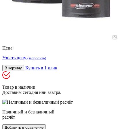
Цена:
Узнать цену
(запросить)
Купить в 1 клик
В корзину
Товар в наличии.
Доставим сегодня или завтра.
Наличный и безналичный
расчёт
Добавить в сравнение