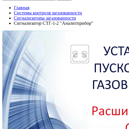
Главная
Системы контроля загазованности
Сигнализаторы загазованности
Сигнализатор СТГ-1-2 "Аналитприбор"