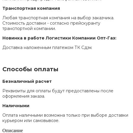
Транспортная компания
Любая транспортная компания на выбор заказчика.
Стоимость доставки - согласно прейскуранту
транспортной компании.
Новинка в работе Логистики Компании Опт-Газ:
Доставка наложенным платежом ТК Сдэк
Способы оплаты
Безналичный расчет
Реквизиты для оплаты будут предоставлены после
оформления заказа.
Наличными
Оплата наличными возможна только при выборе доставки
курьером или самовывозе.
Описание