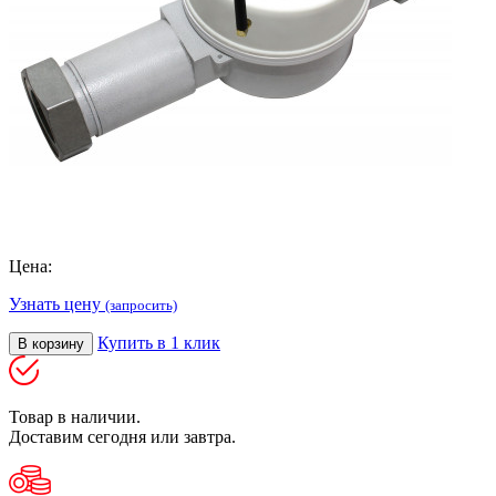
Цена:
Узнать цену
(запросить)
Купить в 1 клик
В корзину
Товар в наличии.
Доставим сегодня или завтра.