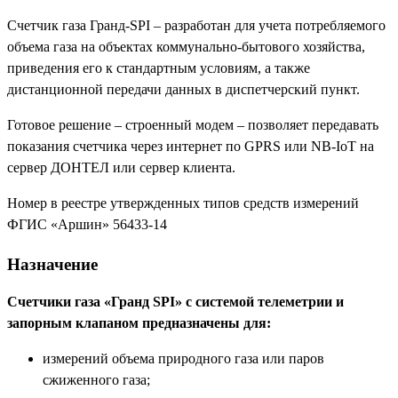
Счетчик газа Гранд-SPI – разработан для учета потребляемого
объема газа на объектах коммунально-бытового хозяйства,
приведения его к стандартным условиям, а также
дистанционной передачи данных в диспетчерский пункт.
Готовое решение – строенный модем – позволяет передавать
показания счетчика через интернет по GPRS или NB-IoT на
сервер ДОНТЕЛ или сервер клиента.
Номер в реестре утвержденных типов средств измерений
ФГИС «Аршин» 56433-14
Назначение
Счетчики газа «Гранд SPI» с системой телеметрии и
запорным клапаном предназначены для:
измерений объема природного газа или паров
сжиженного газа;