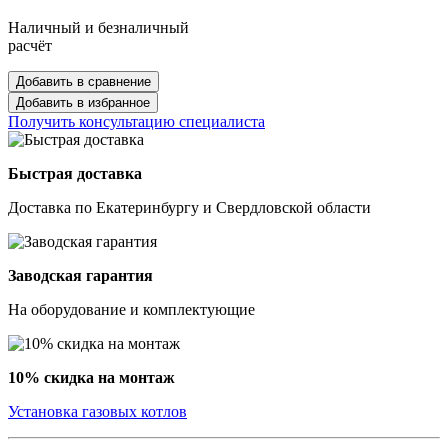
Наличный и безналичный
расчёт
Добавить в сравнение
Добавить в избранное
Получить консультацию специалиста
Быстрая доставка
Доставка по Екатеринбургу и Свердловской области
Заводская гарантия
На оборудование и комплектующие
10% скидка на монтаж
Установка газовых котлов