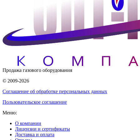
Продажа газового оборудования
© 2009-2026
Соглашение об обработке персональных данных
Пользовательское соглашение
Меню:
О компании
Лицензии и сертификаты
Доставка и оплата