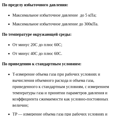
По пределу избыточного давления:
Максимальное избыточное давление до 5 кПа;
Максимальное избыточное давление до 300кПа.
По температуре окружающей среды:
От минус 20С до плюс 60С;
От минус 40С до плюс 60С.
По приведению к стандартным условиям:
T-измерение объема газа при рабочих условиях и
вычисления объемного расхода и объема газа,
приведенного к стандартным условиям, с измерением
температуры газа и принятии параметров давления и
коэффициента сжимаемости как условно-постоянных
величин;
TP — измерение объема газа при рабочих условиях и