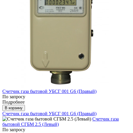
Счетчик газа бытовой УБСГ 001 G6 (Правый)
По запросу
Подробнее
В корзину
Счетчик газа бытовой УБСГ 001 G6 (Правый)
Счетчик газа
бытовой СГБМ 2.5 (Левый)
По запросу