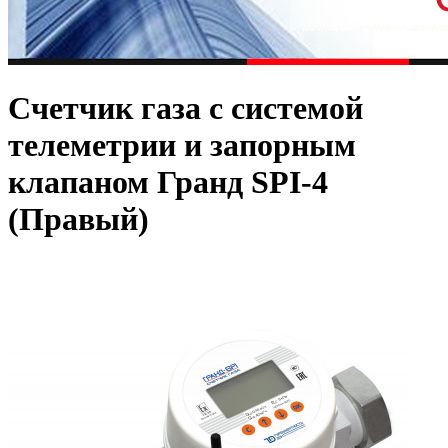
Счетчик газа с системой
телеметрии и запорным
клапаном Гранд SPI-4
(Правый)