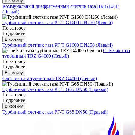
В корзину
Коммунальный диафрагменный счетчик газа ВК G10(T)
(Левый)
Турбинный счетчик газа РГ-Т G1600 DN250 (Левый)
По запросу
Подробнее
В корзину
Турбинный счетчик газа РГ-Т G1600 DN250 (Левый)
Счетчик газа
турбинный TRZ G4000 (Левый)
По запросу
Подробнее
В корзину
Счетчик газа турбинный TRZ G4000 (Левый)
Турбинный счетчик газа РГ-Т G65 DN50 (Правый)
По запросу
Подробнее
В корзину
Турбинный счетчик газа РГ-Т G65 DN50 (Правый)