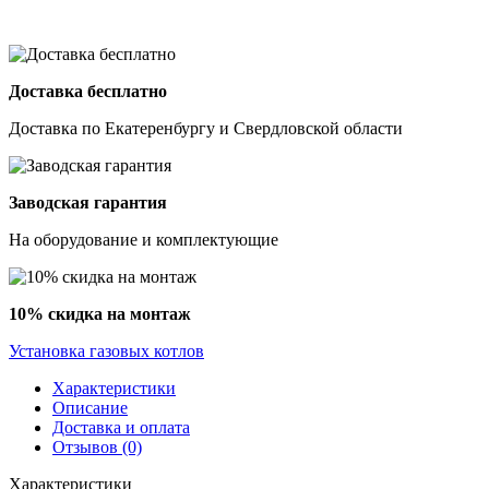
Доставка бесплатно
Доставка по Екатеренбургу и Свердловской области
Заводская гарантия
На оборудование и комплектующие
10% скидка на монтаж
Установка газовых котлов
Характеристики
Описание
Доставка и оплата
Отзывов (0)
Характеристики