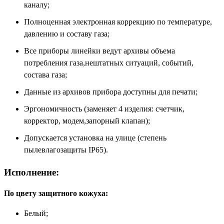
каналу;
Полноценная электронная коррекцию по температуре,
давлению и составу газа;
Все приборы линейки ведут архивы объема
потребления газа,нештатных ситуаций, событий,
состава газа;
Данные из архивов прибора доступны для печати;
Эргономичность (заменяет 4 изделия: счетчик,
корректор, модем,запорный клапан);
Допускается установка на улице (степень
пылевлагозащиты IP65).
Исполнение:
По цвету защитного кожуха:
Белый;