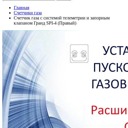
Главная
Счетчики газа
Счетчик газа с системой телеметрии и запорным
клапаном Гранд SPI-4 (Правый)