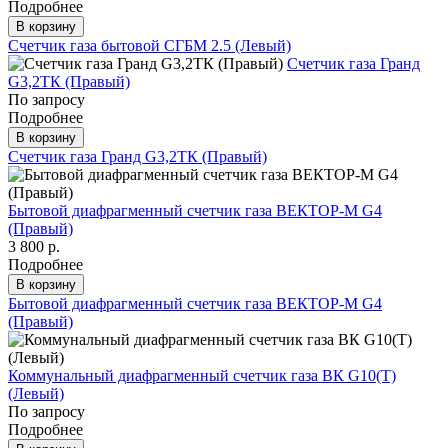
Подробнее
В корзину
Счетчик газа бытовой СГБМ 2.5 (Левый)
Счетчик газа Гранд
G3,2ТК (Правый)
По запросу
Подробнее
В корзину
Счетчик газа Гранд G3,2ТК (Правый)
Бытовой диафрагменный счетчик газа ВЕКТОР-М G4
(Правый)
3 800 р.
Подробнее
В корзину
Бытовой диафрагменный счетчик газа ВЕКТОР-М G4
(Правый)
Коммунальный диафрагменный счетчик газа ВК G10(T)
(Левый)
По запросу
Подробнее