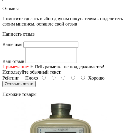
Отзывы
Помогите сделать выбор другим покупателям - поделитесь
своим мнением, оставьте свой отзыв
Написать отзыв
Ваше имя
Ваш отзыв
Примечание:
HTML разметка не поддерживается!
Используйте обычный текст.
Рейтинг
Плохо
Хорошо
Оставить отзыв
Похожие товары