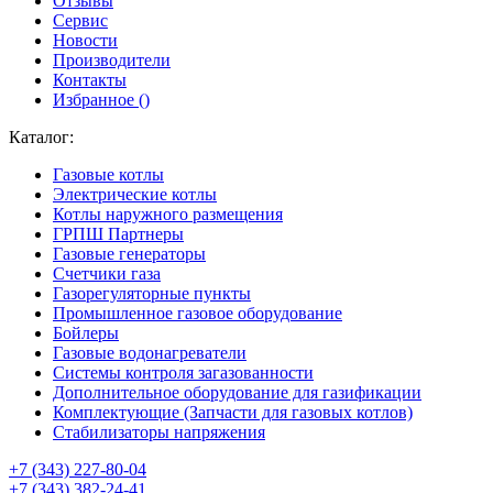
Отзывы
Сервис
Новости
Производители
Контакты
Избранное (
)
Каталог:
Газовые котлы
Электрические котлы
Котлы наружного размещения
ГРПШ Партнеры
Газовые генераторы
Счетчики газа
Газорегуляторные пункты
Промышленное газовое оборудование
Бойлеры
Газовые водонагреватели
Системы контроля загазованности
Дополнительное оборудование для газификации
Комплектующие (Запчасти для газовых котлов)
Стабилизаторы напряжения
+7 (343) 227-80-04
+7 (343) 382-24-41