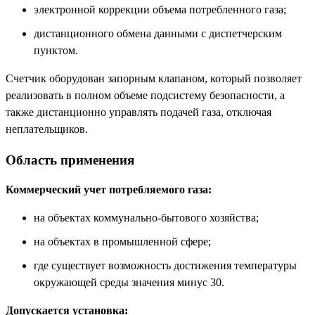
электронной коррекции объема потребленного газа;
дистанционного обмена данными с диспетчерским
пунктом.
Счетчик оборудован запорным клапаном, который позволяет
реализовать в полном объеме подсистему безопасности, а
также дистанционно управлять подачей газа, отключая
неплательщиков.
Область применения
Коммерческий учет потребляемого газа:
на объектах коммунально-бытового хозяйства;
на объектах в промышленной сфере;
где существует возможность достижения температуры
окружающей среды значения минус 30.
Допускается установка: