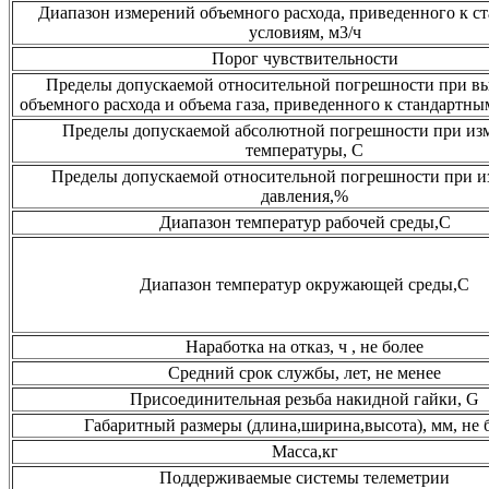
Диапазон измерений объемного расхода, приведенного к с
условиям, м3/ч
Порог чувствительности
Пределы допускаемой относительной погрешности при в
объемного расхода и объема газа, приведенного к стандартн
Пределы допускаемой абсолютной погрешности при из
температуры, С
Пределы допускаемой относительной погрешности при 
давления,%
Диапазон температур рабочей среды,С
Диапазон температур окружающей среды,С
Наработка на отказ, ч , не более
Средний срок службы, лет, не менее
Присоединительная резьба накидной гайки, G
Габаритный размеры (длина,ширина,высота), мм, не 
Масса,кг
Поддерживаемые системы телеметрии