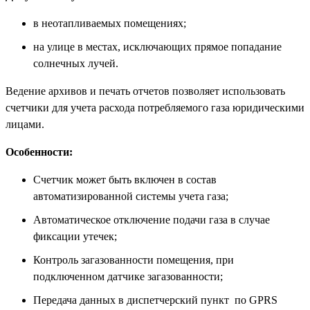
в неотапливаемых помещениях;
на улице в местах, исключающих прямое попадание
солнечных лучей.
Ведение архивов и печать отчетов позволяет использовать
счетчики для учета расхода потребляемого газа юридическими
лицами.
Особенности:
Счетчик может быть включен в состав
автоматизированной системы учета газа;
Автоматическое отключение подачи газа в случае
фиксации утечек;
Контроль загазованности помещения, при
подключенном датчике загазованности;
Передача данных в диспетчерский пункт по GPRS