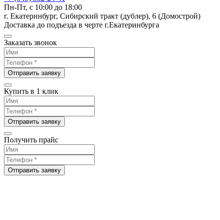
Пн-Пт, с 10:00 до 18:00
г. Екатеринбург, Сибирский тракт (дублер), 6 (Домострой)
Доставка до подъезда в черте г.Екатеринбурга
Заказать звонок
Отправить заявку
Купить в 1 клик
Отправить заявку
Получить прайс
Отправить заявку