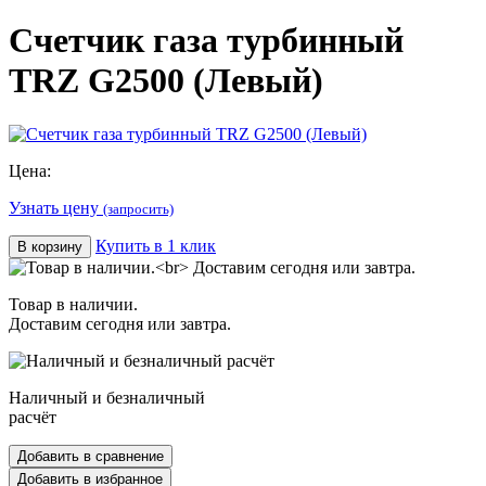
Счетчик газа турбинный
TRZ G2500 (Левый)
Цена:
Узнать цену
(запросить)
Купить в 1 клик
В корзину
Товар в наличии.
Доставим сегодня или завтра.
Наличный и безналичный
расчёт
Добавить в сравнение
Добавить в избранное