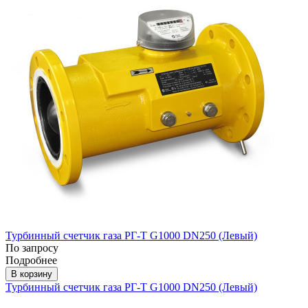
Турбинный счетчик газа РГ-Т G1000 DN250 (Левый)
По запросу
Подробнее
В корзину
Турбинный счетчик газа РГ-Т G1000 DN250 (Левый)