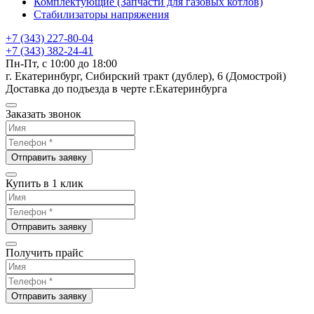
Комплектующие (Запчасти для газовых котлов)
Стабилизаторы напряжения
+7 (343) 227-80-04
+7 (343) 382-24-41
Пн-Пт, с 10:00 до 18:00
г. Екатеринбург, Сибирский тракт (дублер), 6 (Домострой)
Доставка до подъезда в черте г.Екатеринбурга
Заказать звонок
Отправить заявку
Купить в 1 клик
Отправить заявку
Получить прайс
Отправить заявку