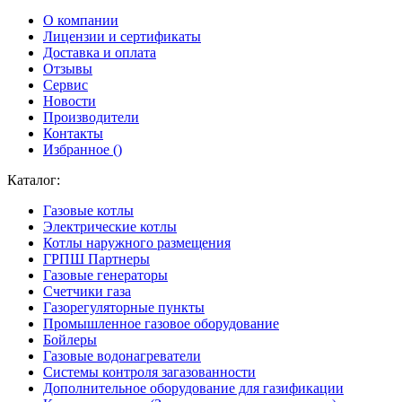
О компании
Лицензии и сертификаты
Доставка и оплата
Отзывы
Сервис
Новости
Производители
Контакты
Избранное (
)
Каталог:
Газовые котлы
Электрические котлы
Котлы наружного размещения
ГРПШ Партнеры
Газовые генераторы
Счетчики газа
Газорегуляторные пункты
Промышленное газовое оборудование
Бойлеры
Газовые водонагреватели
Системы контроля загазованности
Дополнительное оборудование для газификации