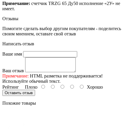
Примечание:
счетчик TRZG 65 Ду50 исполнение «2У» не
имеет.
Отзывы
Помогите сделать выбор другим покупателям - поделитесь
своим мнением, оставьте свой отзыв
Написать отзыв
Ваше имя
Ваш отзыв
Примечание:
HTML разметка не поддерживается!
Используйте обычный текст.
Рейтинг
Плохо
Хорошо
Оставить отзыв
Похожие товары