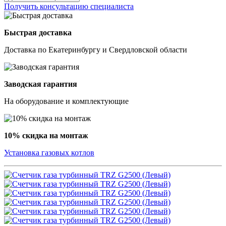
Получить консультацию специалиста
Быстрая доставка
Доставка по Екатеринбургу и Свердловской области
Заводская гарантия
На оборудование и комплектующие
10% скидка на монтаж
Установка газовых котлов