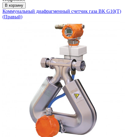
В корзину
Коммунальный диафрагменный счетчик газа ВК G10(T)
(Правый)