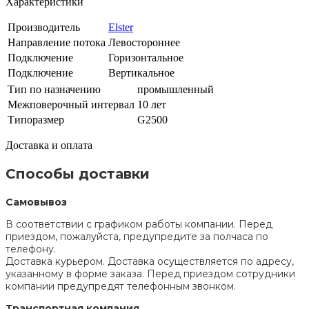
Характеристики
Производитель
Elster
Направление потока
Левостороннее
Подключение
Горизонтальное
Подключение
Вертикальное
Тип по назначению
промышленный
Межповерочный интервал
10 лет
Типоразмер
G2500
Доставка и оплата
Способы доставки
Самовывоз
В соответствии с графиком работы компании. Перед
приездом, пожалуйста, предупредите за полчаса по
телефону.
Доставка курьером. Доставка осуществляется по адресу,
указанному в форме заказа. Перед приездом сотрудники
компании предупредят телефонным звонком.
Транспортная компания