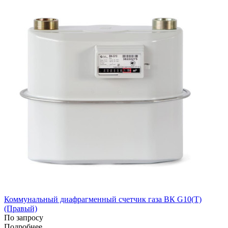
Коммунальный диафрагменный счетчик газа ВК G10(T)
(Правый)
По запросу
Подробнее