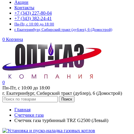
Акции
Контакты
+7 (343) 227-80-04
+7 (343) 382-24-41
Пн-Пт, с 10:00 до 18:00
г. Екатеринбург, Сибирский тракт (дублер), 6 (Домострой)
0
Корзина
0
Пн-Пт, с 10:00 до 18:00
г. Екатеринбург, Сибирский тракт (дублер), 6 (Домострой)
Поиск
Главная
Счетчики газа
Счетчик газа турбинный TRZ G2500 (Левый)