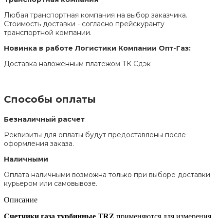
Любая транспортная компания на выбор заказчика.
Стоимость доставки - согласно прейскуранту
транспортной компании.
Новинка в работе Логистики Компании Опт-Газ:
Доставка наложенным платежом ТК Сдэк
Способы оплаты
Безналичный расчет
Реквизиты для оплаты будут предоставлены после
оформления заказа.
Наличными
Оплата наличными возможна только при выборе доставки
курьером или самовывозе.
Описание
Счетчики газа турбинные TRZ
применяются для измерения