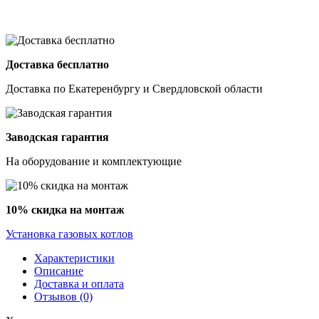
Доставка бесплатно
Доставка по Екатеренбургу и Свердловской области
Заводская гарантия
На оборудование и комплектующие
10% скидка на монтаж
Установка газовых котлов
Характеристики
Описание
Доставка и оплата
Отзывов (0)