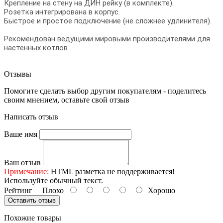
Крепление на стену на ДИН рейку (в комплекте).
Розетка интегрирована в корпус.
Быстрое и простое подключение (не сложнее удлинителя).
Рекомендован ведущими мировыми производителями для
настенных котлов.
Отзывы
Помогите сделать выбор другим покупателям - поделитесь
своим мнением, оставьте свой отзыв
Написать отзыв
Ваше имя
Ваш отзыв
Примечание:
HTML разметка не поддерживается!
Используйте обычный текст.
Рейтинг
Плохо
Хорошо
Оставить отзыв
Похожие товары