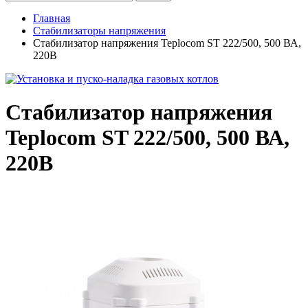
Главная
Стабилизаторы напряжения
Стабилизатор напряжения Teplocom ST 222/500, 500 ВА,
220В
Стабилизатор напряжения
Teplocom ST 222/500, 500 ВА,
220В