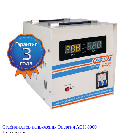
Стабилизатор напряжения Энергия АСН 8000
По запросу