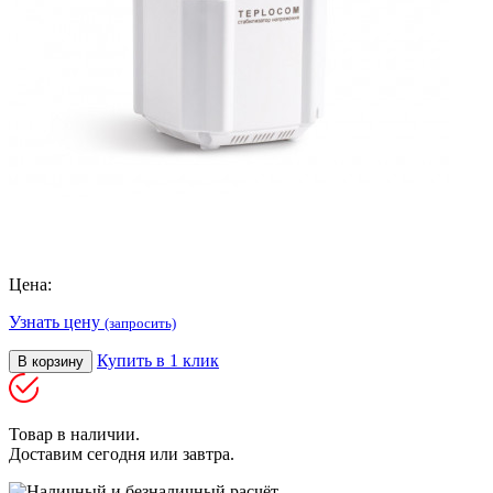
Цена:
Узнать цену
(запросить)
Купить в 1 клик
В корзину
Товар в наличии.
Доставим сегодня или завтра.