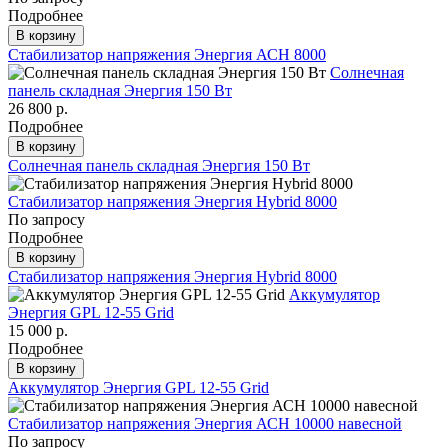
Подробнее
В корзину
Стабилизатор напряжения Энергия АСН 8000
Солнечная
панель складная Энергия 150 Вт
26 800 р.
Подробнее
В корзину
Солнечная панель складная Энергия 150 Вт
Стабилизатор напряжения Энергия Hybrid 8000
По запросу
Подробнее
В корзину
Стабилизатор напряжения Энергия Hybrid 8000
Аккумулятор
Энергия GPL 12-55 Grid
15 000 р.
Подробнее
В корзину
Аккумулятор Энергия GPL 12-55 Grid
Стабилизатор напряжения Энергия АСН 10000 навесной
По запросу