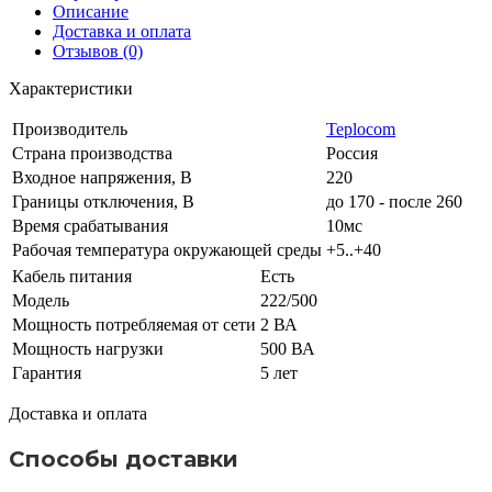
Описание
Доставка и оплата
Отзывов (0)
Характеристики
Производитель
Teplocom
Страна производства
Россия
Входное напряжения, В
220
Границы отключения, В
до 170 - после 260
Время срабатывания
10мс
Рабочая температура окружающей среды
+5..+40
Кабель питания
Есть
Модель
222/500
Мощность потребляемая от сети
2 ВА
Мощность нагрузки
500 ВА
Гарантия
5 лет
Доставка и оплата
Способы доставки