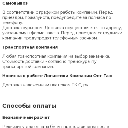
Самовывоз
В соответствии с графиком работы компании. Перед
приездом, пожалуйста, предупредите за полчаса по
телефону.
Доставка курьером. Доставка осуществляется по адресу,
указанному в форме заказа. Перед приездом сотрудники
компании предупредят телефонным звонком.
Транспортная компания
Любая транспортная компания на выбор заказчика.
Стоимость доставки - согласно прейскуранту
транспортной компании.
Новинка в работе Логистики Компании Опт-Газ:
Доставка наложенным платежом ТК Сдэк
Способы оплаты
Безналичный расчет
Реквизиты для оплаты будут предоставлены после