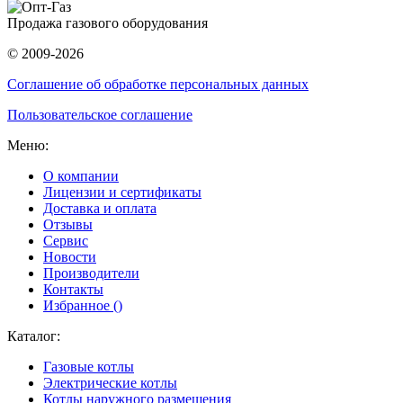
Продажа газового оборудования
© 2009-2026
Соглашение об обработке персональных данных
Пользовательское соглашение
Меню:
О компании
Лицензии и сертификаты
Доставка и оплата
Отзывы
Сервис
Новости
Производители
Контакты
Избранное (
)
Каталог:
Газовые котлы
Электрические котлы
Котлы наружного размещения