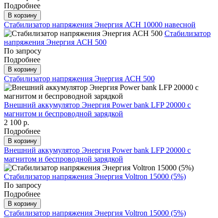
Подробнее
В корзину
Стабилизатор напряжения Энергия АСН 10000 навесной
Стабилизатор
напряжения Энергия АСН 500
По запросу
Подробнее
В корзину
Стабилизатор напряжения Энергия АСН 500
Внешний аккумулятор Энергия Power bank LFP 20000 с
магнитом и беспроводной зарядкой
2 100 р.
Подробнее
В корзину
Внешний аккумулятор Энергия Power bank LFP 20000 с
магнитом и беспроводной зарядкой
Стабилизатор напряжения Энергия Voltron 15000 (5%)
По запросу
Подробнее
В корзину
Стабилизатор напряжения Энергия Voltron 15000 (5%)