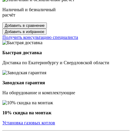
Наличный и безналичный
расчёт
Добавить в сравнение
Добавить в избранное
Получить консультацию специалиста
Быстрая доставка
Доставка по Екатеринбургу и Свердловской области
Заводская гарантия
На оборудование и комплектующие
10% скидка на монтаж
Установка газовых котлов