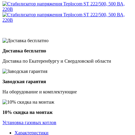
Доставка бесплатно
Доставка по Екатеренбургу и Свердловской области
Заводская гарантия
На оборудование и комплектующие
10% скидка на монтаж
Установка газовых котлов
Характеристики