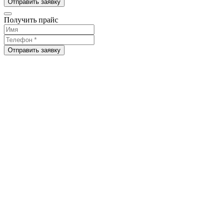
Отправить заявку
Получить прайс
Отправить заявку