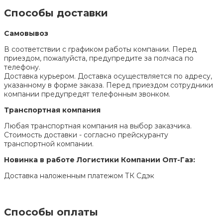
Способы доставки
Самовывоз
В соответствии с графиком работы компании. Перед
приездом, пожалуйста, предупредите за полчаса по
телефону.
Доставка курьером. Доставка осуществляется по адресу,
указанному в форме заказа. Перед приездом сотрудники
компании предупредят телефонным звонком.
Транспортная компания
Любая транспортная компания на выбор заказчика.
Стоимость доставки - согласно прейскуранту
транспортной компании.
Новинка в работе Логистики Компании Опт-Газ:
Доставка наложенным платежом ТК Сдэк
Способы оплаты