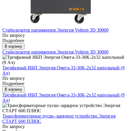
Стабилизатор напряжения Энергия Voltron 3D 30000
По запросу
Подробнее
В корзину
Стабилизатор напряжения Энергия Voltron 3D 30000
Трехфазный ИБП Энергия Омега-33-30K-2x32 напольный (9
Ач)
По запросу
Подробнее
В корзину
Трехфазный ИБП Энергия Омега-33-30K-2x32 напольный (9
Ач)
Трансформаторные пуско–зарядное устройство Энергия
СТАРТ 600 ПЛЮС
По запросу