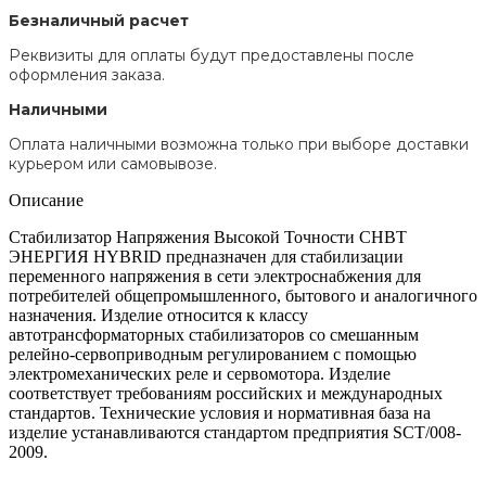
Безналичный расчет
Реквизиты для оплаты будут предоставлены после
оформления заказа.
Наличными
Оплата наличными возможна только при выборе доставки
курьером или самовывозе.
Описание
Стабилизатор Напряжения Высокой Точности СНВТ
ЭНЕРГИЯ HYBRID предназначен для стабилизации
переменного напряжения в сети электроснабжения для
потребителей общепромышленного, бытового и аналогичного
назначения. Изделие относится к классу
автотрансформаторных стабилизаторов со смешанным
релейно-сервоприводным регулированием с помощью
электромеханических реле и сервомотора. Изделие
соответствует требованиям российских и международных
стандартов. Технические условия и нормативная база на
изделие устанавливаются стандартом предприятия SCT/008-
2009.