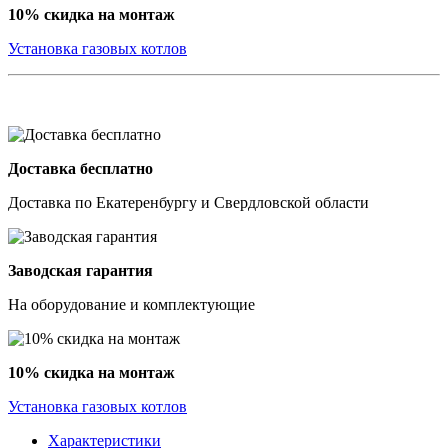
10% скидка на монтаж
Установка газовых котлов
Доставка бесплатно
Доставка по Екатеренбургу и Свердловской области
Заводская гарантия
На оборудование и комплектующие
10% скидка на монтаж
Установка газовых котлов
Характеристики