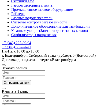
Счетчики газа
Газорегуляторные пункты
Промышленное газовое оборудование
Бойлеры
Газовые водонагреватели
Системы контроля загазованности
Дополнительное оборудование для газификации
Комплектующие (Запчасти для газовых котлов)
Стабилизаторы напряжения
+7 (343) 227-80-04
+7 (343) 382-24-41
Пн-Пт, с 10:00 до 18:00
г. Екатеринбург, Сибирский тракт (дублер), 6 (Домострой)
Доставка до подъезда в черте г.Екатеринбурга
Заказать звонок
Отправить заявку
Купить в 1 клик