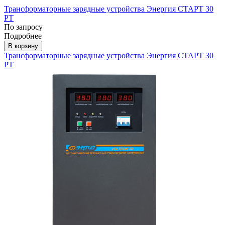
Трансформаторные зарядные устройства Энергия СТАРТ 30
РТ
По запросу
Подробнее
В корзину
Трансформаторные зарядные устройства Энергия СТАРТ 30
РТ