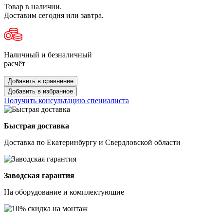
Товар в наличии.
Доставим сегодня или завтра.
Наличный и безналичный
расчёт
Добавить в сравнение
Добавить в избранное
Получить консультацию специалиста
Быстрая доставка
Доставка по Екатеринбургу и Свердловской области
Заводская гарантия
На оборудование и комплектующие