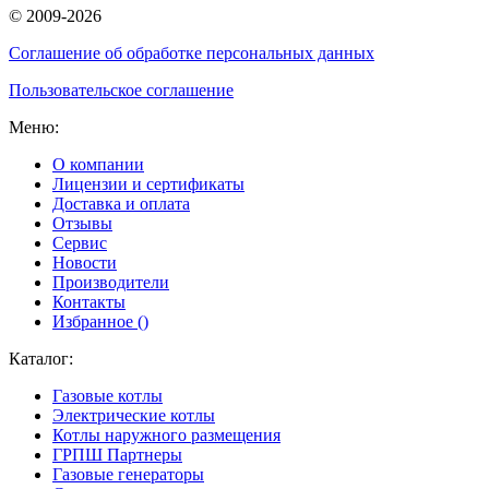
© 2009-2026
Соглашение об обработке персональных данных
Пользовательское соглашение
Меню:
О компании
Лицензии и сертификаты
Доставка и оплата
Отзывы
Сервис
Новости
Производители
Контакты
Избранное (
)
Каталог:
Газовые котлы
Электрические котлы
Котлы наружного размещения
ГРПШ Партнеры
Газовые генераторы