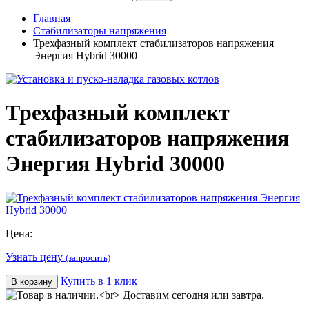
Главная
Стабилизаторы напряжения
Трехфазный комплект стабилизаторов напряжения
Энергия Hybrid 30000
Трехфазный комплект
стабилизаторов напряжения
Энергия Hybrid 30000
Цена:
Узнать цену
(запросить)
Купить в 1 клик
В корзину