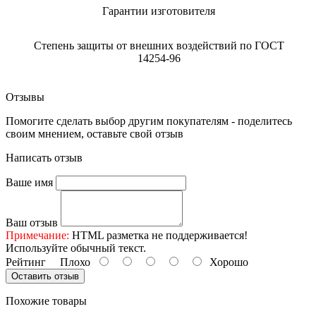
Гарантии изготовителя
Степень защиты от внешних воздействий по ГОСТ
14254-96
Отзывы
Помогите сделать выбор другим покупателям - поделитесь
своим мнением, оставьте свой отзыв
Написать отзыв
Ваше имя
Ваш отзыв
Примечание:
HTML разметка не поддерживается!
Используйте обычный текст.
Рейтинг
Плохо
Хорошо
Оставить отзыв
Похожие товары