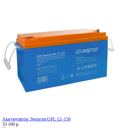
Аккумулятор Энергия GPL 12–150
33 100 р.