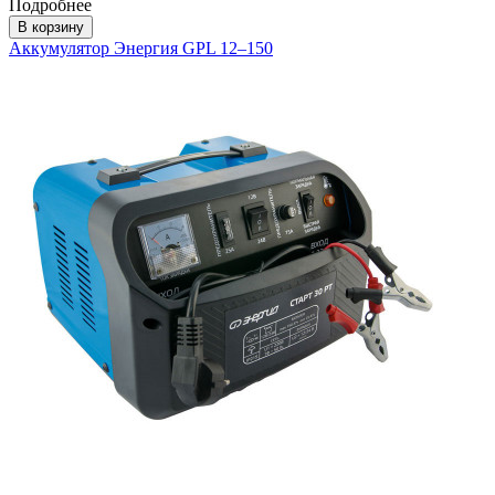
Подробнее
В корзину
Аккумулятор Энергия GPL 12–150