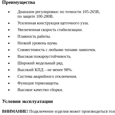
Преимущества
Диапазон регулировки: по точности 105-265В,
по защите 100-280В.
Усиленная конструкция щеточного узла.
Увеличенная скорость стабилизации.
Плавность работы.
Низкий уровень шума.
Совместимость с любыми типами лампочек.
Высокая пожароустойчивость.
Широкий модельный ряд.
Высокий КПД – не менее 98%.
Система аварийного отключения.
Функция термозащиты.
Высокое качество сборки.
Условия эксплуатации
ВНИМАНИЕ!
Подключение изделия может производиться тол