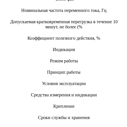
Номинальная частота переменного тока, Гц
Допускаемая кратковременная перегрузка в течение 10
минут, не более (%
Коэффициент полезного действия, %
Индикация
Режим работы
Принцип работы
Условия эксплуатации
Средства измерения и индикации
Крепление
Сроки службы и хранения