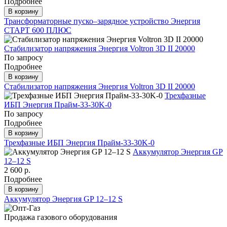
Подробнее
В корзину
Трансформаторные пуско–зарядное устройство Энергия
СТАРТ 600 ПЛЮС
Стабилизатор напряжения Энергия Voltron 3D II 20000
По запросу
Подробнее
В корзину
Стабилизатор напряжения Энергия Voltron 3D II 20000
Трехфазные
ИБП Энергия Прайм-33-30K-0
По запросу
Подробнее
В корзину
Трехфазные ИБП Энергия Прайм-33-30K-0
Аккумулятор Энергия GP
12–12 S
2 600 р.
Подробнее
В корзину
Аккумулятор Энергия GP 12–12 S
Продажа газового оборудования