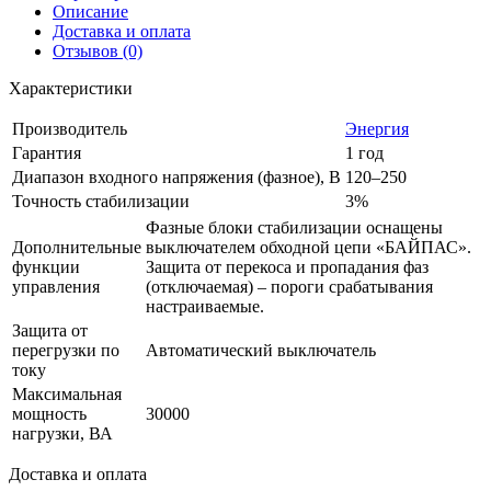
Описание
Доставка и оплата
Отзывов (0)
Характеристики
Производитель
Энергия
Гарантия
1 год
Диапазон входного напряжения (фазное), В
120–250
Точность стабилизации
3%
Фазные блоки стабилизации оснащены
Дополнительные
выключателем обходной цепи «БАЙПАС».
функции
Защита от перекоса и пропадания фаз
управления
(отключаемая) – пороги срабатывания
настраиваемые.
Защита от
перегрузки по
Автоматический выключатель
току
Максимальная
мощность
30000
нагрузки, ВА
Доставка и оплата