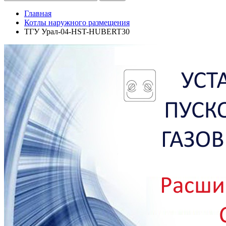
Главная
Котлы наружного размещения
ТГУ Урал-04-HST-HUBERT30