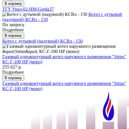
В корзину
ТГУ Урал-02-HM-Gerda37
Котел с дутьевой
(надувной) КСВл - 150
По запросу
Подробнее
В корзину
Котел с дутьевой (надувной) КСВл - 150
Газовый одноконтурный котел наружного размещения "Sirius"
КС-Г-100 НР (моно)
255 627 р.
Подробнее
В корзину
Газовый одноконтурный котел наружного размещения "Sirius"
КС-Г-100 НР (моно)