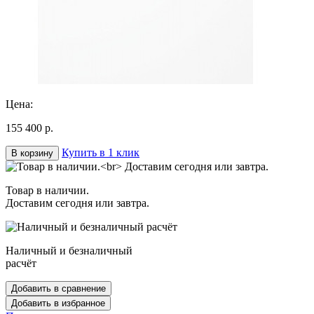
Цена:
155 400 р.
Купить в 1 клик
В корзину
Товар в наличии.
Доставим сегодня или завтра.
Наличный и безналичный
расчёт
Добавить в сравнение
Добавить в избранное