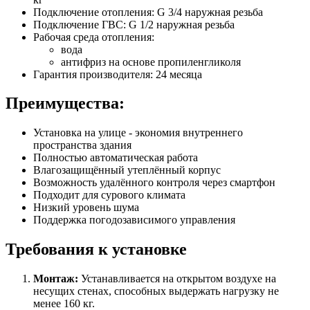
Подключение отопления: G 3/4 наружная резьба
Подключение ГВС: G 1/2 наружная резьба
Рабочая среда отопления:
вода
антифриз на основе пропиленгликоля
Гарантия производителя: 24 месяца
Преимущества:
Установка на улице - экономия внутреннего
пространства здания
Полностью автоматическая работа
Влагозащищённый утеплённый корпус
Возможность удалённого контроля через смартфон
Подходит для сурового климата
Низкий уровень шума
Поддержка погодозависимого управления
Требования к установке
Монтаж:
Устанавливается на открытом воздухе на
несущих стенах, способных выдержать нагрузку не
менее 160 кг.