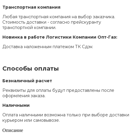
Транспортная компания
Любая транспортная компания на выбор заказчика.
Стоимость доставки - согласно прейскуранту
транспортной компании.
Новинка в работе Логистики Компании Опт-Газ:
Доставка наложенным платежом ТК Сдэк
Способы оплаты
Безналичный расчет
Реквизиты для оплаты будут предоставлены после
оформления заказа.
Наличными
Оплата наличными возможна только при выборе доставки
курьером или самовывозе.
Описание