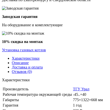
Заводская гарантия
На оборудование и комплектующие
10% скидка на монтаж
Установка газовых котлов
Характеристики
Описание
Доставка и оплата
Отзывов (0)
Характеристики
Производитель
ТГУ Урал
Рабочая температура окружающей среды
-45..+40
Габариты
775×1322×668 мм
Гарантия
1 год