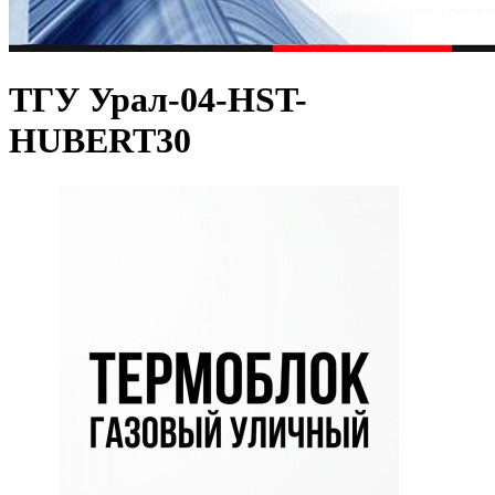
ТГУ Урал-04-HST-
HUBERT30