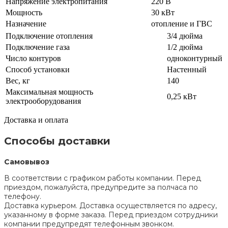
Напряжение электропитания
220 В
Мощность
30 кВт
Назначение
отопление и ГВС
Подключение отопления
3/4 дюйма
Подключение газа
1/2 дюйма
Число контуров
одноконтурный
Способ установки
Настенный
Вес, кг
140
Максимальная мощность
0,25 кВт
электрооборудования
Доставка и оплата
Способы доставки
Самовывоз
В соответствии с графиком работы компании. Перед
приездом, пожалуйста, предупредите за полчаса по
телефону.
Доставка курьером. Доставка осуществляется по адресу,
указанному в форме заказа. Перед приездом сотрудники
компании предупредят телефонным звонком.