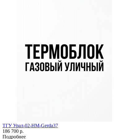
ТГУ Урал-02-HM-Gerda37
186 700 р.
Подробнее