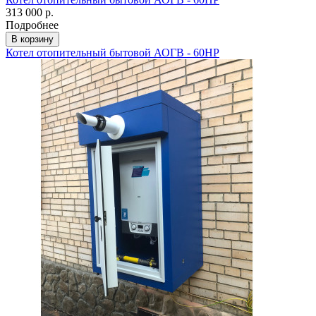
313 000 р.
Подробнее
В корзину
Котел отопительный бытовой АОГВ - 60НР