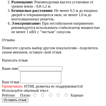
Размещение:
Рекомендуемая высота установки от
уровня земли - 0,8-1,2 м.
Безопасные расстояния:
Не менее 0,5 м до входных
дверей и открывающихся окон, не менее 1,0 м до
вентиляционных решеток.
Электропитание:
При нестабильном напряжении
рекомендуется использовать стабилизатор мощностью
не менее 1 кВА с "чистым" синусом.
Отзывы
Помогите сделать выбор другим покупателям - поделитесь
своим мнением, оставьте свой отзыв
Написать отзыв
Ваше имя
Ваш отзыв
Примечание:
HTML разметка не поддерживается!
Используйте обычный текст.
Рейтинг
Плохо
Хорошо
Оставить отзыв