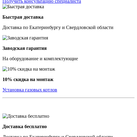
Получить консультацию специалиста
Быстрая доставка
Доставка по Екатеринбургу и Свердловской области
Заводская гарантия
На оборудование и комплектующие
10% скидка на монтаж
Установка газовых котлов
Доставка бесплатно
Доставка по Екатеренбургу и Свердловской области