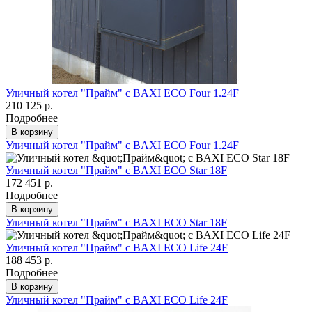
Уличный котел "Прайм" с BAXI ECO Four 1.24F
210 125 р.
Подробнее
В корзину
Уличный котел "Прайм" с BAXI ECO Four 1.24F
Уличный котел "Прайм" с BAXI ECO Star 18F
172 451 р.
Подробнее
В корзину
Уличный котел "Прайм" с BAXI ECO Star 18F
Уличный котел "Прайм" с BAXI ECO Life 24F
188 453 р.
Подробнее
В корзину
Уличный котел "Прайм" с BAXI ECO Life 24F