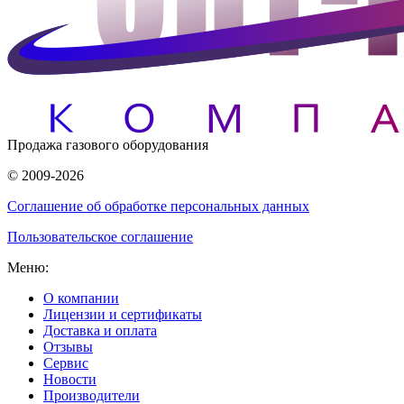
Продажа газового оборудования
© 2009-2026
Соглашение об обработке персональных данных
Пользовательское соглашение
Меню:
О компании
Лицензии и сертификаты
Доставка и оплата
Отзывы
Сервис
Новости
Производители