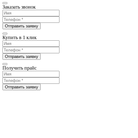
Заказать звонок
Отправить заявку
Купить в 1 клик
Отправить заявку
Получить прайс
Отправить заявку