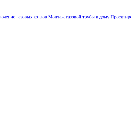
лючение газовых котлов
Монтаж газовой трубы к дому
Проектир