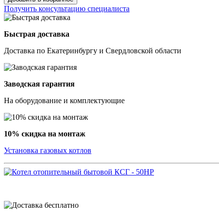
Получить консультацию специалиста
Быстрая доставка
Доставка по Екатеринбургу и Свердловской области
Заводская гарантия
На оборудование и комплектующие
10% скидка на монтаж
Установка газовых котлов