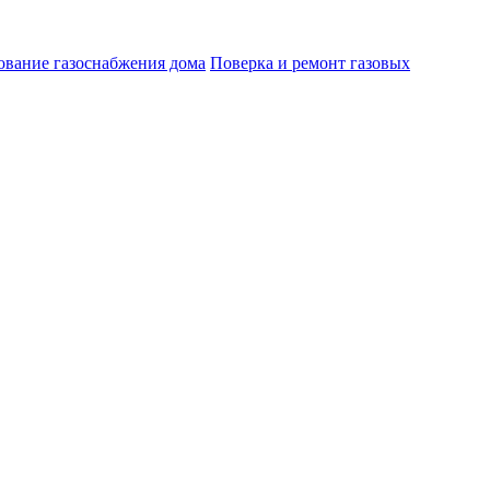
ование газоснабжения дома
Поверка и ремонт газовых