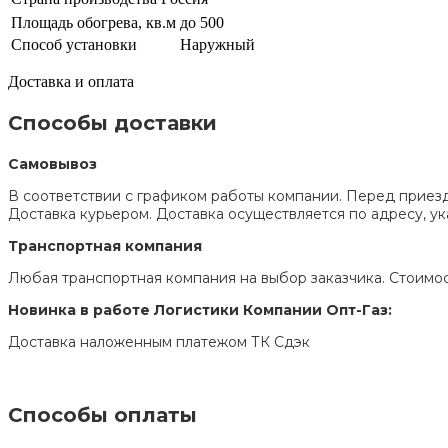
Площадь обогрева, кв.м
до 500
Способ установки
Наружный
Доставка и оплата
Способы доставки
Самовывоз
В соответствии с графиком работы компании. Перед приезд
Доставка курьером. Доставка осуществляется по адресу, 
Транспортная компания
Любая транспортная компания на выбор заказчика. Стоимос
Новинка в работе Логистики Компании Опт-Газ:
Доставка наложенным платежом ТК Сдэк
Способы оплаты