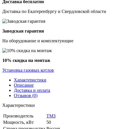
Доставка бесплатно
Доставка по Екатеренбургу и Свердловской области
Заводская гарантия
На оборудование и комплектующие
10% скидка на монтаж
Установка газовых котлов
Характеристики
Описание
Доставка и оплата
Отзывов (0)
Характеристики
Производитель
ТМЗ
Мощность, кВт
50
Страна производства
Россия