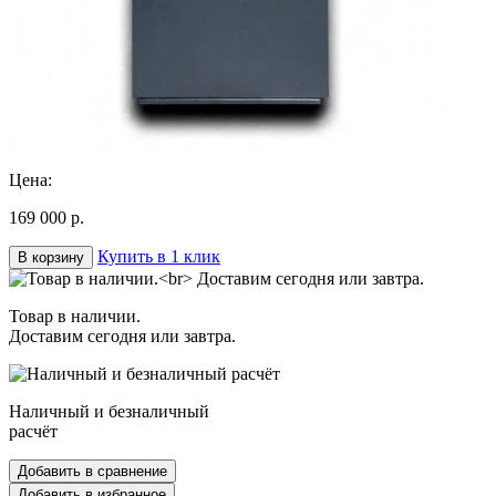
Цена:
169 000 р.
Купить в 1 клик
В корзину
Товар в наличии.
Доставим сегодня или завтра.
Наличный и безналичный
расчёт
Добавить в сравнение
Добавить в избранное