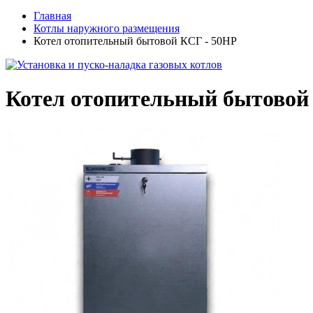
Главная
Котлы наружного размещения
Котел отопительный бытовой КСГ - 50НР
Котел отопительный бытовой