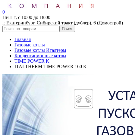
0
Пн-Пт, с 10:00 до 18:00
г. Екатеринбург, Сибирский тракт (дублер), 6 (Домострой)
Поиск
Главная
Газовые котлы
Газовые котлы Италтерм
Конденсационные котлы
TIME POWER K
ITALTHERM TIME POWER 160 K