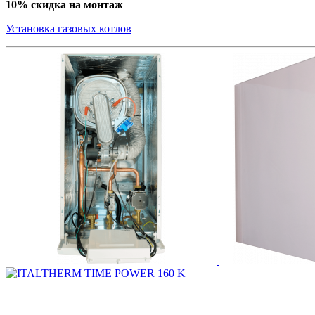
10% скидка на монтаж
Установка газовых котлов