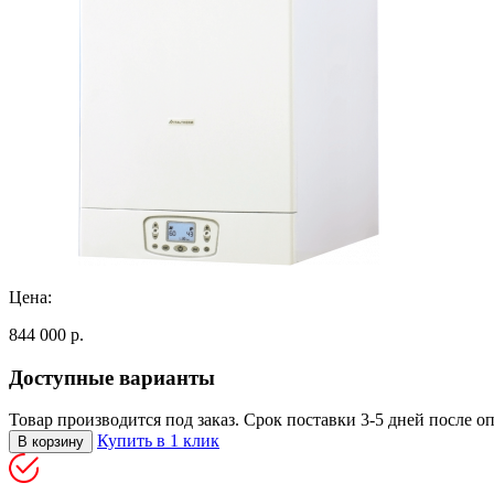
Цена:
844 000 р.
Доступные варианты
Товар производится под заказ. Срок поставки 3-5 дней после оп
Купить в 1 клик
В корзину