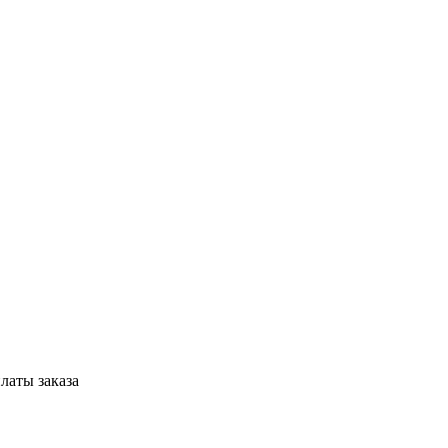
латы заказа