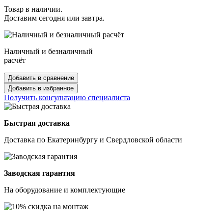
Товар в наличии.
Доставим сегодня или завтра.
Наличный и безналичный
расчёт
Добавить в сравнение
Добавить в избранное
Получить консультацию специалиста
Быстрая доставка
Доставка по Екатеринбургу и Свердловской области
Заводская гарантия
На оборудование и комплектующие