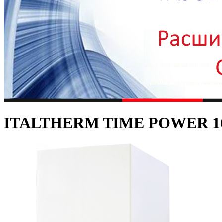
ITALTHERM TIME POWER 1