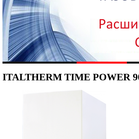
ITALTHERM TIME POWER 9