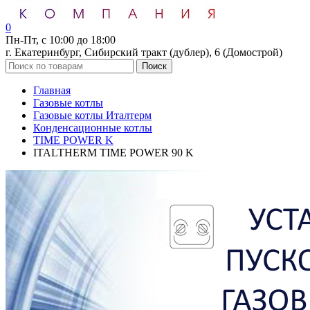
0
Пн-Пт, с 10:00 до 18:00
г. Екатеринбург, Сибирский тракт (дублер), 6 (Домострой)
Поиск
Главная
Газовые котлы
Газовые котлы Италтерм
Конденсационные котлы
TIME POWER K
ITALTHERM TIME POWER 90 K