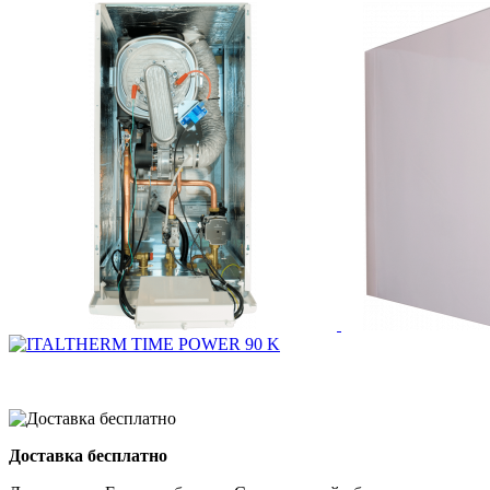
Доставка бесплатно