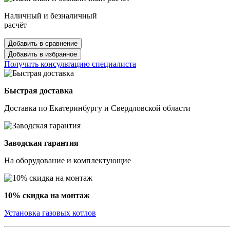
Наличный и безналичный
расчёт
Добавить в сравнение
Добавить в избранное
Получить консультацию специалиста
Быстрая доставка
Доставка по Екатеринбургу и Свердловской области
Заводская гарантия
На оборудование и комплектующие
10% скидка на монтаж
Установка газовых котлов