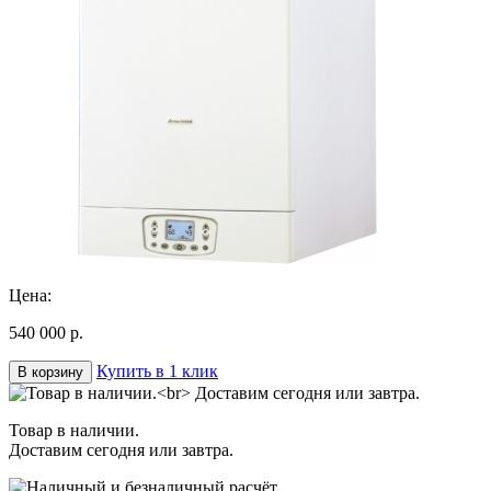
Цена:
540 000 р.
Купить в 1 клик
В корзину
Товар в наличии.
Доставим сегодня или завтра.