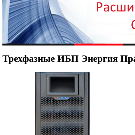
Трехфазные ИБП Энергия Пр