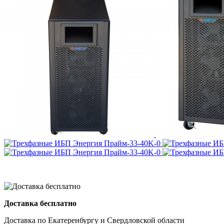
Доставка бесплатно
Доставка по Екатеренбургу и Свердловской области