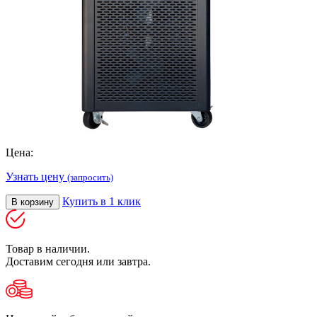
Цена:
Узнать цену
(запросить)
Купить в 1 клик
В корзину
Товар в наличии.
Доставим сегодня или завтра.