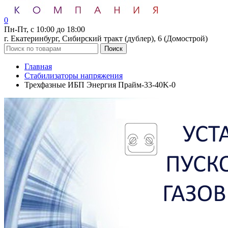
0
Пн-Пт, с 10:00 до 18:00
г. Екатеринбург, Сибирский тракт (дублер), 6 (Домострой)
Поиск
Главная
Стабилизаторы напряжения
Трехфазные ИБП Энергия Прайм-33-40K-0