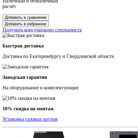
Наличный и безналичный
расчёт
Добавить в сравнение
Добавить в избранное
Получить консультацию специалиста
Быстрая доставка
Доставка по Екатеринбургу и Свердловской области
Заводская гарантия
На оборудование и комплектующие
10% скидка на монтаж
Установка газовых котлов