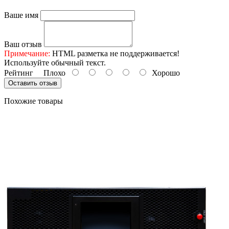
Ваше имя
Ваш отзыв
Примечание:
HTML разметка не поддерживается!
Используйте обычный текст.
Рейтинг
Плохо
Хорошо
Оставить отзыв
Похожие товары