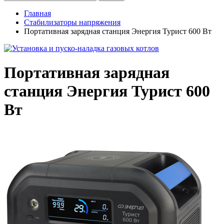
Главная
Стабилизаторы напряжения
Портативная зарядная станция Энергия Турист 600 Вт
Портативная зарядная
станция Энергия Турист 600
Вт