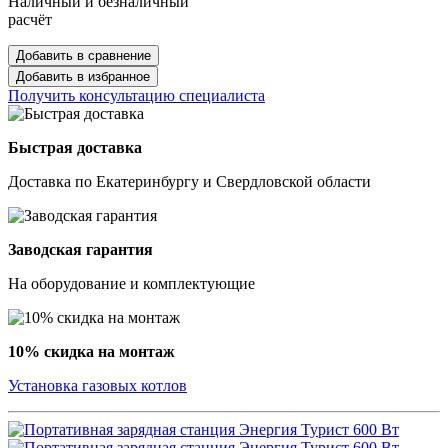
Наличный и безналичный
расчёт
Добавить в сравнение
Добавить в избранное
Получить консультацию специалиста
Быстрая доставка
Доставка по Екатеринбургу и Свердловской области
Заводская гарантия
На оборудование и комплектующие
10% скидка на монтаж
Установка газовых котлов