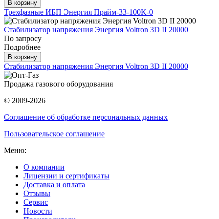
В корзину
Трехфазные ИБП Энергия Прайм-33-100K-0
Стабилизатор напряжения Энергия Voltron 3D II 20000
По запросу
Подробнее
В корзину
Стабилизатор напряжения Энергия Voltron 3D II 20000
Продажа газового оборудования
© 2009-2026
Соглашение об обработке персональных данных
Пользовательское соглашение
Меню:
О компании
Лицензии и сертификаты
Доставка и оплата
Отзывы
Сервис
Новости