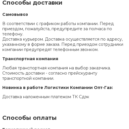
Способы доставки
Самовывоз
В соответствии с графиком работы компании. Перед
приездом, пожалуйста, предупредите за полчаса по
телефону.
Доставка курьером. Доставка осуществляется по адресу,
указанному в форме заказа. Перед приездом сотрудники
компании предупредят телефонным звонком.
Транспортная компания
Любая транспортная компания на выбор заказчика.
Стоимость доставки - согласно прейскуранту
транспортной компании.
Новинка в работе Логистики Компании Опт-Газ:
Доставка наложенным платежом ТК Сдэк
Способы оплаты