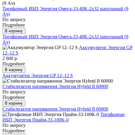
Трехфазный ИБП Энергия Омега-33-40K-2x32 напольный (9
Ач)
По запросу
Подробнее
В корзину
Трехфазный ИБП Энергия Омега-33-40K-2x32 напольный (9
Ач)
Аккумулятор Энергия GP
12–12 S
2 600 р.
Подробнее
В корзину
Аккумулятор Энергия GP 12–12 S
Стабилизатор напряжения Энергия Hybrid II 60000
По запросу
Подробнее
В корзину
Стабилизатор напряжения Энергия Hybrid II 60000
Трехфазные
ИБП Энергия Прайм-33-100K-0
По запросу
Подробнее