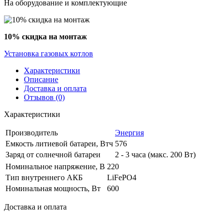
На оборудование и комплектующие
10% скидка на монтаж
Установка газовых котлов
Характеристики
Описание
Доставка и оплата
Отзывов (0)
Характеристики
Производитель
Энергия
Емкость литиевой батареи, Втч
576
Заряд от солнечной батареи
2 - 3 часа (макс. 200 Вт)
Номинальное напряжение, В
220
Тип внутреннего АКБ
LiFePO4
Номинальная мощность, Вт
600
Доставка и оплата