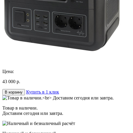
Цена:
43 000 р.
Купить в 1 клик
В корзину
Товар в наличии.
Доставим сегодня или завтра.