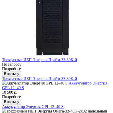
Трехфазные ИБП Энергия Прайм-33-80K-0
По запросу
Подробнее
В корзину
Трехфазные ИБП Энергия Прайм-33-80K-0
Аккумулятор Энергия
GPL 12–40 S
10 500 р.
Подробнее
В корзину
Аккумулятор Энергия GPL 12–40 S