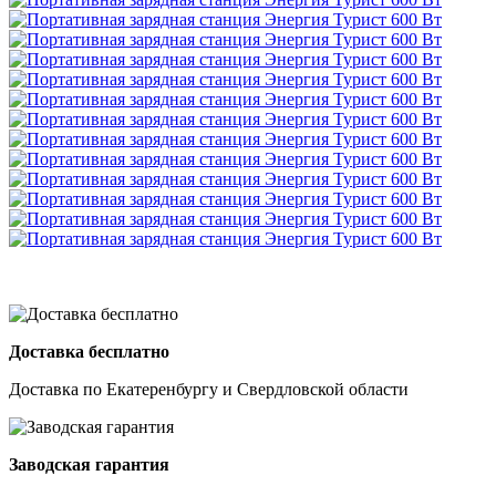
Доставка бесплатно
Доставка по Екатеренбургу и Свердловской области
Заводская гарантия