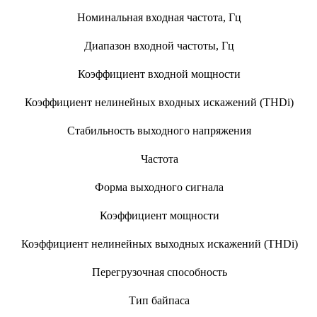
Номинальная входная частота, Гц
Диапазон входной частоты, Гц
Коэффициент входной мощности
Коэффициент нелинейных входных искажений (THDi)
Стабильность выходного напряжения
Частота
Форма выходного сигнала
Коэффициент мощности
Коэффициент нелинейных выходных искажений (THDi)
Перегрузочная способность
Тип байпаса