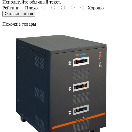
Используйте обычный текст.
Рейтинг
Плохо
Хорошо
Оставить отзыв
Похожие товары