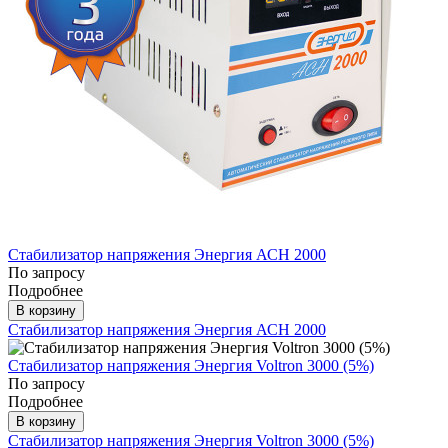
Стабилизатор напряжения Энергия АСН 2000
По запросу
Подробнее
В корзину
Стабилизатор напряжения Энергия АСН 2000
Стабилизатор напряжения Энергия Voltron 3000 (5%)
По запросу
Подробнее
В корзину
Стабилизатор напряжения Энергия Voltron 3000 (5%)