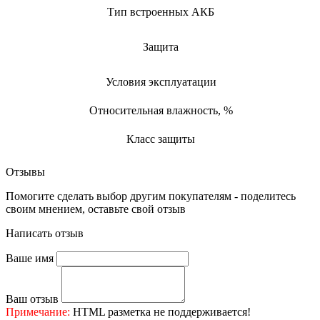
Тип встроенных АКБ
Защита
Условия эксплуатации
Относительная влажность, %
Класс защиты
Отзывы
Помогите сделать выбор другим покупателям - поделитесь
своим мнением, оставьте свой отзыв
Написать отзыв
Ваше имя
Ваш отзыв
Примечание:
HTML разметка не поддерживается!