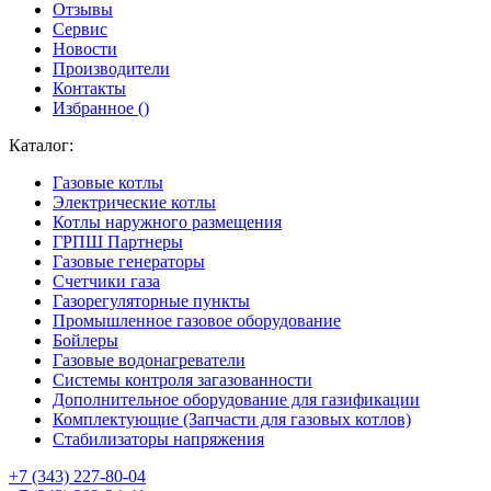
Отзывы
Сервис
Новости
Производители
Контакты
Избранное (
)
Каталог:
Газовые котлы
Электрические котлы
Котлы наружного размещения
ГРПШ Партнеры
Газовые генераторы
Счетчики газа
Газорегуляторные пункты
Промышленное газовое оборудование
Бойлеры
Газовые водонагреватели
Системы контроля загазованности
Дополнительное оборудование для газификации
Комплектующие (Запчасти для газовых котлов)
Стабилизаторы напряжения
+7 (343) 227-80-04