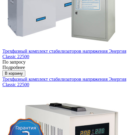
Трехфазный комплект стабилизаторов напряжения Энергия
Classic 22500
По запросу
Подробнее
В корзину
Трехфазный комплект стабилизаторов напряжения Энергия
Classic 22500