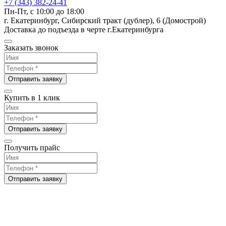
+7 (343) 382-24-41
Пн-Пт, с 10:00 до 18:00
г. Екатеринбург, Сибирский тракт (дублер), 6 (Домострой)
Доставка до подъезда в черте г.Екатеринбурга
Заказать звонок
Отправить заявку
Купить в 1 клик
Отправить заявку
Получить прайс
Отправить заявку