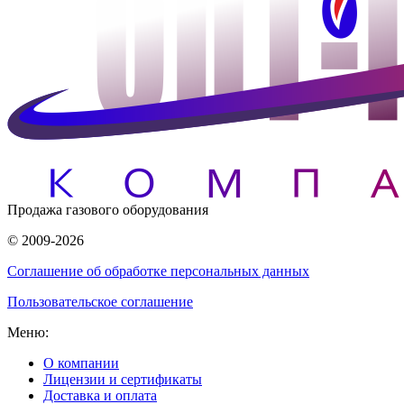
Продажа газового оборудования
© 2009-2026
Соглашение об обработке персональных данных
Пользовательское соглашение
Меню:
О компании
Лицензии и сертификаты
Доставка и оплата