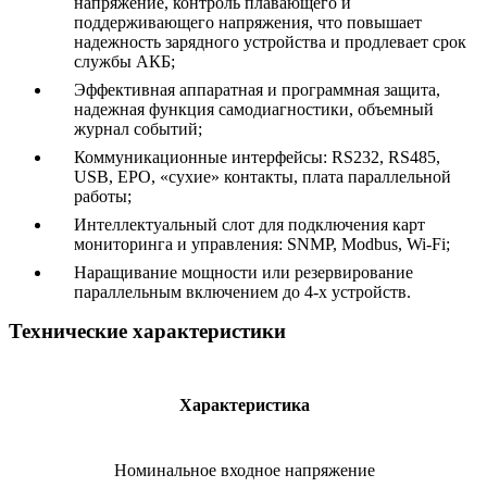
напряжение, контроль плавающего и
поддерживающего напряжения, что повышает
надежность зарядного устройства и продлевает срок
службы АКБ;
Эффективная аппаратная и программная защита,
надежная функция самодиагностики, объемный
журнал событий;
Коммуникационные интерфейсы: RS232, RS485,
USB, EPO, «сухие» контакты, плата параллельной
работы;
Интеллектуальный слот для подключения карт
мониторинга и управления: SNMP, Modbus, Wi-Fi;
Наращивание мощности или резервирование
параллельным включением до 4-х устройств.
Технические характеристики
Характеристика
Номинальное входное напряжение