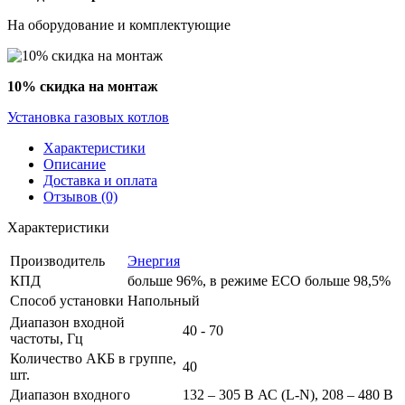
На оборудование и комплектующие
10% скидка на монтаж
Установка газовых котлов
Характеристики
Описание
Доставка и оплата
Отзывов (0)
Характеристики
Производитель
Энергия
КПД
больше 96%, в режиме ECO больше 98,5%
Способ установки
Напольный
Диапазон входной
40 - 70
частоты, Гц
Количество АКБ в группе,
40
шт.
Диапазон входного
132 – 305 В АС (L-N), 208 – 480 В