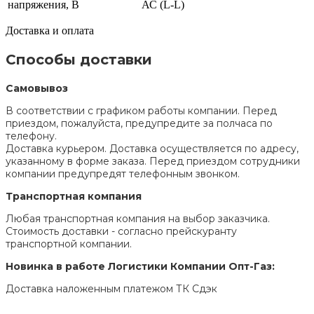
напряжения, В
АС (L-L)
Доставка и оплата
Способы доставки
Самовывоз
В соответствии с графиком работы компании. Перед
приездом, пожалуйста, предупредите за полчаса по
телефону.
Доставка курьером. Доставка осуществляется по адресу,
указанному в форме заказа. Перед приездом сотрудники
компании предупредят телефонным звонком.
Транспортная компания
Любая транспортная компания на выбор заказчика.
Стоимость доставки - согласно прейскуранту
транспортной компании.
Новинка в работе Логистики Компании Опт-Газ:
Доставка наложенным платежом ТК Сдэк