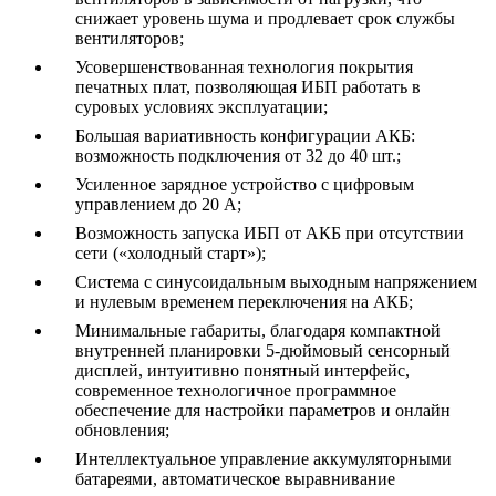
снижает уровень шума и продлевает срок службы
вентиляторов;
Усовершенствованная технология покрытия
печатных плат, позволяющая ИБП работать в
суровых условиях эксплуатации;
Большая вариативность конфигурации АКБ:
возможность подключения от 32 до 40 шт.;
Усиленное зарядное устройство с цифровым
управлением до 20 А;
Возможность запуска ИБП от АКБ при отсутствии
сети («холодный старт»);
Система с синусоидальным выходным напряжением
и нулевым временем переключения на АКБ;
Минимальные габариты, благодаря компактной
внутренней планировки 5-дюймовый сенсорный
дисплей, интуитивно понятный интерфейс,
современное технологичное программное
обеспечение для настройки параметров и онлайн
обновления;
Интеллектуальное управление аккумуляторными
батареями, автоматическое выравнивание