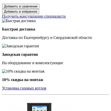
Добавить в сравнение
Добавить в избранное
Получить консультацию специалиста
Быстрая доставка
Доставка по Екатеринбургу и Свердловской области
Заводская гарантия
На оборудование и комплектующие
10% скидка на монтаж
Установка газовых котлов