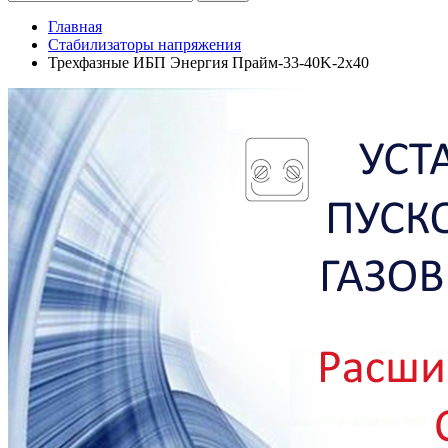
Главная
Стабилизаторы напряжения
Трехфазные ИБП Энергия Прайм-33-40K-2х40