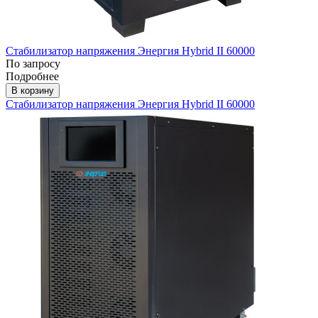
Стабилизатор напряжения Энергия Hybrid II 60000
По запросу
Подробнее
В корзину
Стабилизатор напряжения Энергия Hybrid II 60000