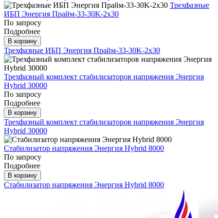
Трехфазные
ИБП Энергия Прайм-33-30K-2х30
По запросу
Подробнее
В корзину
Трехфазные ИБП Энергия Прайм-33-30K-2х30
Трехфазный комплект стабилизаторов напряжения Энергия
Hybrid 30000
По запросу
Подробнее
В корзину
Трехфазный комплект стабилизаторов напряжения Энергия
Hybrid 30000
Стабилизатор напряжения Энергия Hybrid 8000
По запросу
Подробнее
В корзину
Стабилизатор напряжения Энергия Hybrid 8000