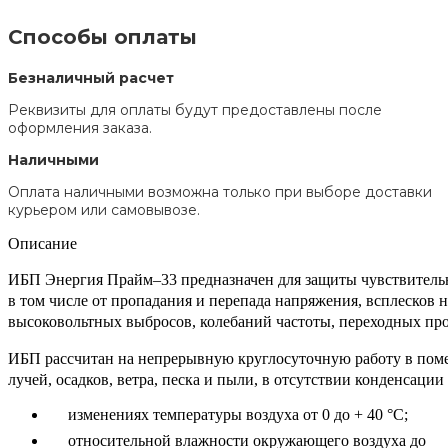
Способы оплаты
Безналичный расчет
Реквизиты для оплаты будут предоставлены после
оформления заказа.
Наличными
Оплата наличными возможна только при выборе доставки
курьером или самовывозе.
Описание
ИБП Энергия Прайм–33 предназначен для защиты чувствительн
в том числе от пропадания и перепада напряжения, всплесков 
высоковольтных выбросов, колебаний частоты, переходных пр
ИБП рассчитан на непрерывную круглосуточную работу в пом
лучей, осадков, ветра, песка и пыли, в отсутствии конденсации
изменениях температуры воздуха от 0 до + 40 °С;
относительной влажности окружающего воздуха до