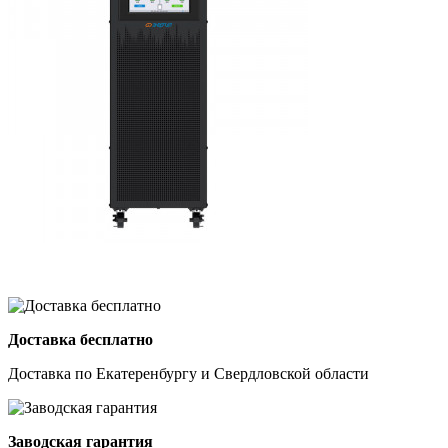
Доставка бесплатно
Доставка по Екатеренбургу и Свердловской области
Заводская гарантия