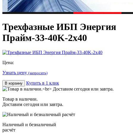
Трехфазные ИБП Энергия
Прайм-33-40K-2х40
Цена:
Узнать цену
(запросить)
Купить в 1 клик
В корзину
Товар в наличии.
Доставим сегодня или завтра.
Наличный и безналичный
расчёт