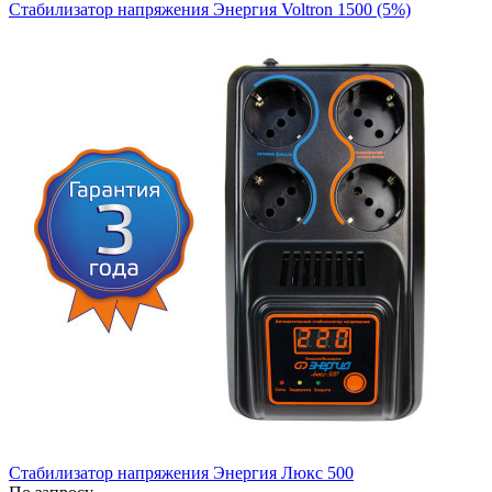
Стабилизатор напряжения Энергия Voltron 1500 (5%)
Стабилизатор напряжения Энергия Люкс 500