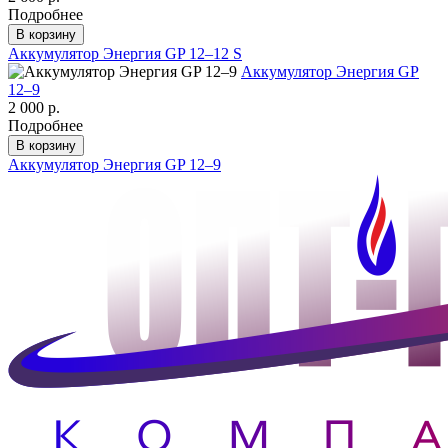
Подробнее
В корзину
Аккумулятор Энергия GP 12–12 S
Аккумулятор Энергия GP
12–9
2 000 р.
Подробнее
В корзину
Аккумулятор Энергия GP 12–9