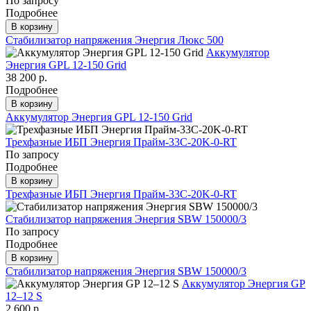
По запросу
Подробнее
В корзину
Стабилизатор напряжения Энергия Люкс 500
Аккумулятор
Энергия GPL 12-150 Grid
38 200 р.
Подробнее
В корзину
Аккумулятор Энергия GPL 12-150 Grid
Трехфазные ИБП Энергия Прайм-33C-20K-0-RT
По запросу
Подробнее
В корзину
Трехфазные ИБП Энергия Прайм-33C-20K-0-RT
Стабилизатор напряжения Энергия SBW 150000/3
По запросу
Подробнее
В корзину
Стабилизатор напряжения Энергия SBW 150000/3
Аккумулятор Энергия GP
12–12 S
2 600 р.