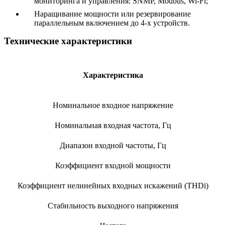
мониторинга и управления: SNMP, Modbus, Wi-Fi;
Наращивание мощности или резервирование
параллельным включением до 4-х устройств.
Технические характеристики
Характеристика
Номинальное входное напряжение
Номинальная входная частота, Гц
Диапазон входной частоты, Гц
Коэффициент входной мощности
Коэффициент нелинейных входных искажений (THDi)
Стабильность выходного напряжения