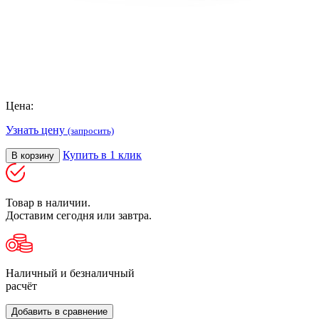
Цена:
Узнать цену
(запросить)
Купить в 1 клик
В корзину
Товар в наличии.
Доставим сегодня или завтра.
Наличный и безналичный
расчёт
Добавить в сравнение