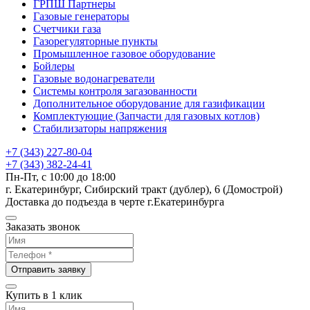
ГРПШ Партнеры
Газовые генераторы
Счетчики газа
Газорегуляторные пункты
Промышленное газовое оборудование
Бойлеры
Газовые водонагреватели
Системы контроля загазованности
Дополнительное оборудование для газификации
Комплектующие (Запчасти для газовых котлов)
Стабилизаторы напряжения
+7 (343) 227-80-04
+7 (343) 382-24-41
Пн-Пт, с 10:00 до 18:00
г. Екатеринбург, Сибирский тракт (дублер), 6 (Домострой)
Доставка до подъезда в черте г.Екатеринбурга
Заказать звонок
Отправить заявку
Купить в 1 клик