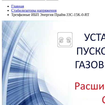
Главная
Стабилизаторы напряжения
Трехфазные ИБП Энергия Прайм-33C-15K-0-RT