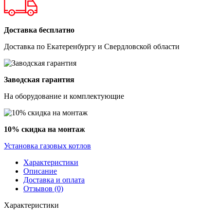
Доставка бесплатно
Доставка по Екатеренбургу и Свердловской области
Заводская гарантия
На оборудование и комплектующие
10% скидка на монтаж
Установка газовых котлов
Характеристики
Описание
Доставка и оплата
Отзывов (0)
Характеристики