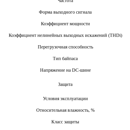
Частота
Форма выходного сигнала
Коэффициент мощности
Коэффициент нелинейных выходных искажений (THDi)
Перегрузочная способность
Тип байпаса
Напряжение на DC-шине
Защита
Условия эксплуатации
Относительная влажность, %
Класс защиты