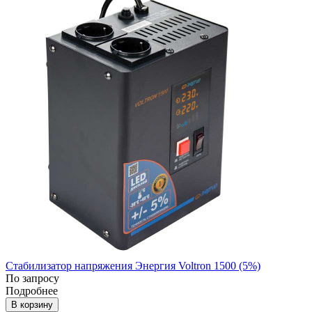
Стабилизатор напряжения Энергия Voltron 1500 (5%)
По запросу
Подробнее
В корзину