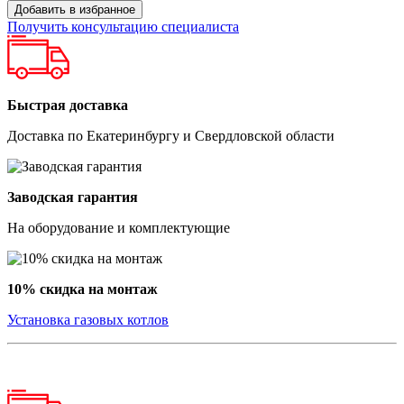
Добавить в избранное
Получить консультацию специалиста
Быстрая доставка
Доставка по Екатеринбургу и Свердловской области
Заводская гарантия
На оборудование и комплектующие
10% скидка на монтаж
Установка газовых котлов