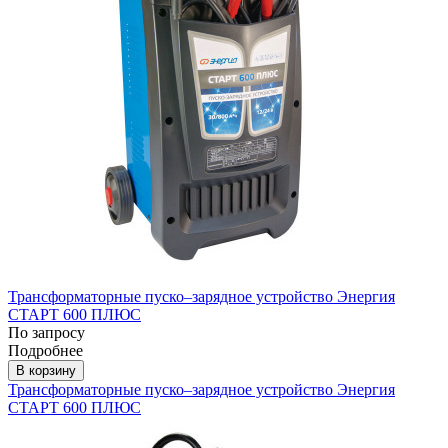
Трансформаторные пуско–зарядное устройство Энергия
СТАРТ 600 ПЛЮС
По запросу
Подробнее
В корзину
Трансформаторные пуско–зарядное устройство Энергия
СТАРТ 600 ПЛЮС