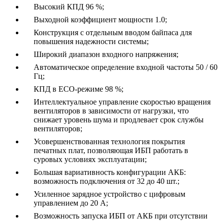
Высокий КПД 96 %;
Выходной коэффициент мощности 1.0;
Конструкция с отдельным вводом байпаса для
повышения надежности системы;
Широкий диапазон входного напряжения;
Автоматическое определение входной частоты 50 / 60
Гц;
КПД в ECO-режиме 98 %;
Интеллектуальное управление скоростью вращения
вентиляторов в зависимости от нагрузки, что
снижает уровень шума и продлевает срок службы
вентиляторов;
Усовершенствованная технология покрытия
печатных плат, позволяющая ИБП работать в
суровых условиях эксплуатации;
Большая вариативность конфигурации АКБ:
возможность подключения от 32 до 40 шт.;
Усиленное зарядное устройство с цифровым
управлением до 20 А;
Возможность запуска ИБП от АКБ при отсутствии