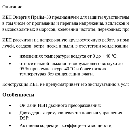
Описание
ИБП Энергия Прайм–33 предназначен для защиты чувствительн
в том числе от пропадания и перепада напряжения, всплесков 
высоковольтных выбросов, колебаний частоты, переходных пр
ИБП рассчитан на непрерывную круглосуточную работу в пом
лучей, осадков, ветра, песка и пыли, в отсутствии конденсации
изменениях температуры воздуха от 0 до + 40 °С;
относительной влажности окружающего воздуха до
95 % при температуре 40 °С и более низких
температурах без конденсации влаги.
Конструкция ИБП не предусматривает его эксплуатацию в усл
Особенности
Он-лайн ИБП двойного преобразования;
Двухядерная трехуровневая технология управления
DSP;
Активная коррекция коэффициента мощности;