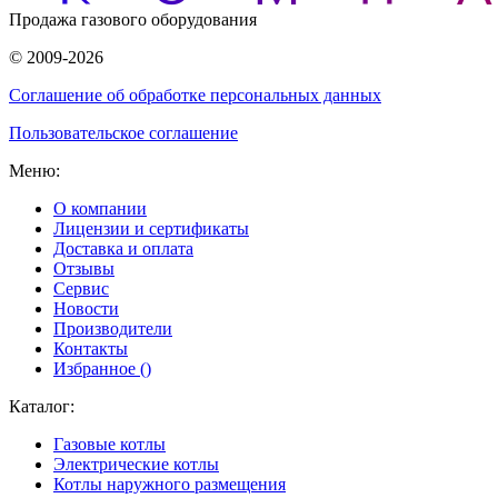
Продажа газового оборудования
© 2009-2026
Соглашение об обработке персональных данных
Пользовательское соглашение
Меню:
О компании
Лицензии и сертификаты
Доставка и оплата
Отзывы
Сервис
Новости
Производители
Контакты
Избранное (
)
Каталог:
Газовые котлы
Электрические котлы
Котлы наружного размещения