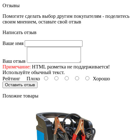
Отзывы
Помогите сделать выбор другим покупателям - поделитесь
своим мнением, оставьте свой отзыв
Написать отзыв
Ваше имя
Ваш отзыв
Примечание:
HTML разметка не поддерживается!
Используйте обычный текст.
Рейтинг
Плохо
Хорошо
Оставить отзыв
Похожие товары