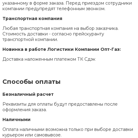
указанному в форме заказа. Перед приездом сотрудники
компании предупредят телефонным звонком.
Транспортная компания
Любая транспортная компания на выбор заказчика.
Стоимость доставки - согласно прейскуранту
транспортной компании.
Новинка в работе Логистики Компании Опт-Газ:
Доставка наложенным платежом ТК Сдэк
Способы оплаты
Безналичный расчет
Реквизиты для оплаты будут предоставлены после
оформления заказа.
Наличными
Оплата наличными возможна только при выборе доставки
курьером или самовывозе.