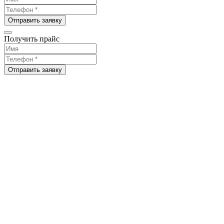
Отправить заявку
Получить прайс
Отправить заявку