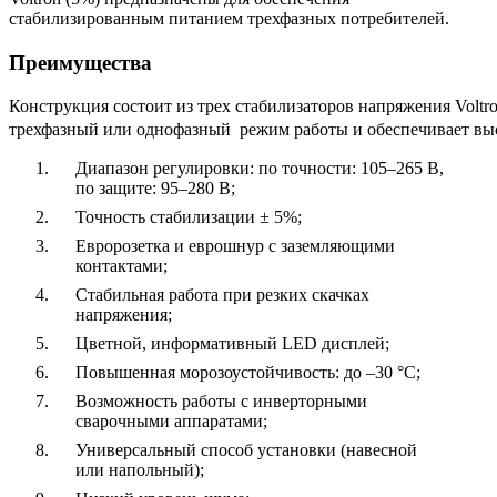
стабилизированным питанием трехфазных потребителей.
Преимущества
Конструкция состоит из трех стабилизаторов напряжения Voltr
трехфазный или однофазный режим работы и обеспечивает высо
Диапазон регулировки: по точности: 105–265 В,
по защите: 95–280 В;
Точность стабилизации ± 5%;
Евророзетка и еврошнур с заземляющими
контактами;
Стабильная работа при резких скачках
напряжения;
Цветной, информативный LED дисплей;
Повышенная морозоустойчивость: до –30 °C;
Возможность работы с инверторными
сварочными аппаратами;
Универсальный способ установки (навесной
или напольный);