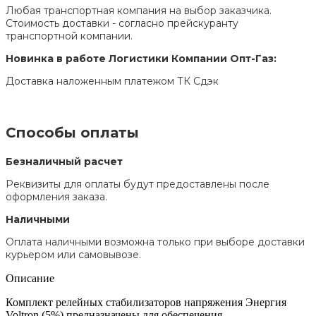
Любая транспортная компания на выбор заказчика.
Стоимость доставки - согласно прейскуранту
транспортной компании.
Новинка в работе Логистики Компании Опт-Газ:
Доставка наложенным платежом ТК Сдэк
Способы оплаты
Безналичный расчет
Реквизиты для оплаты будут предоставлены после
оформления заказа.
Наличными
Оплата наличными возможна только при выборе доставки
курьером или самовывозе.
Описание
Комплект релейных стабилизаторов напряжения Энергия
Voltron (5%) предназначены для обеспечения