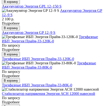
В корзину
Аккумулятор Энергия GPL 12–150 S
Аккумулятор Энергия GP
12–9 S
2 100 р.
Подробнее
В корзину
Аккумулятор Энергия GP 12–9 S
Трехфазные
ИБП Энергия Прайм-33-120K-0
По запросу
Подробнее
В корзину
Трехфазные ИБП Энергия Прайм-33-120K-0
Трехфазные
ИБП Энергия Прайм-33-80K-0
По запросу
Подробнее
В корзину
Трехфазные ИБП Энергия Прайм-33-80K-0
Стабилизатор напряжения Энергия АСН 12000 навесной
По запросу
Подробнее