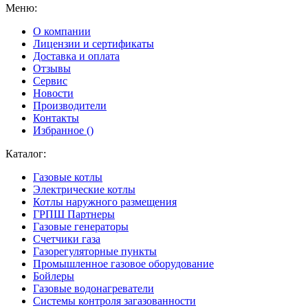
Меню:
О компании
Лицензии и сертификаты
Доставка и оплата
Отзывы
Сервис
Новости
Производители
Контакты
Избранное (
)
Каталог:
Газовые котлы
Электрические котлы
Котлы наружного размещения
ГРПШ Партнеры
Газовые генераторы
Счетчики газа
Газорегуляторные пункты
Промышленное газовое оборудование
Бойлеры
Газовые водонагреватели
Системы контроля загазованности