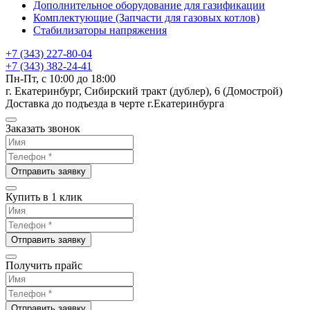
Дополнительное оборудование для газификации
Комплектующие (Запчасти для газовых котлов)
Стабилизаторы напряжения
+7 (343) 227-80-04
+7 (343) 382-24-41
Пн-Пт, с 10:00 до 18:00
г. Екатеринбург, Сибирский тракт (дублер), 6 (Домострой)
Доставка до подъезда в черте г.Екатеринбурга
Заказать звонок
Отправить заявку
Купить в 1 клик
Отправить заявку
Получить прайс
Отправить заявку