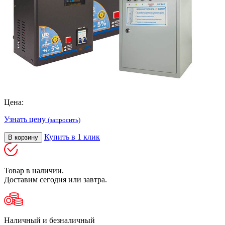
Цена:
Узнать цену
(запросить)
Купить в 1 клик
В корзину
Товар в наличии.
Доставим сегодня или завтра.
Наличный и безналичный