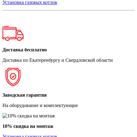
Установка газовых котлов
Доставка бесплатно
Доставка по Екатеренбургу и Свердловской области
Заводская гарантия
На оборудование и комплектующие
10% скидка на монтаж
Установка газовых котлов