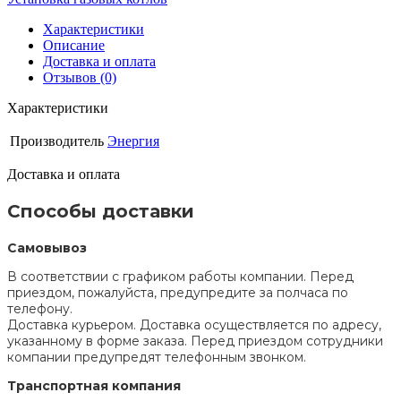
Характеристики
Описание
Доставка и оплата
Отзывов (0)
Характеристики
Производитель
Энергия
Доставка и оплата
Способы доставки
Самовывоз
В соответствии с графиком работы компании. Перед
приездом, пожалуйста, предупредите за полчаса по
телефону.
Доставка курьером. Доставка осуществляется по адресу,
указанному в форме заказа. Перед приездом сотрудники
компании предупредят телефонным звонком.
Транспортная компания