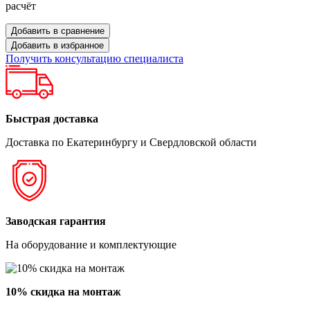
расчёт
Добавить в сравнение
Добавить в избранное
Получить консультацию специалиста
Быстрая доставка
Доставка по Екатеринбургу и Свердловской области
Заводская гарантия
На оборудование и комплектующие
10% скидка на монтаж