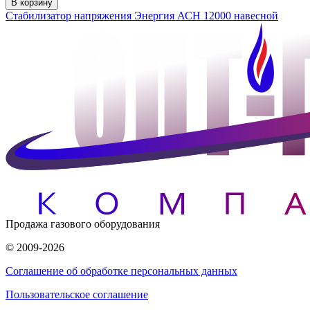
В корзину
Стабилизатор напряжения Энергия АСН 12000 навесной
Продажа газового оборудования
© 2009-2026
Соглашение об обработке персональных данных
Пользовательское соглашение