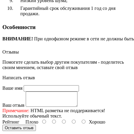
Низкий уровень шума;
Гарантийный срок обслуживания 1 год со дня
продажи.
Особенности
ВНИМАНИЕ!
При однофазном режиме в сети не должны быть
Отзывы
Помогите сделать выбор другим покупателям - поделитесь
своим мнением, оставьте свой отзыв
Написать отзыв
Ваше имя
Ваш отзыв
Примечание:
HTML разметка не поддерживается!
Используйте обычный текст.
Рейтинг
Плохо
Хорошо
Оставить отзыв