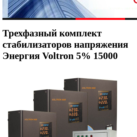
Трехфазный комплект
стабилизаторов напряжения
Энергия Voltron 5% 15000