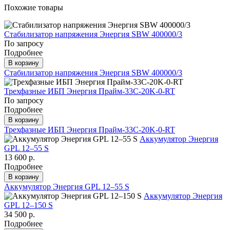
Похожие товары
Стабилизатор напряжения Энергия SBW 400000/3
По запросу
Подробнее
В корзину
Стабилизатор напряжения Энергия SBW 400000/3
Трехфазные ИБП Энергия Прайм-33C-20K-0-RT
По запросу
Подробнее
В корзину
Трехфазные ИБП Энергия Прайм-33C-20K-0-RT
Аккумулятор Энергия
GPL 12–55 S
13 600 р.
Подробнее
В корзину
Аккумулятор Энергия GPL 12–55 S
Аккумулятор Энергия
GPL 12–150 S
34 500 р.
Подробнее