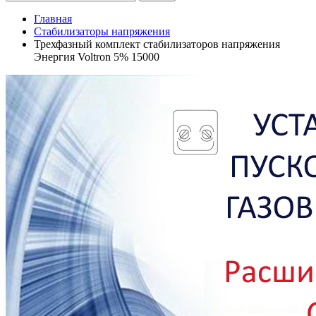
Главная
Стабилизаторы напряжения
Трехфазный комплект стабилизаторов напряжения
Энергия Voltron 5% 15000