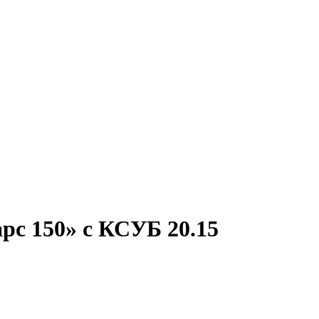
рс 150» с КСУБ 20.15