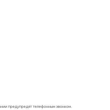
пании предупредят телефонным звонком.