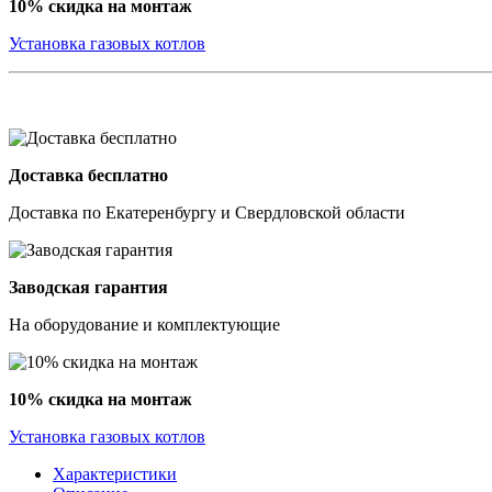
10% скидка на монтаж
Установка газовых котлов
Доставка бесплатно
Доставка по Екатеренбургу и Свердловской области
Заводская гарантия
На оборудование и комплектующие
10% скидка на монтаж
Установка газовых котлов
Характеристики