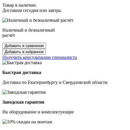
Товар в наличии.
Доставим сегодня или завтра.
Наличный и безналичный
расчёт
Добавить в сравнение
Добавить в избранное
Получить консультацию специалиста
Быстрая доставка
Доставка по Екатеринбургу и Свердловской области
Заводская гарантия
На оборудование и комплектующие