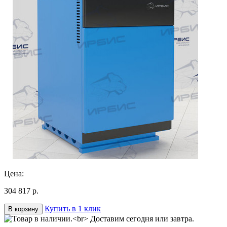
Цена:
304 817 р.
Купить в 1 клик
В корзину