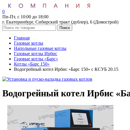
0
Пн-Пт, с 10:00 до 18:00
г. Екатеринбург, Сибирский тракт (дублер), 6 (Домострой)
Поиск
Главная
Газовые котлы
Напольные газовые котлы
Газовые котлы Ирбис
Газовые котлы «Барс»
Котлы «Барс 150»
Водогрейный котел Ирбис «Барс 150» с КСУБ 20.15
Водогрейный котел Ирбис «Ба