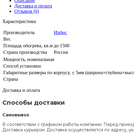
Описание
Доставка и оплата
Отзывов (0)
Характеристики
Производитель
Ирбис
Вес
Площадь обогрева, кв.м
до 1500
Страна производства
Россия
Мощность, номинальная
Способ установки
Габаритные размеры по корпусу, ± 5мм (ширина×глубина×высо
Страна
Доставка и оплата
Способы доставки
Самовывоз
В соответствии с графиком работы компании. Перед приезд
Доставка курьером. Доставка осуществляется по адресу, 