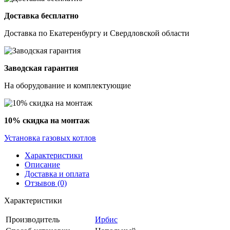
Доставка бесплатно
Доставка по Екатеренбургу и Свердловской области
Заводская гарантия
На оборудование и комплектующие
10% скидка на монтаж
Установка газовых котлов
Характеристики
Описание
Доставка и оплата
Отзывов (0)
Характеристики
Производитель
Ирбис