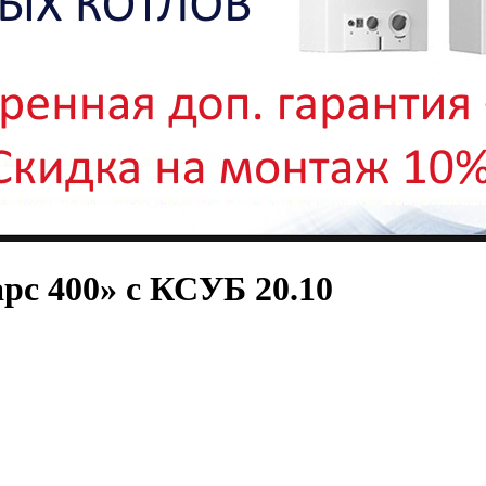
рс 400» с КСУБ 20.10