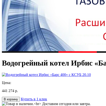
Водогрейный котел Ирбис «Ба
Цена:
441 274 р.
Купить в 1 клик
В корзину