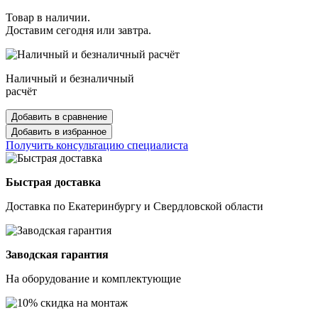
Товар в наличии.
Доставим сегодня или завтра.
Наличный и безналичный
расчёт
Добавить в сравнение
Добавить в избранное
Получить консультацию специалиста
Быстрая доставка
Доставка по Екатеринбургу и Свердловской области
Заводская гарантия
На оборудование и комплектующие