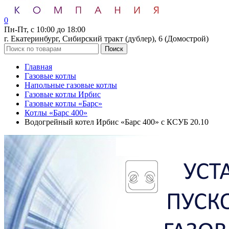
0
Пн-Пт, с 10:00 до 18:00
г. Екатеринбург, Сибирский тракт (дублер), 6 (Домострой)
Поиск
Главная
Газовые котлы
Напольные газовые котлы
Газовые котлы Ирбис
Газовые котлы «Барс»
Котлы «Барс 400»
Водогрейный котел Ирбис «Барс 400» с КСУБ 20.10