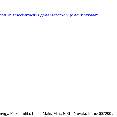
ование газоснабжения дома
Поверка и ремонт газовых
, Falke, Initia, Luna, Main, Max, MSL, Nuvola, Prime 607290 /