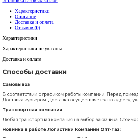
Установка газовых котлов
Характеристики
Описание
Доставка и оплата
Отзывов (0)
Характеристики
Характеристики не указаны
Доставка и оплата
Способы доставки
Самовывоз
В соответствии с графиком работы компании. Перед приезд
Доставка курьером. Доставка осуществляется по адресу, 
Транспортная компания
Любая транспортная компания на выбор заказчика. Стоимос
Новинка в работе Логистики Компании Опт-Газ: