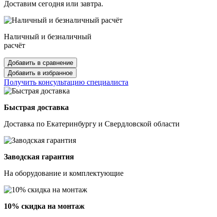
Доставим сегодня или завтра.
Наличный и безналичный
расчёт
Добавить в сравнение
Добавить в избранное
Получить консультацию специалиста
Быстрая доставка
Доставка по Екатеринбургу и Свердловской области
Заводская гарантия
На оборудование и комплектующие
10% скидка на монтаж