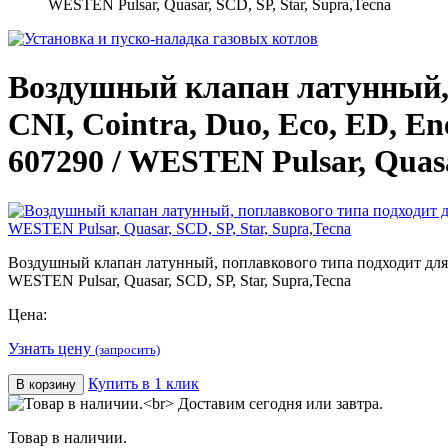
WESTEN Pulsar, Quasar, SCD, SP, Star, Supra,Tecna
Воздушный клапан латунный, 
CNI, Cointra, Duo, Eco, ED, En
607290 / WESTEN Pulsar, Quasa
Воздушный клапан латунный, поплавкового типа подходит для BAX
WESTEN Pulsar, Quasar, SCD, SP, Star, Supra,Tecna
Цена:
Узнать цену
(запросить)
Купить в 1 клик
В корзину
Товар в наличии.