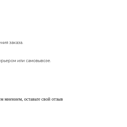
ния заказа.
урьером или самовывозе.
м мнением, оставьте свой отзыв