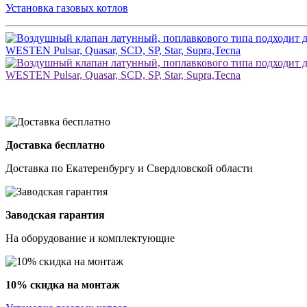
Установка газовых котлов
Доставка бесплатно
Доставка по Екатеренбургу и Свердловской области
Заводская гарантия
На оборудование и комплектующие
10% скидка на монтаж