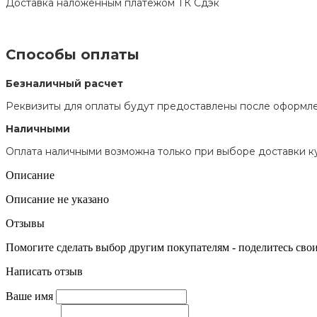
Доставка наложенным платежом ТК Сдэк
Способы оплаты
Безналичный расчет
Реквизиты для оплаты будут предоставлены после оформле
Наличными
Оплата наличными возможна только при выборе доставки к
Описание
Описание не указано
Отзывы
Помогите сделать выбор другим покупателям - поделитесь свои
Написать отзыв
Ваше имя