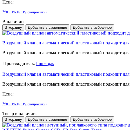
Цена:
Узнать цену
(запросить)
В наличии
В корзину
Добавить в сравнение
Добавить в избранное
Воздушный клапан автоматический пластиковый подходит дл
Воздушный клапан автоматический пластиковый подходит дл
Производитель:
Immergas
Воздушный клапан автоматический пластиковый подходит дл
Воздушный клапан автоматический пластиковый подходит дл
Цена:
Узнать цену
(запросить)
Товар в наличии.
В корзину
Добавить в сравнение
Добавить в избранное