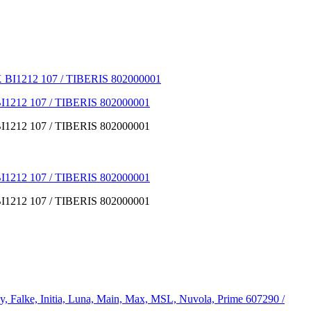
212 107 / TIBERIS 802000001
212 107 / TIBERIS 802000001
212 107 / TIBERIS 802000001
212 107 / TIBERIS 802000001