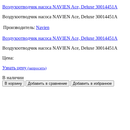
Воздухоотводчик насоса NAVIEN Ace, Deluxe 30014451A
Воздухоотводчик насоса NAVIEN Ace, Deluxe 30014451A
Производитель:
Navien
Воздухоотводчик насоса NAVIEN Ace, Deluxe 30014451A
Воздухоотводчик насоса NAVIEN Ace, Deluxe 30014451A
Цена:
Узнать цену
(запросить)
В наличии
В корзину
Добавить в сравнение
Добавить в избранное