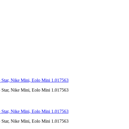
ar, Nike Mini, Eolo Mini 1.017563
ar, Nike Mini, Eolo Mini 1.017563
ar, Nike Mini, Eolo Mini 1.017563
ar, Nike Mini, Eolo Mini 1.017563