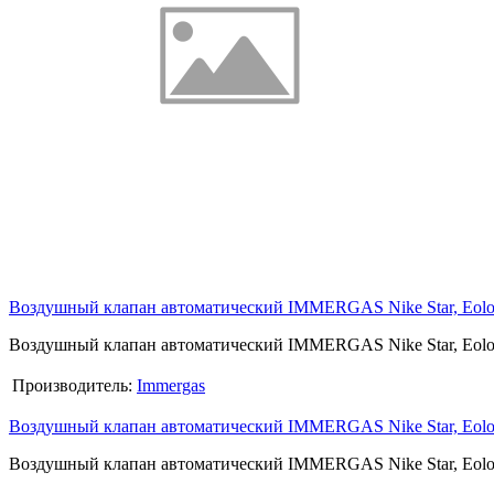
Воздушный клапан автоматический IMMERGAS Nike Star, Eolo St
Воздушный клапан автоматический IMMERGAS Nike Star, Eolo St
Производитель:
Immergas
Воздушный клапан автоматический IMMERGAS Nike Star, Eolo St
Воздушный клапан автоматический IMMERGAS Nike Star, Eolo St