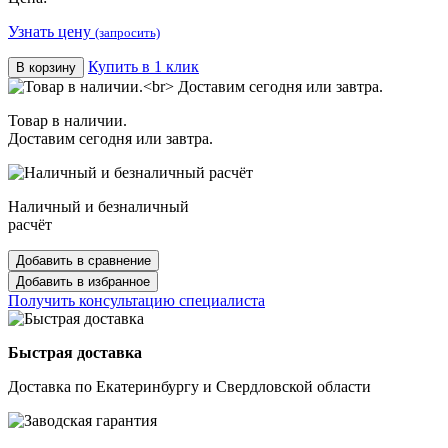
Узнать цену
(запросить)
Купить в 1 клик
В корзину
Товар в наличии.
Доставим сегодня или завтра.
Наличный и безналичный
расчёт
Добавить в сравнение
Добавить в избранное
Получить консультацию специалиста
Быстрая доставка
Доставка по Екатеринбургу и Свердловской области