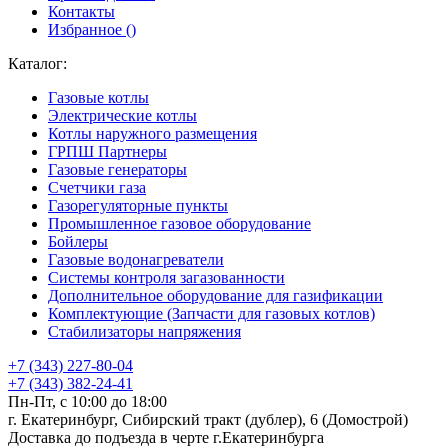
Контакты
Избранное (
)
Каталог:
Газовые котлы
Электрические котлы
Котлы наружного размещения
ГРПШ Партнеры
Газовые генераторы
Счетчики газа
Газорегуляторные пункты
Промышленное газовое оборудование
Бойлеры
Газовые водонагреватели
Системы контроля загазованности
Дополнительное оборудование для газификации
Комплектующие (Запчасти для газовых котлов)
Стабилизаторы напряжения
+7 (343) 227-80-04
+7 (343) 382-24-41
Пн-Пт, с 10:00 до 18:00
г. Екатеринбург, Сибирский тракт (дублер), 6 (Домострой)
Доставка до подъезда в черте г.Екатеринбурга