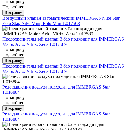
По запросу
Подробнее
В корзину
Воздушный клапан автоматический IMMERGAS Nike Star,
Eolo Star, Nike Mini, Eolo Mini 1.017563
Предохранительный клапан 3 бар подходит для IMMERGAS
Maior, Avio, Vitrix, Zeus 1.017589
По запросу
Подробнее
В корзину
Предохранительный клапан 3 бар подходит для IMMERGAS
Maior, Avio, Vitrix, Zeus 1.017589
Реле давления воздуха подходит для IMMERGAS Star
1.016884
По запросу
Подробнее
В корзину
Реле давления воздуха подходит для IMMERGAS Star
1.016884