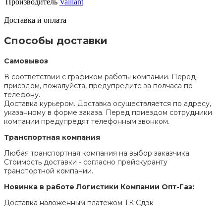
Производитель
Vaillant
Доставка и оплата
Способы доставки
Самовывоз
В соответствии с графиком работы компании. Перед
приездом, пожалуйста, предупредите за полчаса по
телефону.
Доставка курьером. Доставка осуществляется по адресу,
указанному в форме заказа. Перед приездом сотрудники
компании предупредят телефонным звонком.
Транспортная компания
Любая транспортная компания на выбор заказчика.
Стоимость доставки - согласно прейскуранту
транспортной компании.
Новинка в работе Логистики Компании Опт-Газ:
Доставка наложенным платежом ТК Сдэк