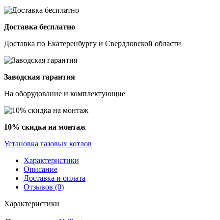
Доставка бесплатно
Доставка по Екатеренбургу и Свердловской области
Заводская гарантия
На оборудование и комплектующие
10% скидка на монтаж
Установка газовых котлов
Характеристики
Описание
Доставка и оплата
Отзывов (0)
Характеристики