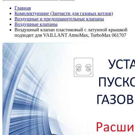
Главная
Комплектующие (Запчасти для газовых котлов)
Воздушные и предохранительные клапаны
Воздушные клапаны
Воздушный клапан пластиковый с латунной крышкой
подходит для VAILLANT AtmoMax, TurboMax 061707