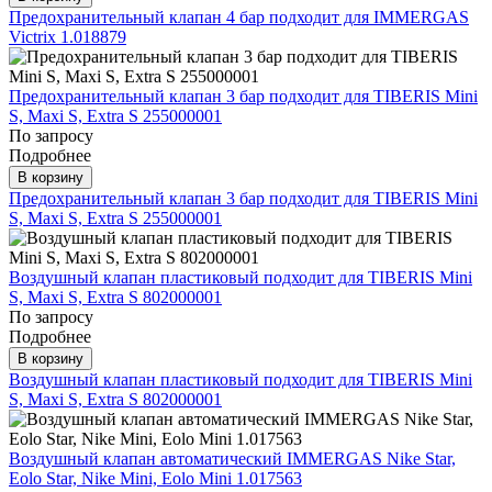
Предохранительный клапан 4 бар подходит для IMMERGAS
Victrix 1.018879
Предохранительный клапан 3 бар подходит для TIBERIS Mini
S, Maxi S, Extra S 255000001
По запросу
Подробнее
В корзину
Предохранительный клапан 3 бар подходит для TIBERIS Mini
S, Maxi S, Extra S 255000001
Воздушный клапан пластиковый подходит для TIBERIS Mini
S, Maxi S, Extra S 802000001
По запросу
Подробнее
В корзину
Воздушный клапан пластиковый подходит для TIBERIS Mini
S, Maxi S, Extra S 802000001
Воздушный клапан автоматический IMMERGAS Nike Star,
Eolo Star, Nike Mini, Eolo Mini 1.017563