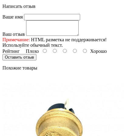
Написать отзыв
Ваше имя
Ваш отзыв
Примечание:
HTML разметка не поддерживается!
Используйте обычный текст.
Рейтинг
Плохо
Хорошо
Оставить отзыв
Похожие товары