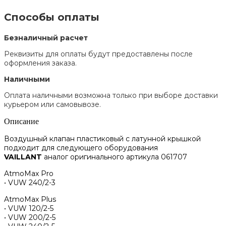
Способы оплаты
Безналичный расчет
Реквизиты для оплаты будут предоставлены после
оформления заказа.
Наличными
Оплата наличными возможна только при выборе доставки
курьером или самовывозе.
Описание
Воздушный клапан пластиковый с латунной крышкой
подходит для следующего оборудования
VAILLANT
аналог оригинального артикула 061707
AtmoMax Pro
• VUW 240/2-3
AtmoMax Plus
• VUW 120/2-5
• VUW 200/2-5