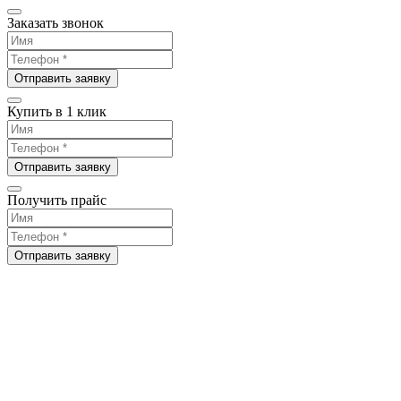
Заказать звонок
Отправить заявку
Купить в 1 клик
Отправить заявку
Получить прайс
Отправить заявку