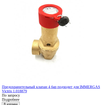
Предохранительный клапан 4 бар подходит для IMMERGAS
Victrix 1.018879
По запросу
Подробнее
В корзину