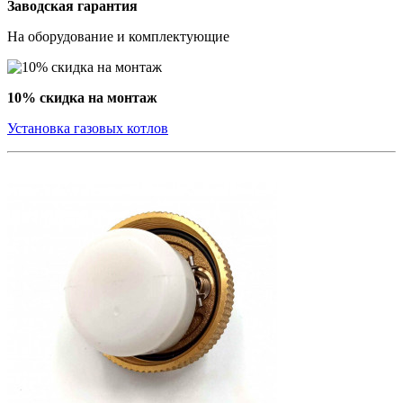
Заводская гарантия
На оборудование и комплектующие
10% скидка на монтаж
Установка газовых котлов