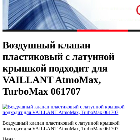
Воздушный клапан
пластиковый с латунной
крышкой подходит для
VAILLANT AtmoMax,
TurboMax 061707
Воздушный клапан пластиковый с латунной крышкой
подходит для VAILLANT AtmoMax, TurboMax 061707
Цена: