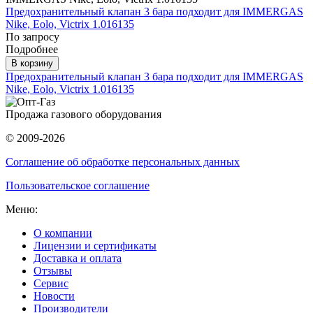
Предохранительный клапан 3 бара подходит для IMMERGAS
Nike, Eolo, Victrix 1.016135
По запросу
Подробнее
В корзину
Предохранительный клапан 3 бара подходит для IMMERGAS
Nike, Eolo, Victrix 1.016135
Продажа газового оборудования
© 2009-2026
Соглашение об обработке персональных данных
Пользовательское соглашение
Меню:
О компании
Лицензии и сертификаты
Доставка и оплата
Отзывы
Сервис
Новости
Производители