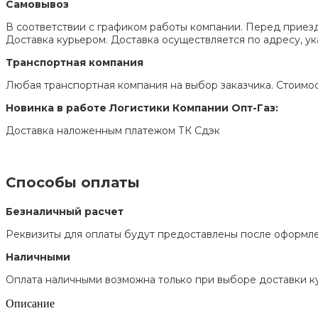
Самовывоз
В соответствии с графиком работы компании. Перед приезд
Доставка курьером. Доставка осуществляется по адресу, 
Транспортная компания
Любая транспортная компания на выбор заказчика. Стоимос
Новинка в работе Логистики Компании Опт-Газ:
Доставка наложенным платежом ТК Сдэк
Способы оплаты
Безналичный расчет
Реквизиты для оплаты будут предоставлены после оформле
Наличными
Оплата наличными возможна только при выборе доставки к
Описание