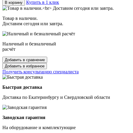
Купить в 1 клик
В корзину
Товар в наличии.
Доставим сегодня или завтра.
Наличный и безналичный
расчёт
Добавить в сравнение
Добавить в избранное
Получить консультацию специалиста
Быстрая доставка
Доставка по Екатеринбургу и Свердловской области
Заводская гарантия
На оборудование и комплектующие