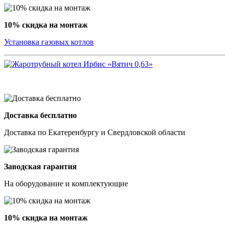
10% скидка на монтаж
Установка газовых котлов
Доставка бесплатно
Доставка по Екатеренбургу и Свердловской области
Заводская гарантия
На оборудование и комплектующие
10% скидка на монтаж