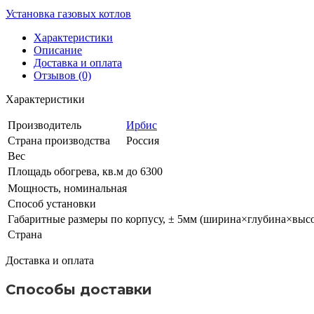
Установка газовых котлов
Характеристики
Описание
Доставка и оплата
Отзывов (0)
Характеристики
Производитель
Ирбис
Страна производства
Россия
Вес
Площадь обогрева, кв.м
до 6300
Мощность, номинальная
Способ установки
Габаритные размеры по корпусу, ± 5мм (ширина×глубина×высо
Страна
Доставка и оплата
Способы доставки