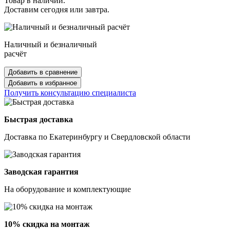
Товар в наличии.
Доставим сегодня или завтра.
Наличный и безналичный
расчёт
Добавить в сравнение
Добавить в избранное
Получить консультацию специалиста
Быстрая доставка
Доставка по Екатеринбургу и Свердловской области
Заводская гарантия
На оборудование и комплектующие
10% скидка на монтаж