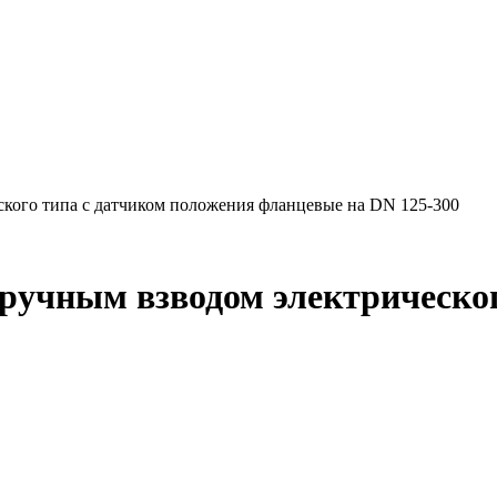
кого типа с датчиком положения фланцевые на DN 125-300
ручным взводом электрическог