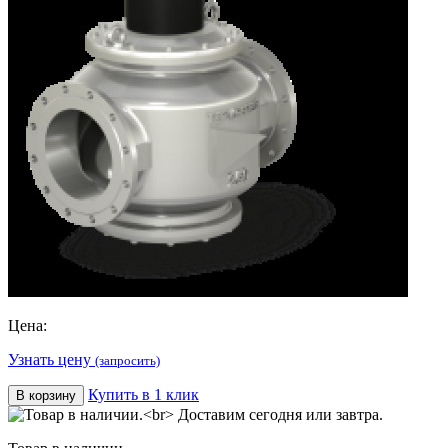
Цена:
Узнать цену
(запросить)
Купить в 1 клик
В корзину