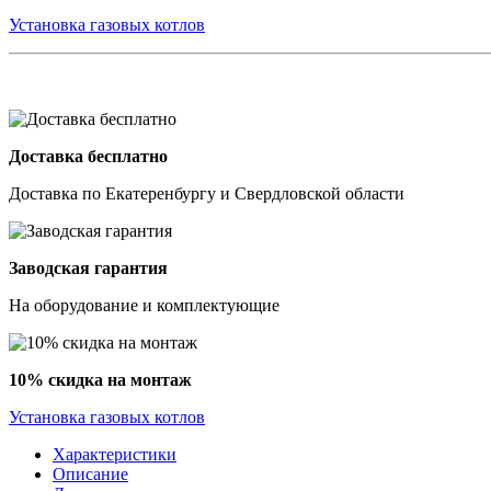
Установка газовых котлов
Доставка бесплатно
Доставка по Екатеренбургу и Свердловской области
Заводская гарантия
На оборудование и комплектующие
10% скидка на монтаж
Установка газовых котлов
Характеристики
Описание