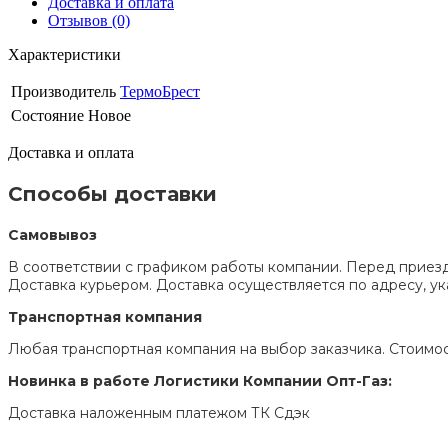
Доставка и оплата
Отзывов (0)
Характеристики
Производитель
ТермоБрест
Состояние
Новое
Доставка и оплата
Способы доставки
Самовывоз
В соответствии с графиком работы компании. Перед приезд
Доставка курьером. Доставка осуществляется по адресу, 
Транспортная компания
Любая транспортная компания на выбор заказчика. Стоимос
Новинка в работе Логистики Компании Опт-Газ:
Доставка наложенным платежом ТК Сдэк