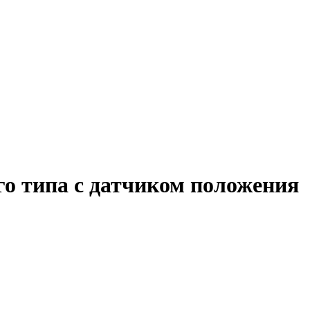
о типа с датчиком положения