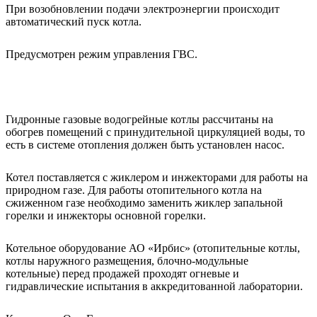
При возобновлении подачи электроэнергии происходит
автоматический пуск котла.
Предусмотрен режим управления ГВС.
Гидронные газовые водогрейные котлы рассчитаны на
обогрев помещений с принудительной циркуляцией воды, то
есть в системе отопления должен быть установлен насос.
Котел поставляется с жиклером и инжекторами для работы на
природном газе. Для работы отопительного котла на
сжиженном газе необходимо заменить жиклер запальной
горелки и инжекторы основной горелки.
Котельное оборудование АО «Ирбис» (отопительные котлы,
котлы наружного размещения, блочно-модульные
котельные) перед продажей проходят огневые и
гидравлические испытания в аккредитованной лаборатории.