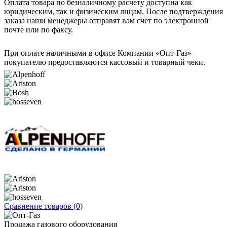
Оплата товара по безналичному расчету доступна как
юридическим, так и физическим лицам. После подтверждения
заказа наши менеджеры отправят вам счет по электронной
почте или по факсу.
При оплате наличными в офисе Компании «Опт-Газ»
покупателю предоставляются кассовый и товарный чеки.
Сравнение товаров (0)
Продажа газового оборудования