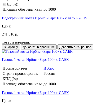
КПД (%):
Площадь обогрева, кв.м:
до 1000
Водогрейный котел Ирбис «Барс 100» с КСУБ 20.15
Цена:
241 316 р.
Товар в наличии.
В корзину
Добавить в сравнение
Добавить в избранное
Газовый котел Ирбис «Барс 100» с САБК
Производитель:
Ирбис
Страна производства:
Россия
КПД (%):
Площадь обогрева, кв.м:
до 1000
Газовый котел Ирбис «Барс 100» с САБК
Цена: