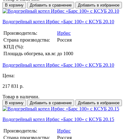
В корзину
Добавить в сравнение
Добавить в избранное
Водогрейный котел Ирбис «Барс 100» с КСУБ 20.10
Производитель:
Ирбис
Страна производства:
Россия
КПД (%):
Площадь обогрева, кв.м:
до 1000
Водогрейный котел Ирбис «Барс 100» с КСУБ 20.10
Цена:
217 831 р.
Товар в наличии.
В корзину
Добавить в сравнение
Добавить в избранное
Водогрейный котел Ирбис «Барс 100» с КСУБ 20.15
Производитель:
Ирбис
Страна производства:
Россия