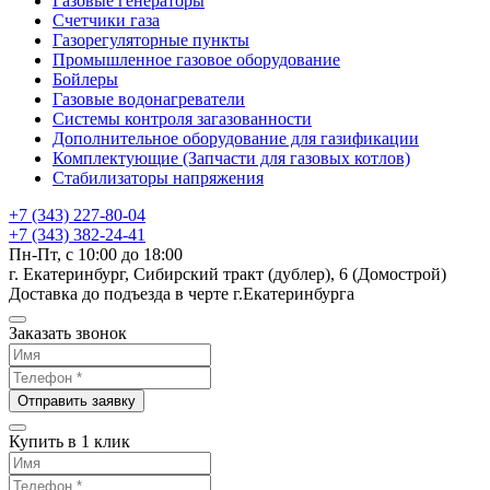
Газовые генераторы
Счетчики газа
Газорегуляторные пункты
Промышленное газовое оборудование
Бойлеры
Газовые водонагреватели
Системы контроля загазованности
Дополнительное оборудование для газификации
Комплектующие (Запчасти для газовых котлов)
Стабилизаторы напряжения
+7 (343) 227-80-04
+7 (343) 382-24-41
Пн-Пт, с 10:00 до 18:00
г. Екатеринбург, Сибирский тракт (дублер), 6 (Домострой)
Доставка до подъезда в черте г.Екатеринбурга
Заказать звонок
Отправить заявку
Купить в 1 клик