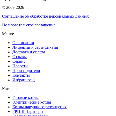
© 2009-2026
Соглашение об обработке персональных данных
Пользовательское соглашение
Меню:
О компании
Лицензии и сертификаты
Доставка и оплата
Отзывы
Сервис
Новости
Производители
Контакты
Избранное (
)
Каталог:
Газовые котлы
Электрические котлы
Котлы наружного размещения
ГРПШ Партнеры