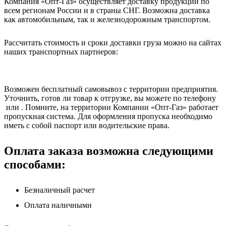
Компания «Опт-Газ» осуществляет доставку продукции по
всем регионам России и в страны СНГ. Возможна доставка
как автомобильным, так и железнодорожным транспортом.
Рассчитать стоимость и сроки доставки груза можно на сайтах
наших транспортных партнеров:
Возможен бесплатный самовывоз с территории предприятия.
Уточнить, готов ли товар к отгрузке, вы можете по телефону
или . Помните, на территории Компании «Опт-Газ» работает
пропускная система. Для оформления пропуска необходимо
иметь с собой паспорт или водительские права.
Оплата заказа возможна следующими
способами:
Безналичный расчет
Оплата наличными