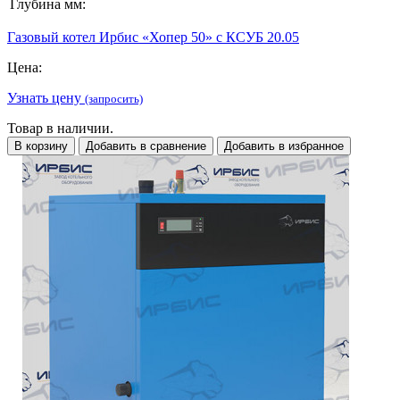
Глубина мм:
Газовый котел Ирбис «Хопер 50» с КСУБ 20.05
Цена:
Узнать цену
(запросить)
Товар в наличии.
В корзину
Добавить в сравнение
Добавить в избранное