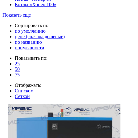
Котлы «Хопер 100»
Показать еще
Сортировать по:
по умолчанию
цене (сначала дешевые)
по названию
популярности
Показывать по:
25
50
75
Отображать:
Списком
Сеткой