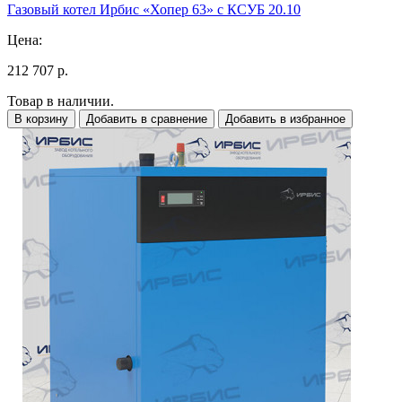
Газовый котел Ирбис «Хопер 63» с КСУБ 20.10
Цена:
212 707 р.
Товар в наличии.
В корзину
Добавить в сравнение
Добавить в избранное