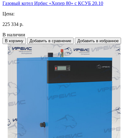
Газовый котел Ирбис «Хопер 80» с КСУБ 20.10
Цена:
225 334 р.
В наличии
В корзину
Добавить в сравнение
Добавить в избранное