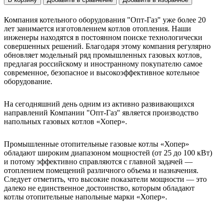
Компания котельного оборудования "Опт-Газ" уже более 20
лет занимается изготовлением котлов отопления. Наши
инженеры находятся в постоянном поиске технологически
совершенных решений. Благодаря этому компания регулярно
обновляет модельный ряд промышленных газовых котлов,
предлагая российскому и иностранному покупателю самое
современное, безопасное и высокоэффективное котельное
оборудование.
На сегодняшний день одним из активно развивающихся
направлений Компании "Опт-Газ" является производство
напольных газовых котлов «Хопер».
Промышленные отопительные газовые котлы «Хопер»
обладают широким диапазоном мощностей (от 25 до 100 кВт)
и потому эффективно справляются с главной задачей —
отоплением помещений различного объема и назначения.
Следует отметить, что высокие показатели мощности — это
далеко не единственное достоинство, которым обладают
котлы отопительные напольные марки «Хопер».