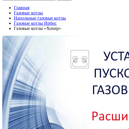
Главная
Газовые котлы
Напольные газовые котлы
Газовые котлы Ирбис
Газовые котлы «Хопер»