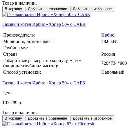
Товар в наличии.
В корзину
Добавить в сравнение
Добавить в избранное
Газовый котел Ирбис «Хопер 50» с САБК
Производитель:
Ирбис
Мощность, номинальная:
48.6 кВт
Глубина мм:
Страна:
Россия
Габаритные размеры по корпусу, ± 5мм
720*734*980
(ширина×глубина×высота):
Способ установки:
Напольный
Газовый котел Ирбис «Хопер 50» с САБК
Цена:
107 299 р.
Товар в наличии.
В корзину
Добавить в сравнение
Добавить в избранное