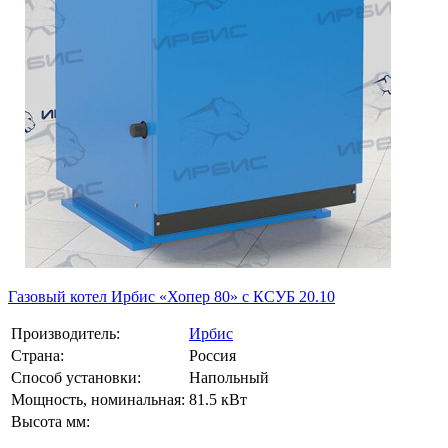
Газовый котел Ирбис «Хопер 80» с КСУБ 20.10
Производитель:
Ирбис
Страна:
Россия
Способ установки:
Напольный
Мощность, номинальная:
81.5 кВт
Высота мм: