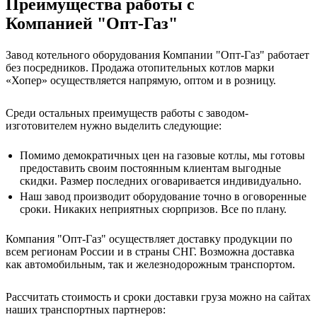
Преиму
щества работы с
Компанией
"Опт-Газ"
Завод котельного оборудования Компании "Опт-Газ" работает
без посредников. Продажа отопительных котлов марки
«Хопер» осуществляется напрямую, оптом и в розницу.
Среди остальных преимуществ работы с заводом-
изготовителем нужно выделить следующие:
Помимо демократичных цен на газовые котлы, мы готовы
предоставить своим постоянным клиентам выгодные
скидки. Размер последних оговаривается индивидуально.
Наш завод производит оборудование точно в оговоренные
сроки. Никаких неприятных сюрпризов. Все по плану.
Компания "Опт-Газ" осуществляет доставку продукции по
всем регионам России и в страны СНГ. Возможна доставка
как автомобильным, так и железнодорожным транспортом.
Рассчитать стоимость и сроки доставки груза можно на сайтах
наших транспортных партнеров: