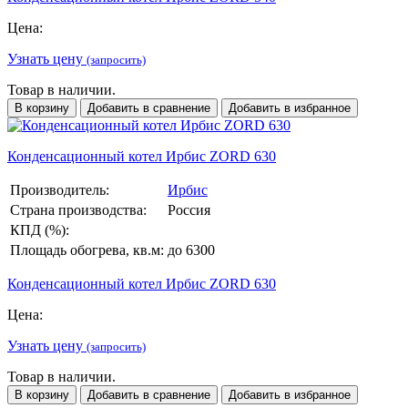
Цена:
Узнать цену
(запросить)
Товар в наличии.
В корзину
Добавить в сравнение
Добавить в избранное
Конденсационный котел Ирбис ZORD 630
Производитель:
Ирбис
Страна производства:
Россия
КПД (%):
Площадь обогрева, кв.м:
до 6300
Конденсационный котел Ирбис ZORD 630
Цена:
Узнать цену
(запросить)
Товар в наличии.
В корзину
Добавить в сравнение
Добавить в избранное