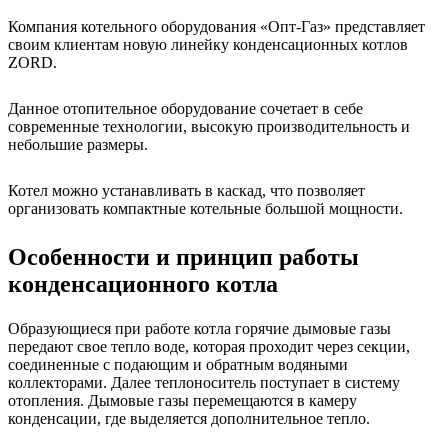
Компания котельного оборудования «Опт-Газ» представляет
своим клиентам новую линейку конденсационных котлов
ZORD.
Данное отопительное оборудование сочетает в себе
современные технологии, высокую производительность и
небольшие размеры.
Котел можно устанавливать в каскад, что позволяет
организовать компактные котельные большой мощности.
Особенности и принцип работы
конденсационного котла
Образующиеся при работе котла горячие дымовые газы
передают свое тепло воде, которая проходит через секции,
соединенные с подающим и обратным водяными
коллекторами. Далее теплоноситель поступает в систему
отопления. Дымовые газы перемещаются в камеру
конденсации, где выделяется дополнительное тепло.