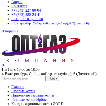
Акции
Контакты
+7 (343) 227-80-04
+7 (343) 382-24-41
Пн-Пт, с 10:00 до 18:00
г. Екатеринбург, Сибирский тракт (дублер), 6 (Домострой)
0
Корзина
0
Пн-Пт, с 10:00 до 18:00
г. Екатеринбург, Сибирский тракт (дублер), 6 (Домострой)
Поиск
Главная
Газовые котлы
Напольные газовые котлы
Газовые котлы Ирбис
Конденсационные котлы ZORD