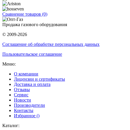
Сравнение товаров (0)
Продажа газового оборудования
© 2009-2026
Соглашение об обработке персональных данных
Пользовательское соглашение
Меню:
О компании
Лицензии и сертификаты
Доставка и оплата
Отзывы
Сервис
Новости
Производители
Контакты
Избранное (
)
Каталог: