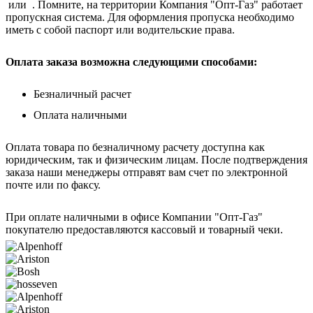
или . Помните, на территории Компания "Опт-Газ" работает
пропускная система. Для оформления пропуска необходимо
иметь с собой паспорт или водительские права.
Оплата заказа возможна следующими способами:
Безналичный расчет
Оплата наличными
Оплата товара по безналичному расчету доступна как
юридическим, так и физическим лицам. После подтверждения
заказа наши менеджеры отправят вам счет по электронной
почте или по факсу.
При оплате наличными в офисе Компании "Опт-Газ"
покупателю предоставляются кассовый и товарный чеки.