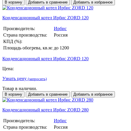
В корзину
Добавить в сравнение
Добавить в избранное
Конденсационный котел Ирбис ZORD 120
Производитель:
Ирбис
Страна производства:
Россия
КПД (%):
Площадь обогрева, кв.м:
до 1200
Конденсационный котел Ирбис ZORD 120
Цена:
Узнать цену
(запросить)
Товар в наличии.
В корзину
Добавить в сравнение
Добавить в избранное
Конденсационный котел Ирбис ZORD 280
Производитель:
Ирбис
Страна производства:
Россия