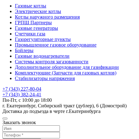
Газовые котлы
Электрические котлы
Котлы наружного размещения
ГРПШ Партнеры
Газовые генераторы
Счетчики газа
Газорегуляторные пункты
Промышленное газовое оборудование
Бойлеры
Газовые водонагреватели
Системы контроля загазованности
Дополнительное оборудование для газификации
Комплектующие (Запчасти для газовых котлов)
Стабилизаторы напряжения
+7 (343) 227-80-04
+7 (343) 382-24-41
Пн-Пт, с 10:00 до 18:00
г. Екатеринбург, Сибирский тракт (дублер), 6 (Домострой)
Доставка до подъезда в черте г.Екатеринбурга
Заказать звонок