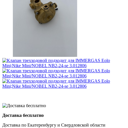
Доставка бесплатно
Доставка по Екатеренбургу и Свердловской области