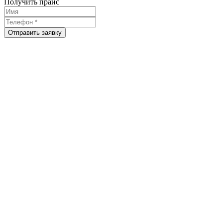
Получить прайс
Отправить заявку