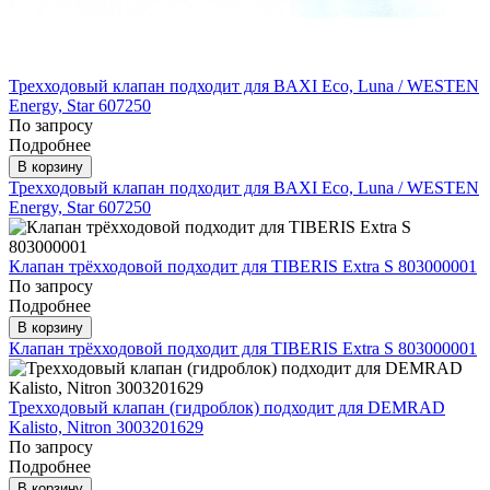
Трехходовый клапан подходит для BAXI Eco, Luna / WESTEN
Energy, Star 607250
По запросу
Подробнее
В корзину
Трехходовый клапан подходит для BAXI Eco, Luna / WESTEN
Energy, Star 607250
Клапан трёхходовой подходит для TIBERIS Extra S 803000001
По запросу
Подробнее
В корзину
Клапан трёхходовой подходит для TIBERIS Extra S 803000001
Трехходовый клапан (гидроблок) подходит для DEMRAD
Kalisto, Nitron 3003201629
По запросу
Подробнее
В корзину