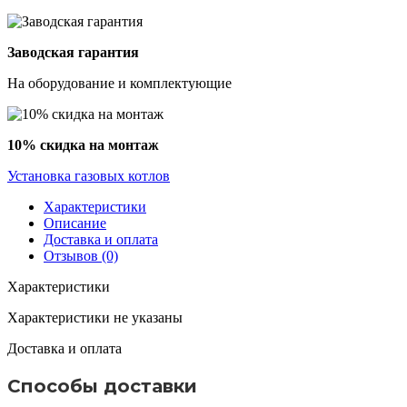
Заводская гарантия
На оборудование и комплектующие
10% скидка на монтаж
Установка газовых котлов
Характеристики
Описание
Доставка и оплата
Отзывов (0)
Характеристики
Характеристики не указаны
Доставка и оплата
Способы доставки