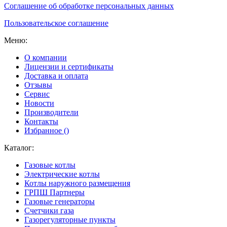
Соглашение об обработке персональных данных
Пользовательское соглашение
Меню:
О компании
Лицензии и сертификаты
Доставка и оплата
Отзывы
Сервис
Новости
Производители
Контакты
Избранное (
)
Каталог:
Газовые котлы
Электрические котлы
Котлы наружного размещения
ГРПШ Партнеры
Газовые генераторы
Счетчики газа
Газорегуляторные пункты