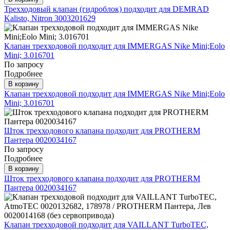
Трехходовый клапан (гидроблок) подходит для DEMRAD
Kalisto, Nitron 3003201629
Клапан трехходовой подходит для IMMERGAS Nike Mini;Eolo
Mini; 3.016701
По запросу
Подробнее
В корзину
Клапан трехходовой подходит для IMMERGAS Nike Mini;Eolo
Mini; 3.016701
Шток трехходового клапана подходит для PROTHERM
Пантера 0020034167
По запросу
Подробнее
В корзину
Шток трехходового клапана подходит для PROTHERM
Пантера 0020034167
Клапан трехходовой подходит для VAILLANT TurboTEC,