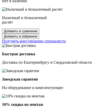
Нет в наличии
Наличный и безналичный
расчёт
Добавить в сравнение
Добавить в избранное
Получить консультацию специалиста
Быстрая доставка
Доставка по Екатеринбургу и Свердловской области
Заводская гарантия
На оборудование и комплектующие
10% скидка на монтаж