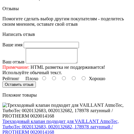
Отзывы
Помогите сделать выбор другим покупателям - поделитесь
своим мнением, оставьте свой отзыв
Написать отзыв
Ваше имя
Ваш отзыв
Примечание:
HTML разметка не поддерживается!
Используйте обычный текст.
Рейтинг
Плохо
Хорошо
Оставить отзыв
Похожие товары
Трехходовый клапан подходит для VAILLANT AtmoTec,
TurboTec 0020132683, 0020132682, 178978 латунный /
PROTHERM 0020014168