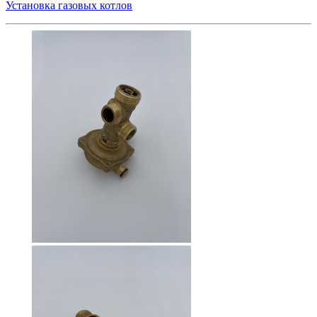
Установка газовых котлов