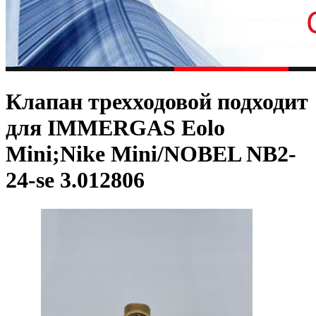
Клапан трехходовой подходит
для IMMERGAS Eolo
Mini;Nike Mini/NOBEL NB2-
24-se 3.012806