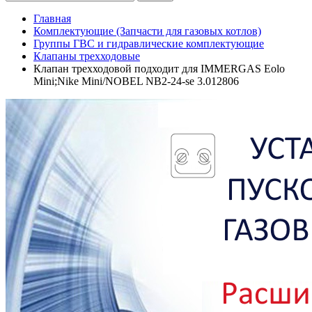
Главная
Комплектующие (Запчасти для газовых котлов)
Группы ГВС и гидравлические комплектующие
Клапаны трехходовые
Клапан трехходовой подходит для IMMERGAS Eolo
Mini;Nike Mini/NOBEL NB2-24-se 3.012806