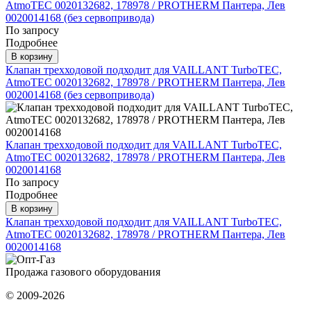
AtmoTEC 0020132682, 178978 / PROTHERM Пантера, Лев
0020014168 (без сервопривода)
По запросу
Подробнее
В корзину
Клапан трехходовой подходит для VAILLANT TurboTEC,
AtmoTEC 0020132682, 178978 / PROTHERM Пантера, Лев
0020014168 (без сервопривода)
Клапан трехходовой подходит для VAILLANT TurboTEC,
AtmoTEC 0020132682, 178978 / PROTHERM Пантера, Лев
0020014168
По запросу
Подробнее
В корзину
Клапан трехходовой подходит для VAILLANT TurboTEC,
AtmoTEC 0020132682, 178978 / PROTHERM Пантера, Лев
0020014168
Продажа газового оборудования
© 2009-2026