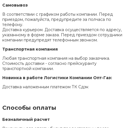
Самовывоз
В соответствии с графиком работы компании. Перед
приездом, пожалуйста, предупредите за полчаса по
телефону.
Доставка курьером. Доставка осуществляется по адресу,
указанному в форме заказа. Перед приездом сотрудники
компании предупредят телефонным звонком.
Транспортная компания
Любая транспортная компания на выбор заказчика.
Стоимость доставки - согласно прейскуранту
транспортной компании.
Новинка в работе Логистики Компании Опт-Газ:
Доставка наложенным платежом ТК Сдэк
Способы оплаты
Безналичный расчет