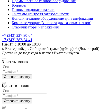
Промышленное газовое оборудование
Бойлеры
Газовые водонагреватели
Системы контроля загазованности
Дополнительное оборудование для газификации
Комплектующие (Запчасти для газовых котлов)
Стабилизаторы напряжения
+7 (343) 227-80-04
+7 (343) 382-24-41
Пн-Пт, с 10:00 до 18:00
г. Екатеринбург, Сибирский тракт (дублер), 6 (Домострой)
Доставка до подъезда в черте г.Екатеринбурга
Заказать звонок
Отправить заявку
Купить в 1 клик
Отправить заявку