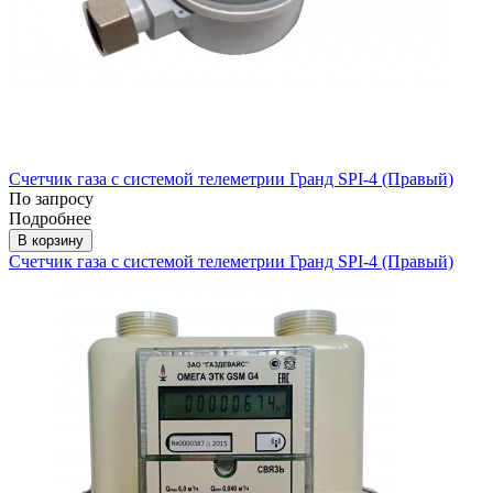
Счетчик газа с системой телеметрии Гранд SPI-4 (Правый)
По запросу
Подробнее
В корзину
Счетчик газа с системой телеметрии Гранд SPI-4 (Правый)