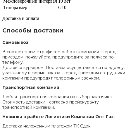
Межповерочный интервал
10 лет
Типоразмер
G10
Доставка и оплата
Способы доставки
Самовывоз
В соответствии с графиком работы компании. Перед
приездом, пожалуйста, предупредите за полчаса по
телефону.
Доставка курьером. Доставка осуществляется по адресу,
указанному в форме заказа. Перед приездом сотрудники
компании предупредят телефонным звонком.
Транспортная компания
Любая транспортная компания на выбор заказчика.
Стоимость доставки - согласно прейскуранту
транспортной компании.
Новинка в работе Логистики Компании Опт-Газ:
Доставка наложенным платежом ТК Сдэк