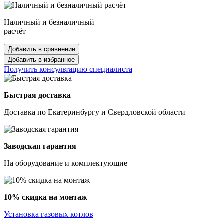
Наличный и безналичный
расчёт
Добавить в сравнение
Добавить в избранное
Получить консультацию специалиста
Быстрая доставка
Доставка по Екатеринбургу и Свердловской области
Заводская гарантия
На оборудование и комплектующие
10% скидка на монтаж
Установка газовых котлов