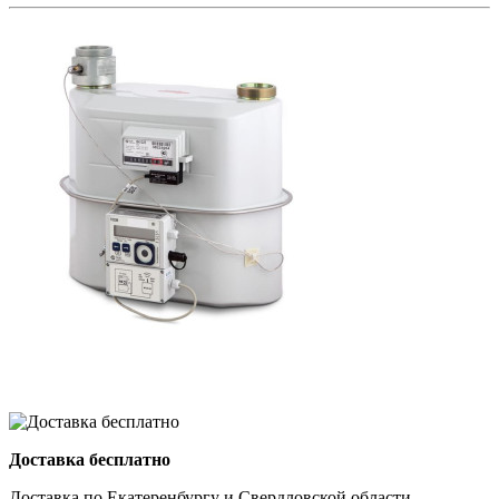
Доставка бесплатно
Доставка по Екатеренбургу и Свердловской области