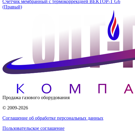
Счетчик мембранный с термокоррекцией ВЕКТОР-Т G6
(Правый)
Продажа газового оборудования
© 2009-2026
Соглашение об обработке персональных данных
Пользовательское соглашение