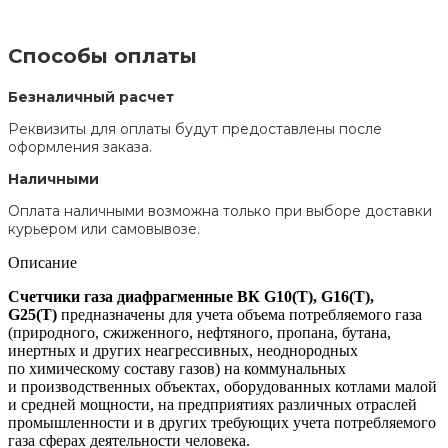
Способы оплаты
Безналичный расчет
Реквизиты для оплаты будут предоставлены после
оформления заказа.
Наличными
Оплата наличными возможна только при выборе доставки
курьером или самовывозе.
Описание
Счетчики газа диафрагменные ВК G10(T), G16(T),
G25(T)
предназначены для учета объема потребляемого газа
(природного, сжиженного, нефтяного, пропана, бутана,
инертных и других неагрессивных, неоднородных
по химическому составу газов) на коммунальных
и производственных объектах, оборудованных котлами малой
и средней мощности, на предприятиях различных отраслей
промышленности и в других требующих учета потребляемого
газа сферах деятельности человека.