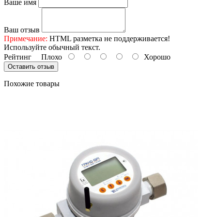
Ваше имя
Ваш отзыв
Примечание:
HTML разметка не поддерживается!
Используйте обычный текст.
Рейтинг
Плохо
Хорошо
Оставить отзыв
Похожие товары