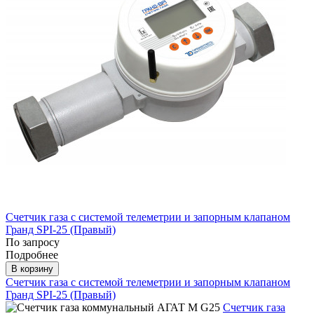
Счетчик газа с системой телеметрии и запорным клапаном
Гранд SPI-25 (Правый)
По запросу
Подробнее
В корзину
Счетчик газа с системой телеметрии и запорным клапаном
Гранд SPI-25 (Правый)
Счетчик газа