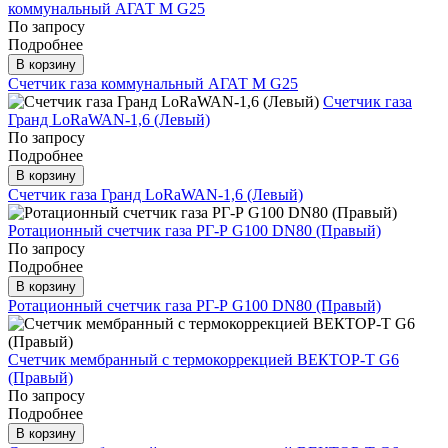
коммунальный АГАТ М G25
По запросу
Подробнее
В корзину
Счетчик газа коммунальный АГАТ М G25
Счетчик газа
Гранд LoRaWAN-1,6 (Левый)
По запросу
Подробнее
В корзину
Счетчик газа Гранд LoRaWAN-1,6 (Левый)
Ротационный счетчик газа РГ-Р G100 DN80 (Правый)
По запросу
Подробнее
В корзину
Ротационный счетчик газа РГ-Р G100 DN80 (Правый)
Счетчик мембранный с термокоррекцией ВЕКТОР-Т G6
(Правый)
По запросу
Подробнее
В корзину