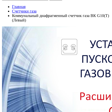
Главная
Счетчики газа
Коммунальный диафрагменный счетчик газа ВК G10(T)
(Левый)