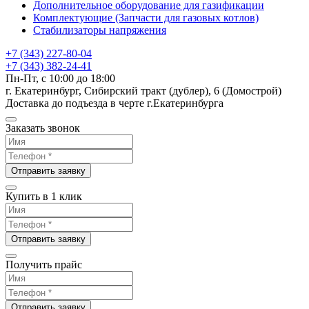
Дополнительное оборудование для газификации
Комплектующие (Запчасти для газовых котлов)
Стабилизаторы напряжения
+7 (343) 227-80-04
+7 (343) 382-24-41
Пн-Пт, с 10:00 до 18:00
г. Екатеринбург, Сибирский тракт (дублер), 6 (Домострой)
Доставка до подъезда в черте г.Екатеринбурга
Заказать звонок
Отправить заявку
Купить в 1 клик
Отправить заявку
Получить прайс
Отправить заявку