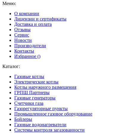
Меню:
О компании
Лицензии и сертификаты
Доставка и оплата
Отзывы
Сервис
Новости
Производители
Контакты
Избранное (
)
Каталог:
Газовые котлы
Электрические котлы
Котлы наружного размещения
ГРПШ Партнеры
Газовые генераторы
Счетчики газа
Газорегуляторные пункты
Промышленное газовое оборудование
Бойлеры
Газовые водонагреватели
Системы контроля загазованности