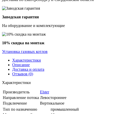
Заводская гарантия
На оборудование и комплектующие
10% скидка на монтаж
Установка газовых котлов
Характеристики
Описание
Доставка и оплата
Отзывов (0)
Характеристики
Производитель
Elster
Направление потока
Левостороннее
Подключение
Вертикальное
Тип по назначению
промышленный