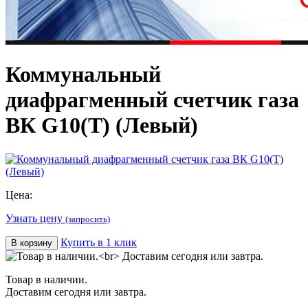
Коммунальный
диафрагменный счетчик газа
ВК G10(T) (Левый)
Цена:
Узнать цену
(запросить)
Купить в 1 клик
В корзину
Товар в наличии.
Доставим сегодня или завтра.