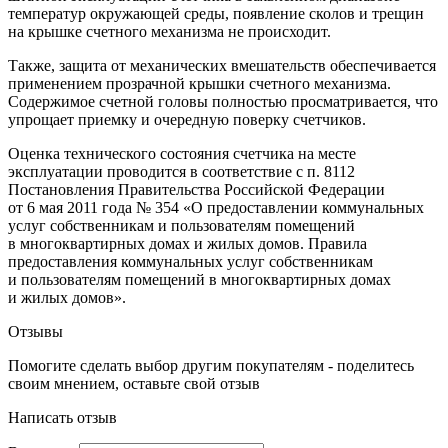
температур окружающей среды, появление сколов и трещин
на крышке счетного механизма не происходит.
Также, защита от механических вмешательств обеспечивается
применением прозрачной крышки счетного механизма.
Содержимое счетной головы полностью просматривается, что
упрощает приемку и очередную поверку счетчиков.
Оценка технического состояния счетчика на месте
эксплуатации проводится в соответствие с п. 8112
Постановления Правительства Российской Федерации
от 6 мая 2011 года № 354 «О предоставлении коммунальных
услуг собственникам и пользователям помещений
в многоквартирных домах и жилых домов. Правила
предоставления коммунальных услуг собственникам
и пользователям помещений в многоквартирных домах
и жилых домов».
Отзывы
Помогите сделать выбор другим покупателям - поделитесь
своим мнением, оставьте свой отзыв
Написать отзыв