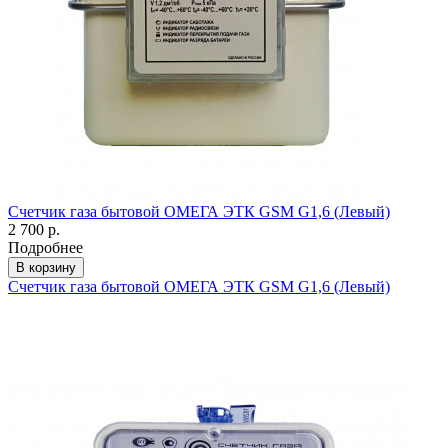
Счетчик газа бытовой ОМЕГА ЭТК GSM G1,6 (Левый)
2 700 р.
Подробнее
В корзину
Счетчик газа бытовой ОМЕГА ЭТК GSM G1,6 (Левый)