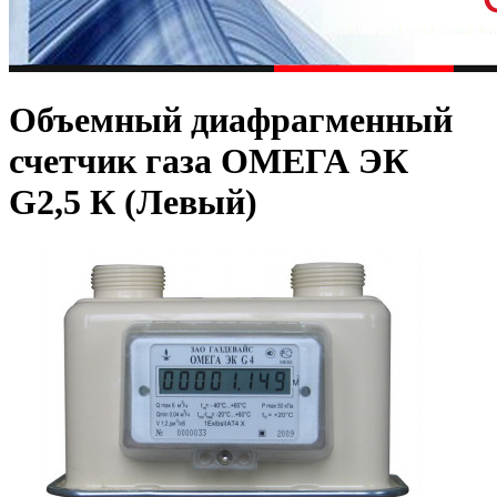
Объемный диафрагменный
счетчик газа ОМЕГА ЭК
G2,5 К (Левый)