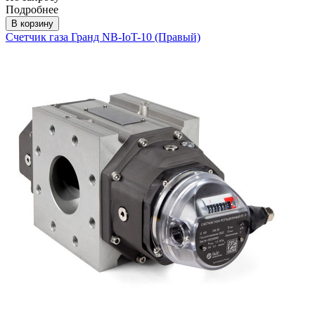
Подробнее
В корзину
Счетчик газа Гранд NB-IoT-10 (Правый)