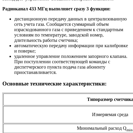
Радиоканал 433 МГц выполняет сразу 3 функции:
дистанционную передачу данных в централизованную
сеть учета газа. Сообщается суммарный объем
израсходованного газа с приведением к стандартным
условиям по температуре, заводской номер,
длительность работы счетчика;
автоматическую передачу информации при калибровке
и поверке;
удаленное управление положением запорного клапана.
При поступлении соответствующей команды с
диспетчерского пункта подача газа абоненту
приостанавливается.
Основные технические характеристики:
Типоразмер счетчик
Измеряемая среда
Минимальный расход Q
min