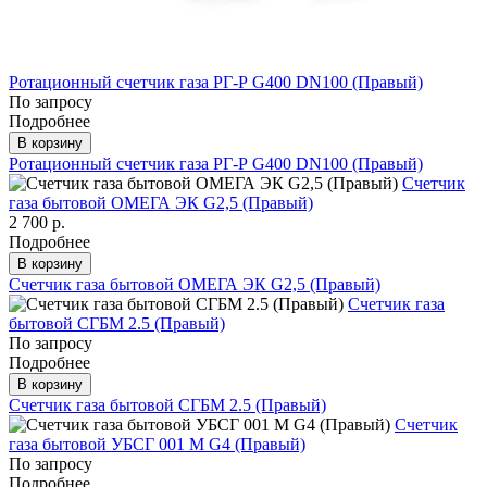
Ротационный счетчик газа РГ-Р G400 DN100 (Правый)
По запросу
Подробнее
В корзину
Ротационный счетчик газа РГ-Р G400 DN100 (Правый)
Счетчик
газа бытовой ОМЕГА ЭК G2,5 (Правый)
2 700 р.
Подробнее
В корзину
Счетчик газа бытовой ОМЕГА ЭК G2,5 (Правый)
Счетчик газа
бытовой СГБМ 2.5 (Правый)
По запросу
Подробнее
В корзину
Счетчик газа бытовой СГБМ 2.5 (Правый)
Счетчик
газа бытовой УБСГ 001 М G4 (Правый)
По запросу
Подробнее