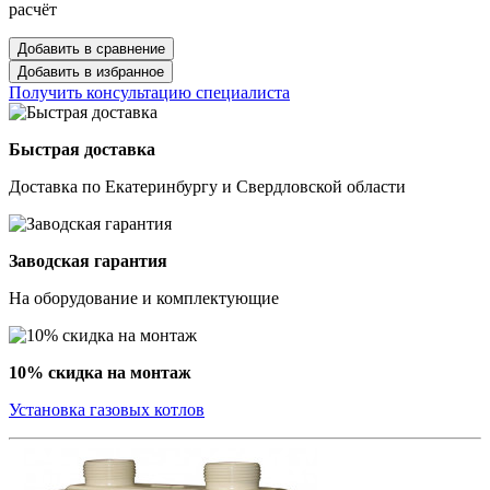
расчёт
Добавить в сравнение
Добавить в избранное
Получить консультацию специалиста
Быстрая доставка
Доставка по Екатеринбургу и Свердловской области
Заводская гарантия
На оборудование и комплектующие
10% скидка на монтаж
Установка газовых котлов