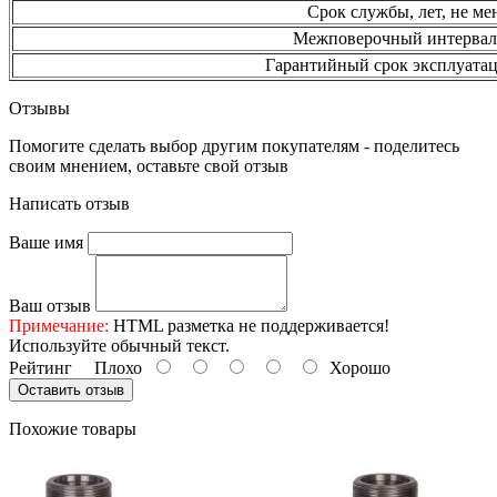
Срок службы, лет, не ме
Межповерочный интервал,
Гарантийный срок эксплуатац
Отзывы
Помогите сделать выбор другим покупателям - поделитесь
своим мнением, оставьте свой отзыв
Написать отзыв
Ваше имя
Ваш отзыв
Примечание:
HTML разметка не поддерживается!
Используйте обычный текст.
Рейтинг
Плохо
Хорошо
Оставить отзыв
Похожие товары