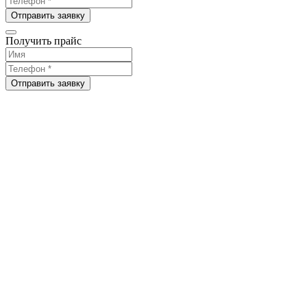
Отправить заявку
Получить прайс
Отправить заявку