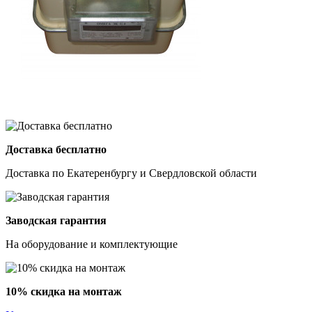
Доставка бесплатно
Доставка по Екатеренбургу и Свердловской области
Заводская гарантия
На оборудование и комплектующие
10% скидка на монтаж