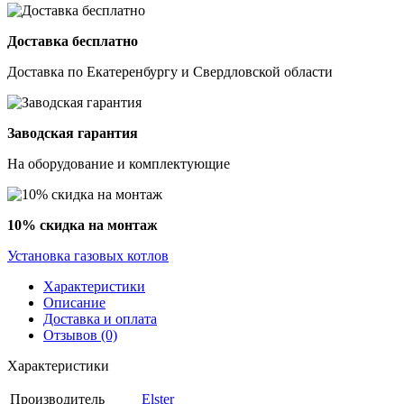
Доставка бесплатно
Доставка по Екатеренбургу и Свердловской области
Заводская гарантия
На оборудование и комплектующие
10% скидка на монтаж
Установка газовых котлов
Характеристики
Описание
Доставка и оплата
Отзывов (0)
Характеристики
Производитель
Elster