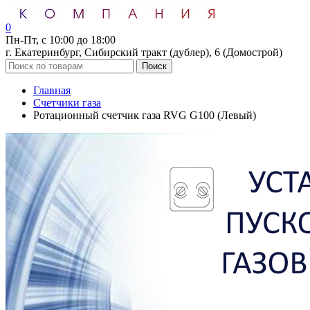
0
Пн-Пт, с 10:00 до 18:00
г. Екатеринбург, Сибирский тракт (дублер), 6 (Домострой)
Поиск
Главная
Счетчики газа
Ротационный счетчик газа RVG G100 (Левый)