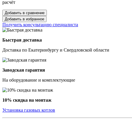
расчёт
Добавить в сравнение
Добавить в избранное
Получить консультацию специалиста
Быстрая доставка
Доставка по Екатеринбургу и Свердловской области
Заводская гарантия
На оборудование и комплектующие
10% скидка на монтаж
Установка газовых котлов