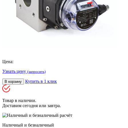
Цена:
Узнать цену
(запросить)
Купить в 1 клик
В корзину
Товар в наличии.
Доставим сегодня или завтра.
Наличный и безналичный