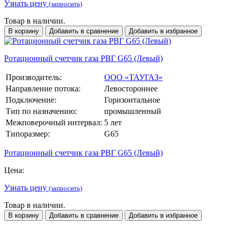
Узнать цену
(запросить)
Товар в наличии.
В корзину
Добавить в сравнение
Добавить в избранное
Ротационный счетчик газа РВГ G65 (Левый)
Производитель:
ООО «ТАУГАЗ»
Направление потока:
Левостороннее
Подключение:
Горизонтальное
Тип по назначению:
промышленный
Межповерочный интервал:
5 лет
Типоразмер:
G65
Ротационный счетчик газа РВГ G65 (Левый)
Цена:
Узнать цену
(запросить)
Товар в наличии.
В корзину
Добавить в сравнение
Добавить в избранное