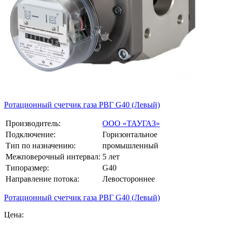
Ротационный счетчик газа РВГ G40 (Левый)
Производитель:
ООО «ТАУГАЗ»
Подключение:
Горизонтальное
Тип по назначению:
промышленный
Межповерочный интервал:
5 лет
Типоразмер:
G40
Направление потока:
Левостороннее
Ротационный счетчик газа РВГ G40 (Левый)
Цена: