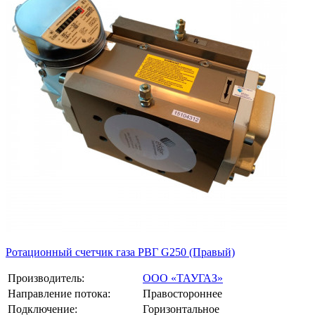
Ротационный счетчик газа РВГ G250 (Правый)
Производитель:
ООО «ТАУГАЗ»
Направление потока:
Правостороннее
Подключение:
Горизонтальное