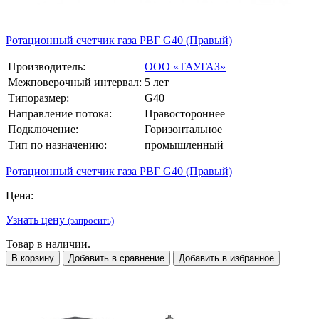
Ротационный счетчик газа РВГ G40 (Правый)
Производитель:
ООО «ТАУГАЗ»
Межповерочный интервал:
5 лет
Типоразмер:
G40
Направление потока:
Правостороннее
Подключение:
Горизонтальное
Тип по назначению:
промышленный
Ротационный счетчик газа РВГ G40 (Правый)
Цена:
Узнать цену
(запросить)
Товар в наличии.
В корзину
Добавить в сравнение
Добавить в избранное