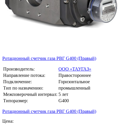
Ротационный счетчик газа РВГ G400 (Правый)
Производитель:
ООО «ТАУГАЗ»
Направление потока:
Правостороннее
Подключение:
Горизонтальное
Тип по назначению:
промышленный
Межповерочный интервал:
5 лет
Типоразмер:
G400
Ротационный счетчик газа РВГ G400 (Правый)
Цена: