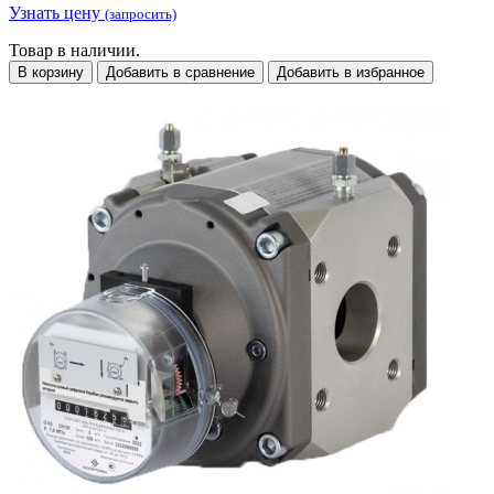
Узнать цену
(запросить)
Товар в наличии.
В корзину
Добавить в сравнение
Добавить в избранное