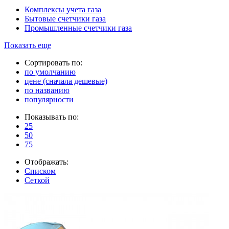
Комплексы учета газа
Бытовые счетчики газа
Промышленные счетчики газа
Показать еще
Сортировать по:
по умолчанию
цене (сначала дешевые)
по названию
популярности
Показывать по:
25
50
75
Отображать:
Списком
Сеткой