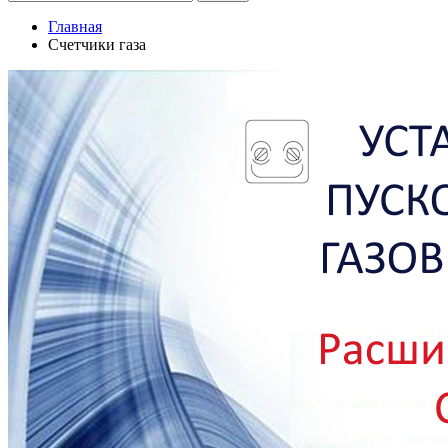
Главная
Счетчики газа