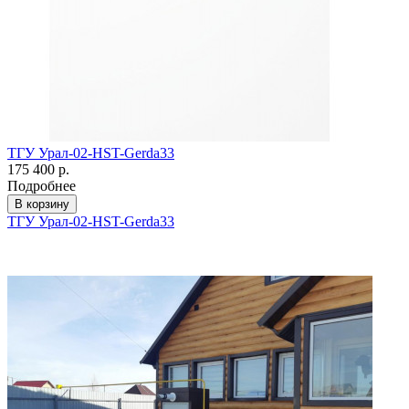
ТГУ Урал-02-HST-Gerda33
175 400 р.
Подробнее
В корзину
ТГУ Урал-02-HST-Gerda33