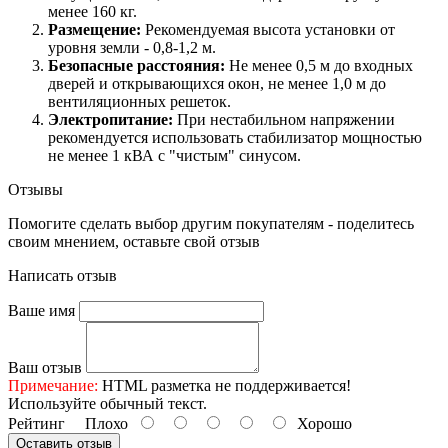
менее 160 кг.
Размещение:
Рекомендуемая высота установки от
уровня земли - 0,8-1,2 м.
Безопасные расстояния:
Не менее 0,5 м до входных
дверей и открывающихся окон, не менее 1,0 м до
вентиляционных решеток.
Электропитание:
При нестабильном напряжении
рекомендуется использовать стабилизатор мощностью
не менее 1 кВА с "чистым" синусом.
Отзывы
Помогите сделать выбор другим покупателям - поделитесь
своим мнением, оставьте свой отзыв
Написать отзыв
Ваше имя
Ваш отзыв
Примечание:
HTML разметка не поддерживается!
Используйте обычный текст.
Рейтинг
Плохо
Хорошо
Оставить отзыв