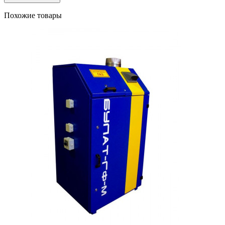
Похожие товары