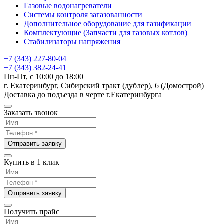
Газовые водонагреватели
Системы контроля загазованности
Дополнительное оборудование для газификации
Комплектующие (Запчасти для газовых котлов)
Стабилизаторы напряжения
+7 (343) 227-80-04
+7 (343) 382-24-41
Пн-Пт, с 10:00 до 18:00
г. Екатеринбург, Сибирский тракт (дублер), 6 (Домострой)
Доставка до подъезда в черте г.Екатеринбурга
Заказать звонок
Отправить заявку
Купить в 1 клик
Отправить заявку
Получить прайс