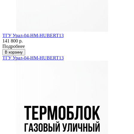
ТГУ Урал-04-HM-HUBERT13
141 800 р.
Подробнее
В корзину
ТГУ Урал-04-HM-HUBERT13