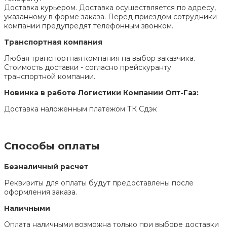
Доставка курьером. Доставка осуществляется по адресу,
указанному в форме заказа. Перед приездом сотрудники
компании предупредят телефонным звонком.
Транспортная компания
Любая транспортная компания на выбор заказчика.
Стоимость доставки - согласно прейскуранту
транспортной компании.
Новинка в работе Логистики Компании Опт-Газ:
Доставка наложенным платежом ТК Сдэк
Способы оплаты
Безналичный расчет
Реквизиты для оплаты будут предоставлены после
оформления заказа.
Наличными
Оплата наличными возможна только при выборе доставки