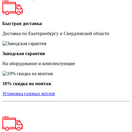
Быстрая доставка
Доставка по Екатеринбургу и Свердловской области
Заводская гарантия
На оборудование и комплектующие
10% скидка на монтаж
Установка газовых котлов