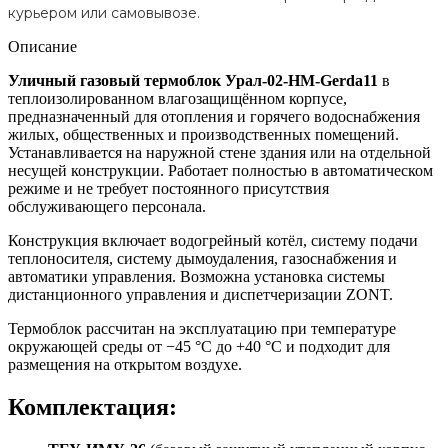
курьером или самовывозе.
Описание
Уличный газовый термоблок Урал-02-HM-Gerda11
в
теплоизолированном влагозащищённом корпусе,
предназначенный для отопления и горячего водоснабжения
жилых, общественных и производственных помещений.
Устанавливается на наружной стене здания или на отдельной
несущей конструкции. Работает полностью в автоматическом
режиме и не требует постоянного присутствия
обслуживающего персонала.
Конструкция включает водогрейный котёл, систему подачи
теплоносителя, систему дымоудаления, газоснабжения и
автоматики управления. Возможна установка системы
дистанционного управления и диспетчеризации ZONT.
Термоблок рассчитан на эксплуатацию при температуре
окружающей среды от −45 °С до +40 °С и подходит для
размещения на открытом воздухе.
Комплектация: