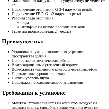
Максимальная нагрузка на несущую стену: не менее 160
кг
Подключение отопления: G 3/4 наружная резьба
Подключение ГВС: G 1/2 наружная резьба
Рабочая среда отопления:
вода
антифриз на основе пропиленгликоля
Гарантия производителя: 24 месяца
Преимущества:
Установка на улице - экономия внутреннего
пространства здания
Полностью автоматическая работа
Влагозащищённый утеплённый корпус
Возможность удалённого контроля через смартфон
Подходит для сурового климата
Низкий уровень шума
Поддержка погодозависимого управления
Требования к установке
Монтаж:
Устанавливается на открытом воздухе на
несущих стенах, способных выдержать нагрузку не