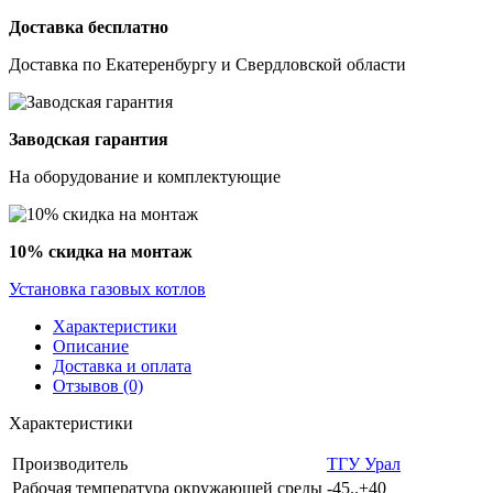
Доставка бесплатно
Доставка по Екатеренбургу и Свердловской области
Заводская гарантия
На оборудование и комплектующие
10% скидка на монтаж
Установка газовых котлов
Характеристики
Описание
Доставка и оплата
Отзывов (0)
Характеристики
Производитель
ТГУ Урал
Рабочая температура окружающей среды
-45..+40