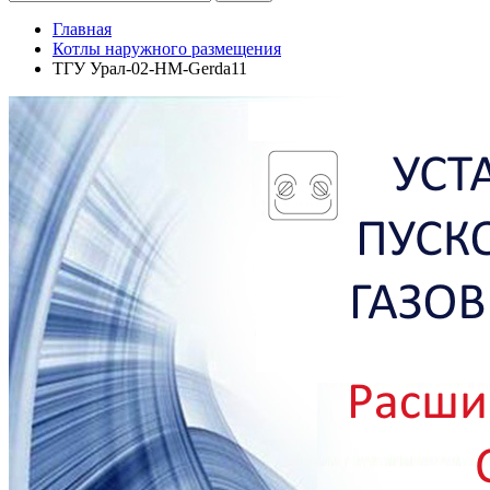
Главная
Котлы наружного размещения
ТГУ Урал-02-HM-Gerda11