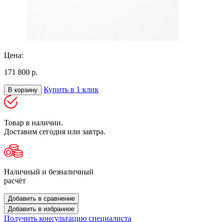
Цена:
171 800 р.
Купить в 1 клик
В корзину
Товар в наличии.
Доставим сегодня или завтра.
Наличный и безналичный
расчёт
Добавить в сравнение
Добавить в избранное
Получить консультацию специалиста