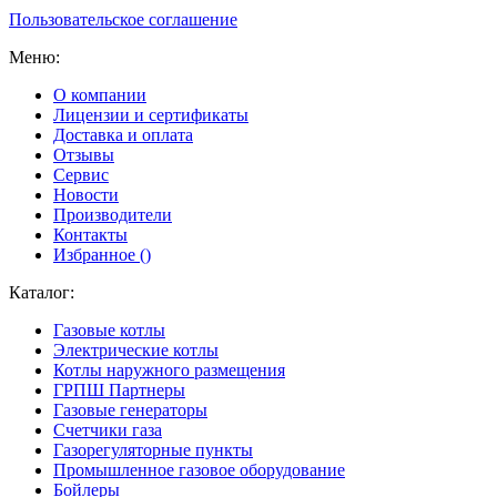
Пользовательское соглашение
Меню:
О компании
Лицензии и сертификаты
Доставка и оплата
Отзывы
Сервис
Новости
Производители
Контакты
Избранное (
)
Каталог:
Газовые котлы
Электрические котлы
Котлы наружного размещения
ГРПШ Партнеры
Газовые генераторы
Счетчики газа
Газорегуляторные пункты
Промышленное газовое оборудование
Бойлеры