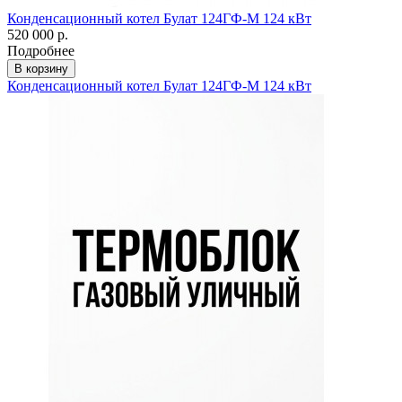
Конденсационный котел Булат 124ГФ-М 124 кВт
520 000 р.
Подробнее
В корзину
Конденсационный котел Булат 124ГФ-М 124 кВт