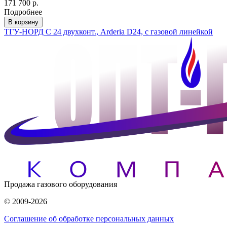
171 700 р.
Подробнее
В корзину
ТГУ-НОРД С 24 двухконт., Arderia D24, с газовой линейкой
Продажа газового оборудования
© 2009-2026
Соглашение об обработке персональных данных