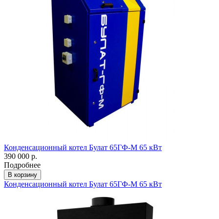
Конденсационный котел Булат 65ГФ-М 65 кВт
390 000 р.
Подробнее
В корзину
Конденсационный котел Булат 65ГФ-М 65 кВт