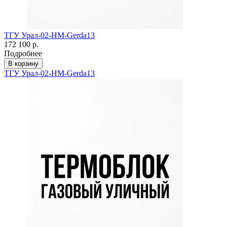
ТГУ Урал-02-HM-Gerda13
172 100 р.
Подробнее
В корзину
ТГУ Урал-02-HM-Gerda13