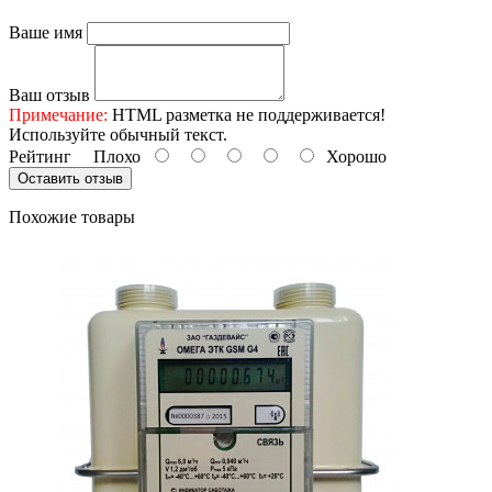
Ваше имя
Ваш отзыв
Примечание:
HTML разметка не поддерживается!
Используйте обычный текст.
Рейтинг
Плохо
Хорошо
Оставить отзыв
Похожие товары