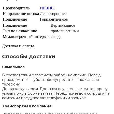
Производитель
ИРВИС
Направление потока
Левостороннее
Подключение
Горизонтальное
Подключение
Вертикальное
Тип по назначению
промышленный
Межповерочный интервал
2 года
Доставка и оплата
Способы доставки
Самовывоз
В соответствии с графиком работы компании. Перед
приездом, пожалуйста, предупредите за полчаса по
телефону.
Доставка курьером. Доставка осуществляется по адресу,
указанному в форме заказа. Перед приездом сотрудники
компании предупредят телефонным звонком.
Транспортная компания