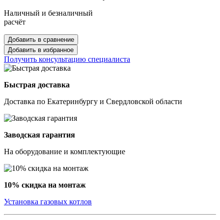
Наличный и безналичный
расчёт
Добавить в сравнение
Добавить в избранное
Получить консультацию специалиста
Быстрая доставка
Доставка по Екатеринбургу и Свердловской области
Заводская гарантия
На оборудование и комплектующие
10% скидка на монтаж
Установка газовых котлов