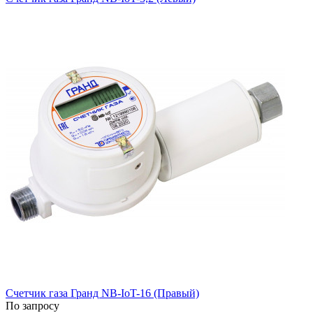
Счетчик газа Гранд NB-IoT-16 (Правый)
По запросу