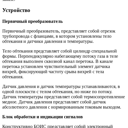
Устройство
Первичный преобразователь
Первичный преобразователь, представляет собой отрезок
трубопровода с фланцами, в котором установлены тело
обтекания и датчики давления и температуры.
Тело обтекания представляет собой цилиндр специальной
формы. Перпендикулярно набегающему потоку газа в теле
обтекания выполнен сквозной канал перетока. В канале
перетока установлен чувствительный элемент датчика
вихрей, фиксирующий частоту срыва вихрей с тела
обтекания.
Датчик давления и датчик температуры устанавливаются, в
одной плоскости с телом обтекания, но ниже по потоку.
Датчик температуры представляет собой термосопротивление
медное. Датчик давления представляет собой датчик
абсолютного давления с нормированным токовым выходом.
Блок обработки и индикации сигналов
Конструктивно БОИС представляет собой электронный