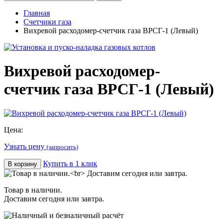
Главная
Счетчики газа
Вихревой расходомер-счетчик газа ВРСГ-1 (Левый)
Вихревой расходомер-
счетчик газа ВРСГ-1 (Левый)
Цена:
Узнать цену
(запросить)
Купить в 1 клик
В корзину
Товар в наличии.
Доставим сегодня или завтра.