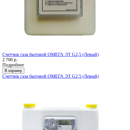
Счетчик газа бытовой ОМЕГА ЭТ G2,5 (Левый)
2 700 р.
Подробнее
В корзину
Счетчик газа бытовой ОМЕГА ЭТ G2,5 (Левый)