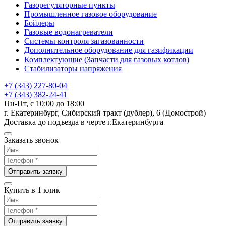
Газорегуляторные пункты
Промышленное газовое оборудование
Бойлеры
Газовые водонагреватели
Системы контроля загазованности
Дополнительное оборудование для газификации
Комплектующие (Запчасти для газовых котлов)
Стабилизаторы напряжения
+7 (343) 227-80-04
+7 (343) 382-24-41
Пн-Пт, с 10:00 до 18:00
г. Екатеринбург, Сибирский тракт (дублер), 6 (Домострой)
Доставка до подъезда в черте г.Екатеринбурга
Заказать звонок
Отправить заявку
Купить в 1 клик
Отправить заявку