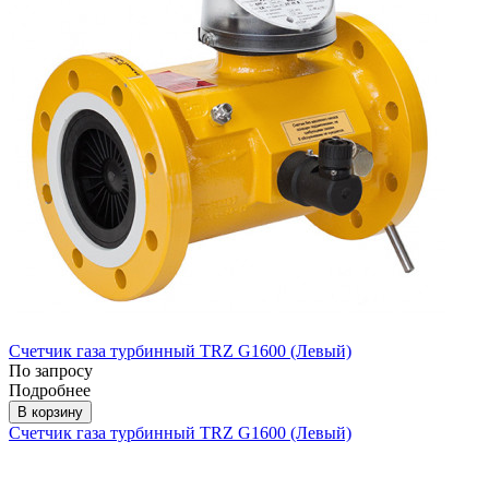
Счетчик газа турбинный TRZ G1600 (Левый)
По запросу
Подробнее
В корзину
Счетчик газа турбинный TRZ G1600 (Левый)