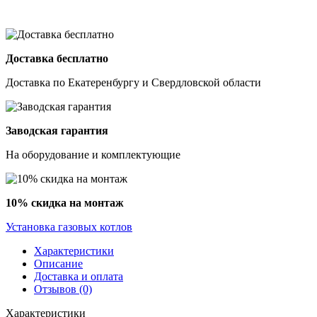
Доставка бесплатно
Доставка по Екатеренбургу и Свердловской области
Заводская гарантия
На оборудование и комплектующие
10% скидка на монтаж
Установка газовых котлов
Характеристики
Описание
Доставка и оплата
Отзывов (0)
Характеристики