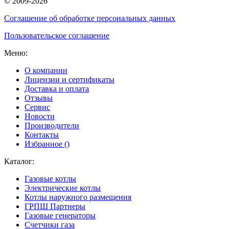
© 2009-2026
Соглашение об обработке персональных данных
Пользовательское соглашение
Меню:
О компании
Лицензии и сертификаты
Доставка и оплата
Отзывы
Сервис
Новости
Производители
Контакты
Избранное (
)
Каталог:
Газовые котлы
Электрические котлы
Котлы наружного размещения
ГРПШ Партнеры
Газовые генераторы
Счетчики газа