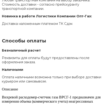
Любая транспортная компания на выбор заказчика.
Стоимость доставки - согласно прейскуранту
транспортной компании.
Новинка в работе Логистики Компании Опт-Газ:
Доставка наложенным платежом ТК Сдэк
Способы оплаты
Безналичный расчет
Реквизиты для оплаты будут предоставлены после
оформления заказа.
Наличными
Оплата наличными возможна только при выборе доставки
курьером или самовывозе.
Описание
Вихревой расходомер-счетчик газа ВРСГ-1 предназначен для
измерения объема (коммерческого учета) неагрессивных