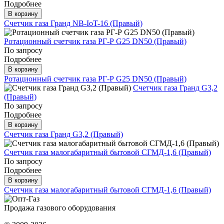
Подробнее
В корзину
Счетчик газа Гранд NB-IoT-16 (Правый)
Ротационный счетчик газа РГ-Р G25 DN50 (Правый)
По запросу
Подробнее
В корзину
Ротационный счетчик газа РГ-Р G25 DN50 (Правый)
Счетчик газа Гранд G3,2
(Правый)
По запросу
Подробнее
В корзину
Счетчик газа Гранд G3,2 (Правый)
Счетчик газа малогабаритный бытовой СГМД-1,6 (Правый)
По запросу
Подробнее
В корзину
Счетчик газа малогабаритный бытовой СГМД-1,6 (Правый)
Продажа газового оборудования