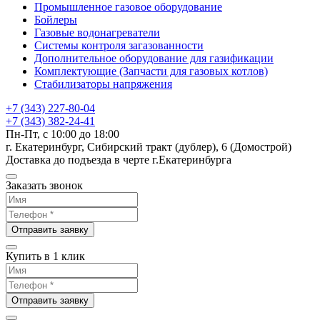
Промышленное газовое оборудование
Бойлеры
Газовые водонагреватели
Системы контроля загазованности
Дополнительное оборудование для газификации
Комплектующие (Запчасти для газовых котлов)
Стабилизаторы напряжения
+7 (343) 227-80-04
+7 (343) 382-24-41
Пн-Пт, с 10:00 до 18:00
г. Екатеринбург, Сибирский тракт (дублер), 6 (Домострой)
Доставка до подъезда в черте г.Екатеринбурга
Заказать звонок
Отправить заявку
Купить в 1 клик
Отправить заявку