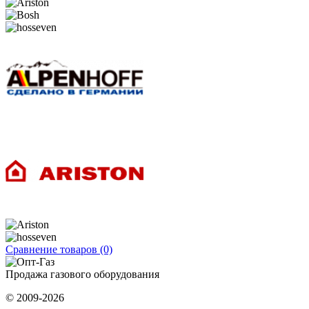
Сравнение товаров (0)
Продажа газового оборудования
© 2009-2026