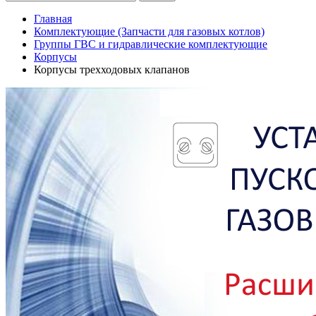
Главная
Комплектующие (Запчасти для газовых котлов)
Группы ГВС и гидравлические комплектующие
Корпусы
Корпусы трехходовых клапанов