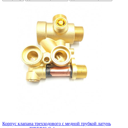
Корпус клапана трехходового с медной трубкой латунь