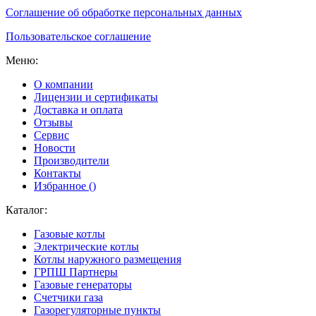
Соглашение об обработке персональных данных
Пользовательское соглашение
Меню:
О компании
Лицензии и сертификаты
Доставка и оплата
Отзывы
Сервис
Новости
Производители
Контакты
Избранное (
)
Каталог:
Газовые котлы
Электрические котлы
Котлы наружного размещения
ГРПШ Партнеры
Газовые генераторы
Счетчики газа
Газорегуляторные пункты