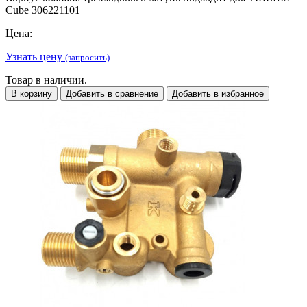
Cube 306221101
Цена:
Узнать цену
(запросить)
Товар в наличии.
В корзину
Добавить в сравнение
Добавить в избранное