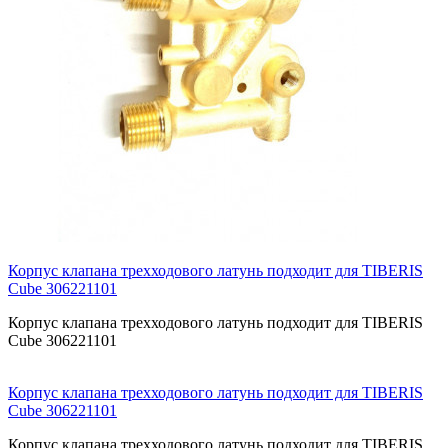
Корпус клапана трехходового латунь подходит для TIBERIS
Cube 306221101
Корпус клапана трехходового латунь подходит для TIBERIS
Cube 306221101
Корпус клапана трехходового латунь подходит для TIBERIS
Cube 306221101
Корпус клапана трехходового латунь подходит для TIBERIS