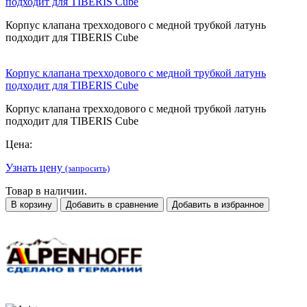
подходит для TIBERIS Cube
Корпус клапана трехходового с медной трубкой латунь
подходит для TIBERIS Cube
Корпус клапана трехходового с медной трубкой латунь
подходит для TIBERIS Cube
Корпус клапана трехходового с медной трубкой латунь
подходит для TIBERIS Cube
Цена:
Узнать цену
(запросить)
Товар в наличии.
В корзину
Добавить в сравнение
Добавить в избранное