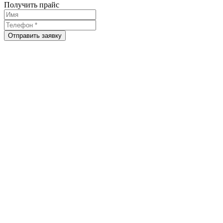
Получить прайс
Отправить заявку