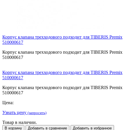
Корпус клапана трехходового подходит для TIBERIS Premix
510000617
Корпус клапана трехходового подходит для TIBERIS Premix
510000617
Корпус клапана трехходового подходит для TIBERIS Premix
510000617
Корпус клапана трехходового подходит для TIBERIS Premix
510000617
Цена:
Узнать цену
(запросить)
Товар в наличии.
В корзину
Добавить в сравнение
Добавить в избранное